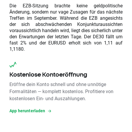
Die EZB-Sitzung brachte keine geldpolitische
Änderung, sondern nur vage Zusagen für das nächste
Treffen im September. Während die EZB angesichts
der sich abschwächenden Konjunkturaussichten
voraussichtlich handeln wird, liegt dies sicherlich unter
den Erwartungen der letzten Tage. Der DE30 fällt um
fast 2% und der EURUSD erholt sich von 1,11 auf
1,1180.
Kostenlose Kontoeröffnung
Eröffne dein Konto schnell und ohne unnötige
Formalitäten — komplett kostenlos. Profitiere von
kostenlosen Ein- und Auszahlungen.
App herunterladen