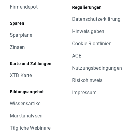
Firmendepot
Regulierungen
Datenschutzerklärung
Sparen
Hinweis geben
Sparpläne
Cookie-Richtlinien
Zinsen
AGB
Karte und Zahlungen
Nutzungsbedingungen
XTB Karte
Risikohinweis
Bildungsangebot
Impressum
Wissensartikel
Marktanalysen
Tägliche Webinare