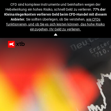
CFD sind komplexe Instrumente und beinhalten wegen der
Hebelwirkung ein hohes Risiko, schnell Geld zu verlieren.
77% der
Kleinanlegerkonten verlieren Geld beim CFD-Handel mit diesem
Anbieter.
Sie sollten überlegen, ob Sie verstehen,
wie CFDs
funktionieren, und ob Sie es sich leisten können, das hohe Risiko
einzugehen, Ihr Geld zu verlieren.