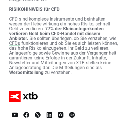
RISIKOHINWEIS für CFD
CFD sind komplexe Instrumente und beinhalten
wegen der Hebelwirkung ein hohes Risiko, schnell
Geld zu verlieren.
77% der Kleinanlegerkonten
verlieren Geld beim CFD-Handel mit diesem
Anbieter.
Sie sollten überlegen, ob Sie verstehen, wie
CFDs
funktionieren und ob Sie es sich leisten können,
das hohe Risiko einzugehen, Ihr Geld zu verlieren.
Anlageerfolge sowie Gewinne aus der Vergangenheit
garantieren keine Erfolge in der Zukunft. Inhalte,
Newsletter und Mitteilungen von XTB stellen keine
Anlageberatung dar. Die Mitteilungen sind als
Werbemitteilung
zu verstehen.