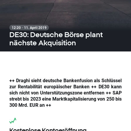
12:20 · 11. April 2019
DE30: Deutsche Börse plant
nächste Akquisition
++ Draghi sieht deutsche Bankenfusion als Schlüssel
zur Rentabilität europäischer Banken ++ DE30 kann
sich nicht von Unterstützungszone entfernen ++ SAP
strebt bis 2023 eine Marktkapitalisierung von 250 bis
300 Mrd. EUR an ++
Kostenlose Kontoeröffnung