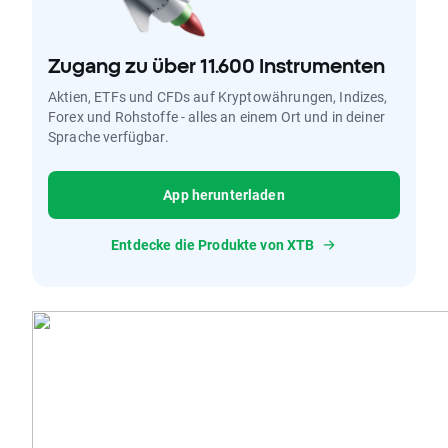
Zugang zu über 11.600 Instrumenten
Aktien, ETFs und CFDs auf Kryptowährungen, Indizes,
Forex und Rohstoffe - alles an einem Ort und in deiner
Sprache verfügbar.
App herunterladen
Entdecke die Produkte von XTB