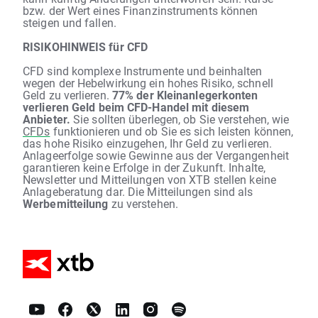
bzw. der Wert eines Finanzinstruments können
steigen und fallen.
RISIKOHINWEIS für CFD
CFD sind komplexe Instrumente und beinhalten
wegen der Hebelwirkung ein hohes Risiko, schnell
Geld zu verlieren.
77% der Kleinanlegerkonten
verlieren Geld beim CFD-Handel mit diesem
Anbieter.
Sie sollten überlegen, ob Sie verstehen, wie
CFDs
funktionieren und ob Sie es sich leisten können,
das hohe Risiko einzugehen, Ihr Geld zu verlieren.
Anlageerfolge sowie Gewinne aus der Vergangenheit
garantieren keine Erfolge in der Zukunft. Inhalte,
Newsletter und Mitteilungen von XTB stellen keine
Anlageberatung dar. Die Mitteilungen sind als
Werbemitteilung
zu verstehen.