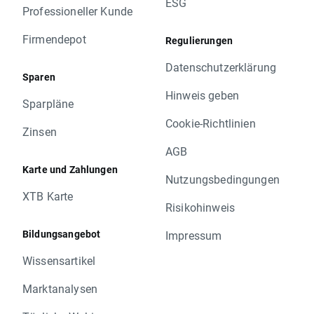
ESG
Professioneller Kunde
Firmendepot
Regulierungen
Datenschutzerklärung
Sparen
Hinweis geben
Sparpläne
Cookie-Richtlinien
Zinsen
AGB
Karte und Zahlungen
Nutzungsbedingungen
XTB Karte
Risikohinweis
Bildungsangebot
Impressum
Wissensartikel
Marktanalysen