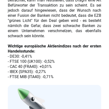
Befürworter der Transaktion zu sein scheint. Es sei
jedoch darauf hingewiesen, dass der Wunsch nach
einer Fusion der Banken nicht bedeutet, dass die EZB
"grünes Licht" für den Deal geben wird - es besteht
nämlich die Gefar, dass zwei schwache Banken zu
einem Unternehmen verschmelzen, das ebenfalls
schwach sein könnte.
Wichtige europäische Aktienindizes nach der ersten
Handelsstunde:
- DE30: -0,41%
- FTSE 100 (UK100): -0,52%
- CAC 40 (FRA40): +0,01%
- IBEX (SPA35): -0,27%
- FTSE MIB (ITA40): -0,71%