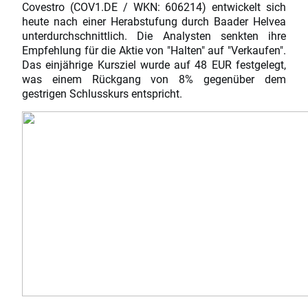
Covestro (COV1.DE / WKN: 606214) entwickelt sich
heute nach einer Herabstufung durch Baader Helvea
unterdurchschnittlich. Die Analysten senkten ihre
Empfehlung für die Aktie von "Halten" auf "Verkaufen".
Das einjährige Kursziel wurde auf 48 EUR festgelegt,
was einem Rückgang von 8% gegenüber dem
gestrigen Schlusskurs entspricht.