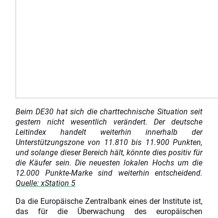
Beim DE30 hat sich die charttechnische Situation seit
gestern nicht wesentlich verändert. Der deutsche
Leitindex handelt weiterhin innerhalb der
Unterstützungszone von 11.810 bis 11.900 Punkten,
und solange dieser Bereich hält, könnte dies positiv für
die Käufer sein. Die neuesten lokalen Hochs um die
12.000 Punkte-Marke sind weiterhin entscheidend.
Quelle: xStation 5
Da die Europäische Zentralbank eines der Institute ist,
das für die Überwachung des europäischen