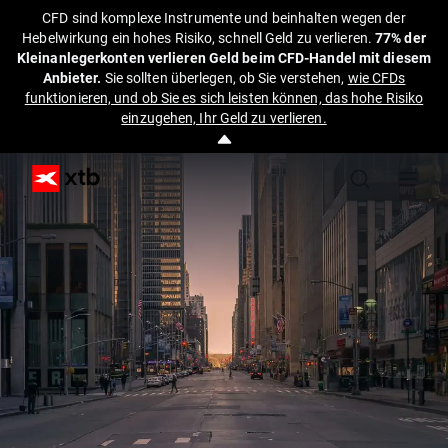
CFD sind komplexe Instrumente und beinhalten wegen der
Hebelwirkung ein hohes Risiko, schnell Geld zu verlieren.
77% der
Kleinanlegerkonten verlieren Geld beim CFD-Handel mit diesem
Anbieter.
Sie sollten überlegen, ob Sie verstehen,
wie CFDs
funktionieren, und ob Sie es sich leisten können, das hohe Risiko
einzugehen, Ihr Geld zu verlieren.