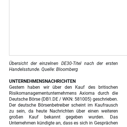
Übersicht der einzelnen DE30-Titel nach der ersten
Handelsstunde. Quelle: Bloomberg
UNTERNEHMENSNACHRICHTEN
Gestern haben wir über den Kauf des britischen
Risikomanagementunternehmens Axioma durch die
Deutsche Börse (DB1.DE / WKN: 581005) geschrieben.
Der deutsche Börsenbetreiber scheint im Kaufrausch
zu sein, da heute Nachrichten über einen weiteren
großen Kauf bekannt gegeben wurden. Das
Unternehmen kündigte an, dass es sich in Gesprächen