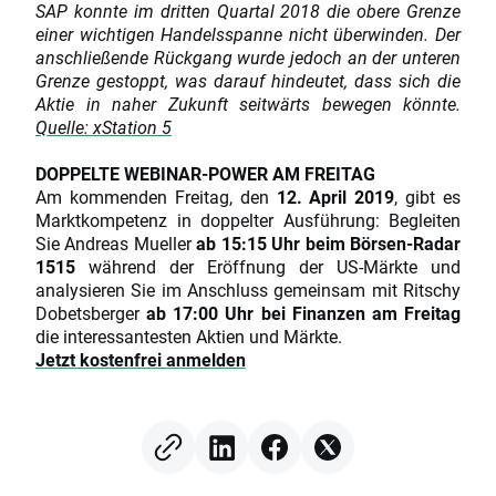
SAP konnte im dritten Quartal 2018 die obere Grenze
einer wichtigen Handelsspanne nicht überwinden. Der
anschließende Rückgang wurde jedoch an der unteren
Grenze gestoppt, was darauf hindeutet, dass sich die
Aktie in naher Zukunft seitwärts bewegen könnte.
Quelle: xStation 5
DOPPELTE WEBINAR-POWER AM FREITAG
Am kommenden Freitag, den
12. April 2019
, gibt es
Marktkompetenz in doppelter Ausführung: Begleiten
Sie Andreas Mueller
ab 15:15 Uhr beim Börsen-Radar
1515
während der Eröffnung der US-Märkte und
analysieren Sie im Anschluss gemeinsam mit Ritschy
Dobetsberger
ab 17:00 Uhr bei Finanzen am Freitag
die interessantesten Aktien und Märkte.
Jetzt kostenfrei anmelden