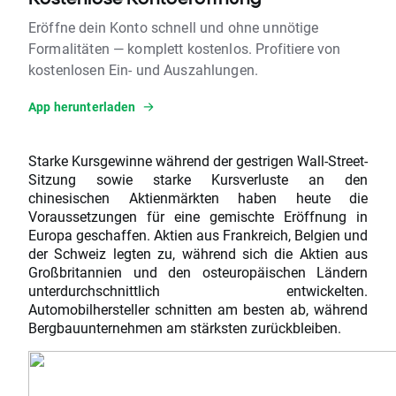
Eröffne dein Konto schnell und ohne unnötige
Formalitäten — komplett kostenlos. Profitiere von
kostenlosen Ein- und Auszahlungen.
App herunterladen
Starke Kursgewinne während der gestrigen Wall-Street-
Sitzung sowie starke Kursverluste an den
chinesischen Aktienmärkten haben heute die
Voraussetzungen für eine gemischte Eröffnung in
Europa geschaffen. Aktien aus Frankreich, Belgien und
der Schweiz legten zu, während sich die Aktien aus
Großbritannien und den osteuropäischen Ländern
unterdurchschnittlich entwickelten.
Automobilhersteller schnitten am besten ab, während
Bergbauunternehmen am stärksten zurückbleiben.