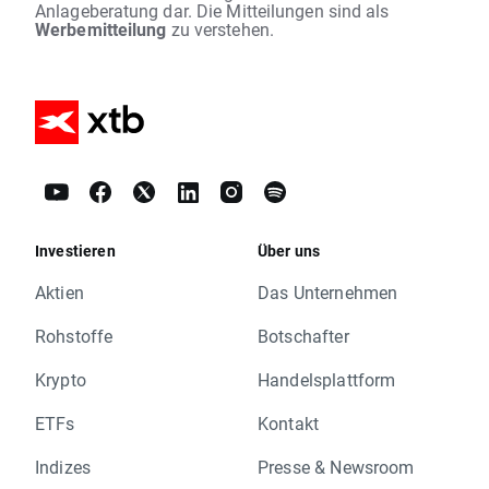
Anlageberatung dar. Die Mitteilungen sind als
Werbemitteilung
zu verstehen.
Investieren
Über uns
Aktien
Das Unternehmen
Rohstoffe
Botschafter
Krypto
Handelsplattform
ETFs
Kontakt
Indizes
Presse & Newsroom