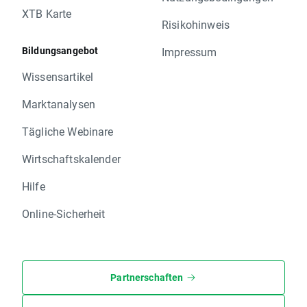
XTB Karte
Risikohinweis
Bildungsangebot
Impressum
Wissensartikel
Marktanalysen
Tägliche Webinare
Wirtschaftskalender
Hilfe
Online-Sicherheit
Partnerschaften