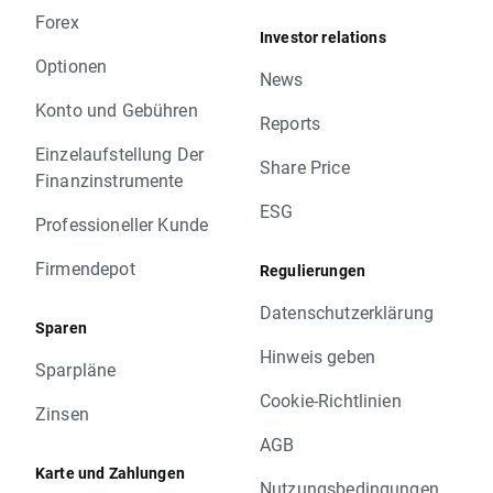
Forex
Investor relations
Optionen
News
Konto und Gebühren
Reports
Einzelaufstellung Der
Share Price
Finanzinstrumente
ESG
Professioneller Kunde
Firmendepot
Regulierungen
Datenschutzerklärung
Sparen
Hinweis geben
Sparpläne
Cookie-Richtlinien
Zinsen
AGB
Karte und Zahlungen
Nutzungsbedingungen