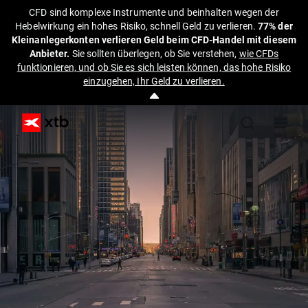
CFD sind komplexe Instrumente und beinhalten wegen der
Hebelwirkung ein hohes Risiko, schnell Geld zu verlieren.
77% der
Kleinanlegerkonten verlieren Geld beim CFD-Handel mit diesem
Anbieter.
Sie sollten überlegen, ob Sie verstehen,
wie CFDs
funktionieren, und ob Sie es sich leisten können, das hohe Risiko
einzugehen, Ihr Geld zu verlieren.