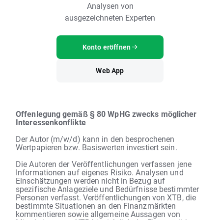
Analysen von
ausgezeichneten Experten
Konto eröffnen
Web App
Offenlegung gemäß § 80 WpHG zwecks möglicher
Interessenkonflikte
Der Autor (m/w/d) kann in den besprochenen
Wertpapieren bzw. Basiswerten investiert sein.
Die Autoren der Veröffentlichungen verfassen jene
Informationen auf eigenes Risiko. Analysen und
Einschätzungen werden nicht in Bezug auf
spezifische Anlageziele und Bedürfnisse bestimmter
Personen verfasst. Veröffentlichungen von XTB, die
bestimmte Situationen an den Finanzmärkten
kommentieren sowie allgemeine Aussagen von