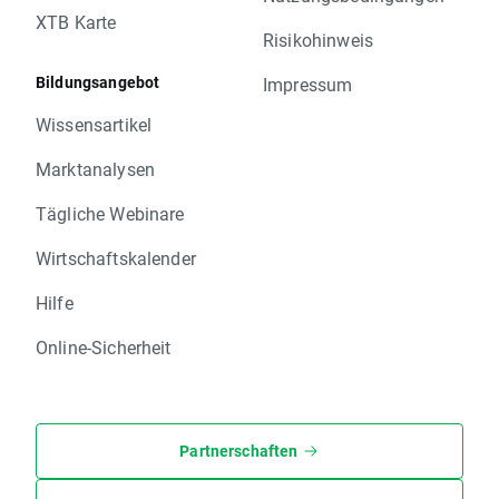
XTB Karte
Risikohinweis
Bildungsangebot
Impressum
Wissensartikel
Marktanalysen
Tägliche Webinare
Wirtschaftskalender
Hilfe
Online-Sicherheit
Partnerschaften