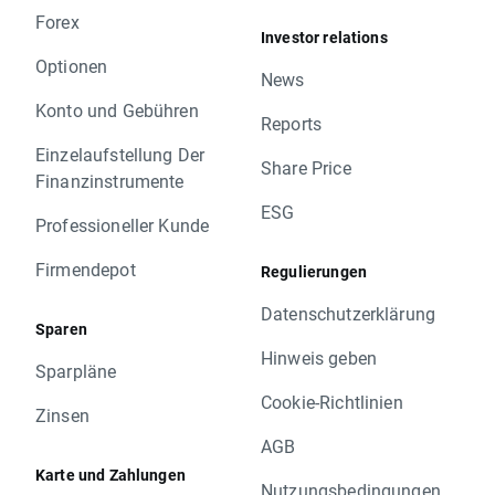
Forex
Investor relations
Optionen
News
Konto und Gebühren
Reports
Einzelaufstellung Der
Share Price
Finanzinstrumente
ESG
Professioneller Kunde
Firmendepot
Regulierungen
Datenschutzerklärung
Sparen
Hinweis geben
Sparpläne
Cookie-Richtlinien
Zinsen
AGB
Karte und Zahlungen
Nutzungsbedingungen