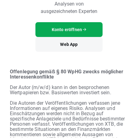
Analysen von
ausgezeichneten Experten
Konto eröffnen
Web App
Offenlegung gemäß § 80 WpHG zwecks möglicher
Interessenkonflikte
Der Autor (m/w/d) kann in den besprochenen
Wertpapieren bzw. Basiswerten investiert sein.
Die Autoren der Veröffentlichungen verfassen jene
Informationen auf eigenes Risiko. Analysen und
Einschätzungen werden nicht in Bezug auf
spezifische Anlageziele und Bedürfnisse bestimmter
Personen verfasst. Veröffentlichungen von XTB, die
bestimmte Situationen an den Finanzmärkten
kommentieren sowie allgemeine Aussagen von