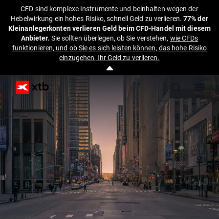
CFD sind komplexe Instrumente und beinhalten wegen der
Hebelwirkung ein hohes Risiko, schnell Geld zu verlieren.
77% der
Kleinanlegerkonten verlieren Geld beim CFD-Handel mit diesem
Anbieter.
Sie sollten überlegen, ob Sie verstehen,
wie CFDs
funktionieren, und ob Sie es sich leisten können, das hohe Risiko
einzugehen, Ihr Geld zu verlieren.