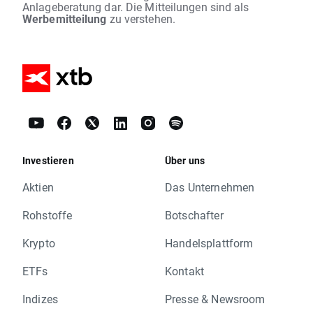
Anlageberatung dar. Die Mitteilungen sind als
Werbemitteilung
zu verstehen.
Investieren
Über uns
Aktien
Das Unternehmen
Rohstoffe
Botschafter
Krypto
Handelsplattform
ETFs
Kontakt
Indizes
Presse & Newsroom