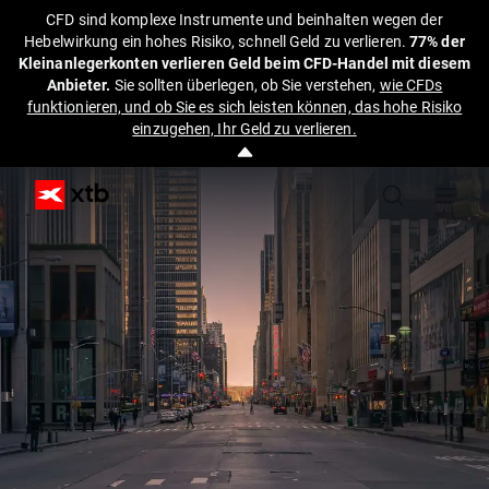
CFD sind komplexe Instrumente und beinhalten wegen der
Hebelwirkung ein hohes Risiko, schnell Geld zu verlieren.
77% der
Kleinanlegerkonten verlieren Geld beim CFD-Handel mit diesem
Anbieter.
Sie sollten überlegen, ob Sie verstehen,
wie CFDs
funktionieren, und ob Sie es sich leisten können, das hohe Risiko
einzugehen, Ihr Geld zu verlieren.