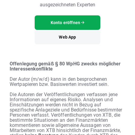
ausgezeichneten Experten
Konto eröffnen
Web App
Offenlegung gemäß § 80 WpHG zwecks möglicher
Interessenkonflikte
Der Autor (m/w/d) kann in den besprochenen
Wertpapieren bzw. Basiswerten investiert sein.
Die Autoren der Veröffentlichungen verfassen jene
Informationen auf eigenes Risiko. Analysen und
Einschätzungen werden nicht in Bezug auf
spezifische Anlageziele und Bedürfnisse bestimmter
Personen verfasst. Veröffentlichungen von XTB, die
bestimmte Situationen an den Finanzmärkten
kommentieren sowie allgemeine Aussagen von
Mitarbeitern von XTB hinsichtlich der Finanzmärkte,