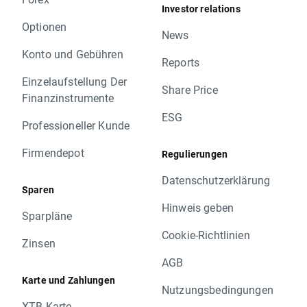
Investor relations
Optionen
News
Konto und Gebühren
Reports
Einzelaufstellung Der
Share Price
Finanzinstrumente
ESG
Professioneller Kunde
Firmendepot
Regulierungen
Datenschutzerklärung
Sparen
Hinweis geben
Sparpläne
Cookie-Richtlinien
Zinsen
AGB
Karte und Zahlungen
Nutzungsbedingungen
XTB Karte