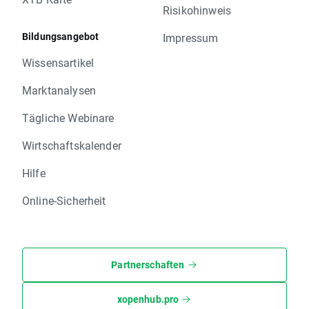
Risikohinweis
Bildungsangebot
Impressum
Wissensartikel
Marktanalysen
Tägliche Webinare
Wirtschaftskalender
Hilfe
Online-Sicherheit
Partnerschaften
xopenhub.pro