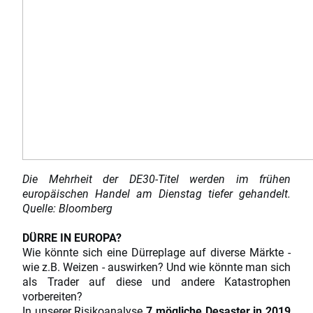
Die Mehrheit der DE30-Titel werden im frühen
europäischen Handel am Dienstag tiefer gehandelt.
Quelle: Bloomberg
DÜRRE IN EUROPA?
Wie könnte sich eine Dürreplage auf diverse Märkte -
wie z.B. Weizen - auswirken? Und wie könnte man sich
als Trader auf diese und andere Katastrophen
vorbereiten?
In unserer Risikoanalyse
7 mögliche Desaster in 2019