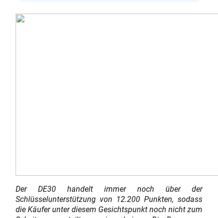
Der DE30 handelt immer noch über der
Schlüsselunterstützung von 12.200 Punkten, sodass
die Käufer unter diesem Gesichtspunkt noch nicht zum