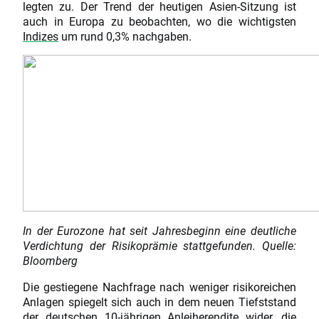
legten zu. Der Trend der heutigen Asien-Sitzung ist
auch in Europa zu beobachten, wo die wichtigsten
Indizes
um rund 0,3% nachgaben.
In der Eurozone hat seit Jahresbeginn eine deutliche
Verdichtung der Risikoprämie stattgefunden. Quelle:
Bloomberg
Die gestiegene Nachfrage nach weniger risikoreichen
Anlagen spiegelt sich auch in dem neuen Tiefststand
der deutschen 10-jährigen Anleiherendite wider, die