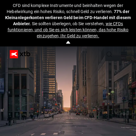
CFD sind komplexe Instrumente und beinhalten wegen der
Hebelwirkung ein hohes Risiko, schnell Geld zu verlieren.
77% der
Kleinanlegerkonten verlieren Geld beim CFD-Handel mit diesem
Anbieter.
Sie sollten überlegen, ob Sie verstehen,
wie CFDs
funktionieren, und ob Sie es sich leisten können, das hohe Risiko
einzugehen, Ihr Geld zu verlieren.