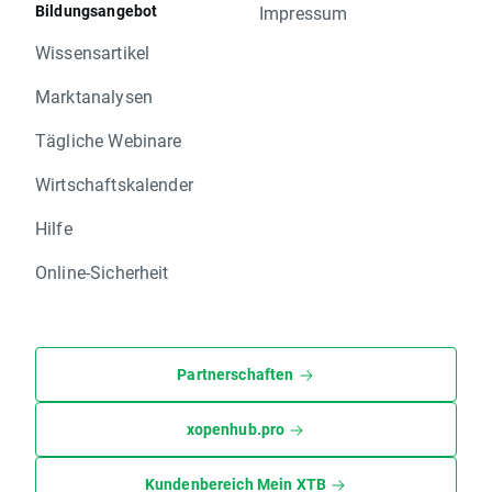
Bildungsangebot
Impressum
Wissensartikel
Marktanalysen
Tägliche Webinare
Wirtschaftskalender
Hilfe
Online-Sicherheit
Partnerschaften
xopenhub.pro
Kundenbereich Mein XTB