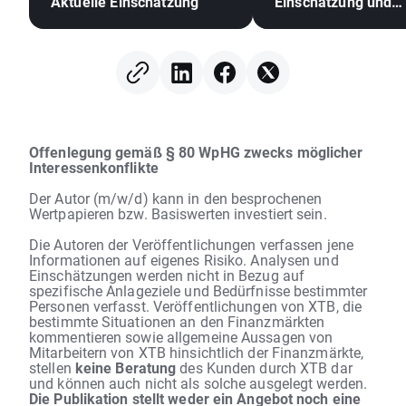
Aktuelle Einschätzung
Einschätzung und
Chartanalyse
Offenlegung gemäß § 80 WpHG zwecks möglicher
Interessenkonflikte
Der Autor (m/w/d) kann in den besprochenen
Wertpapieren bzw. Basiswerten investiert sein.
Die Autoren der Veröffentlichungen verfassen jene
Informationen auf eigenes Risiko. Analysen und
Einschätzungen werden nicht in Bezug auf
spezifische Anlageziele und Bedürfnisse bestimmter
Personen verfasst. Veröffentlichungen von XTB, die
bestimmte Situationen an den Finanzmärkten
kommentieren sowie allgemeine Aussagen von
Mitarbeitern von XTB hinsichtlich der Finanzmärkte,
stellen
keine Beratung
des Kunden durch XTB dar
und können auch nicht als solche ausgelegt werden.
Die Publikation stellt weder ein Angebot noch eine