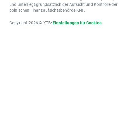
und unterliegt grundsätzlich der Aufsicht und Kontrolle der
polnischen Finanzaufsichtsbehörde KNF.
Copyright 2026 © XTB
•
Einstellungen für Cookies