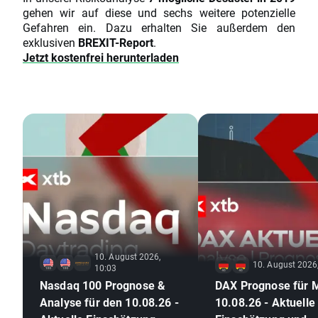
gehen wir auf diese und sechs weitere potenzielle
Gefahren ein. Dazu erhalten Sie außerdem den
exklusiven
BREXIT-Report
.
Jetzt kostenfrei herunterladen
10. August 2026,
10. August 2026
10:03
Nasdaq 100 Prognose &
DAX Prognose für 
Analyse für den 10.08.26 -
10.08.26 - Aktuelle