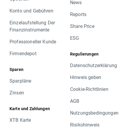
News
Konto und Gebühren
Reports
Einzelaufstellung Der
Share Price
Finanzinstrumente
ESG
Professioneller Kunde
Firmendepot
Regulierungen
Datenschutzerklärung
Sparen
Hinweis geben
Sparpläne
Cookie-Richtlinien
Zinsen
AGB
Karte und Zahlungen
Nutzungsbedingungen
XTB Karte
Risikohinweis