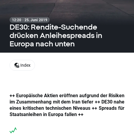
12:20 · 25. Juni 2019
DE30: Rendite-Suchende
drücken Anleihespreads in
Europa nach unten
Index
++ Europäische Aktien eröffnen aufgrund der Risiken
im Zusammenhang mit dem Iran tiefer ++ DE30 nahe
eines kritischen technischen Niveaus ++ Spreads für
Staatsanleihen in Europa fallen ++