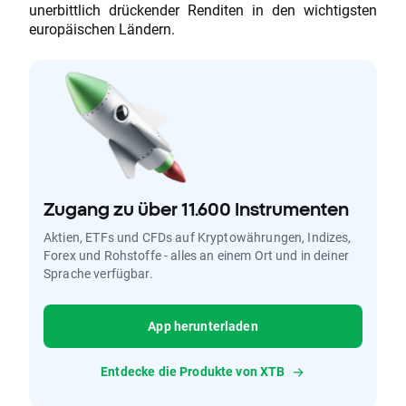
unerbittlich drückender Renditen in den wichtigsten
europäischen Ländern.
Zugang zu über 11.600 Instrumenten
Aktien, ETFs und CFDs auf Kryptowährungen, Indizes,
Forex und Rohstoffe - alles an einem Ort und in deiner
Sprache verfügbar.
App herunterladen
Entdecke die Produkte von XTB