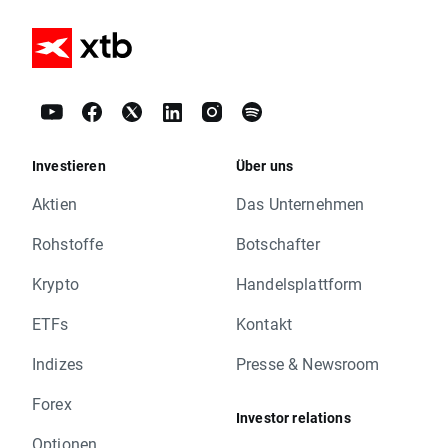
Investieren
Über uns
Aktien
Das Unternehmen
Rohstoffe
Botschafter
Krypto
Handelsplattform
ETFs
Kontakt
Indizes
Presse & Newsroom
Forex
Investor relations
Optionen