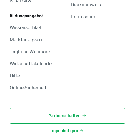
Risikohinweis
Bildungsangebot
Impressum
Wissensartikel
Marktanalysen
Tägliche Webinare
Wirtschaftskalender
Hilfe
Online-Sicherheit
Partnerschaften
xopenhub.pro