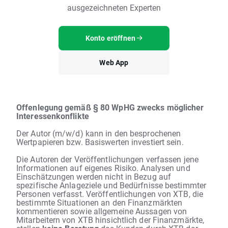
ausgezeichneten Experten
Konto eröffnen
Web App
Offenlegung gemäß § 80 WpHG zwecks möglicher
Interessenkonflikte
Der Autor (m/w/d) kann in den besprochenen
Wertpapieren bzw. Basiswerten investiert sein.
Die Autoren der Veröffentlichungen verfassen jene
Informationen auf eigenes Risiko. Analysen und
Einschätzungen werden nicht in Bezug auf
spezifische Anlageziele und Bedürfnisse bestimmter
Personen verfasst. Veröffentlichungen von XTB, die
bestimmte Situationen an den Finanzmärkten
kommentieren sowie allgemeine Aussagen von
Mitarbeitern von XTB hinsichtlich der Finanzmärkte,