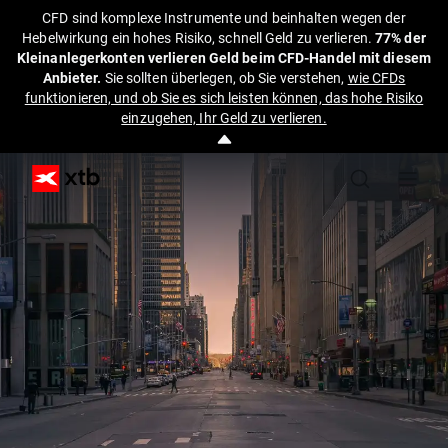
CFD sind komplexe Instrumente und beinhalten wegen der
Hebelwirkung ein hohes Risiko, schnell Geld zu verlieren.
77% der
Kleinanlegerkonten verlieren Geld beim CFD-Handel mit diesem
Anbieter.
Sie sollten überlegen, ob Sie verstehen,
wie CFDs
funktionieren, und ob Sie es sich leisten können, das hohe Risiko
einzugehen, Ihr Geld zu verlieren.