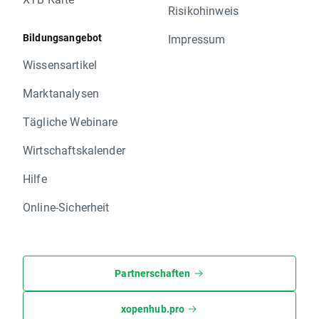
Risikohinweis
Bildungsangebot
Impressum
Wissensartikel
Marktanalysen
Tägliche Webinare
Wirtschaftskalender
Hilfe
Online-Sicherheit
Partnerschaften
xopenhub.pro