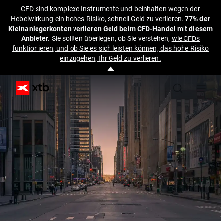
CFD sind komplexe Instrumente und beinhalten wegen der
Hebelwirkung ein hohes Risiko, schnell Geld zu verlieren.
77% der
Kleinanlegerkonten verlieren Geld beim CFD-Handel mit diesem
Anbieter.
Sie sollten überlegen, ob Sie verstehen,
wie CFDs
funktionieren, und ob Sie es sich leisten können, das hohe Risiko
einzugehen, Ihr Geld zu verlieren.