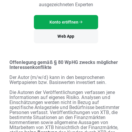
ausgezeichneten Experten
Konto eröffnen
Web App
Offenlegung gemäß § 80 WpHG zwecks möglicher
Interessenkonflikte
Der Autor (m/w/d) kann in den besprochenen
Wertpapieren bzw. Basiswerten investiert sein.
Die Autoren der Veröffentlichungen verfassen jene
Informationen auf eigenes Risiko. Analysen und
Einschätzungen werden nicht in Bezug auf
spezifische Anlageziele und Bedürfnisse bestimmter
Personen verfasst. Veröffentlichungen von XTB, die
bestimmte Situationen an den Finanzmärkten
kommentieren sowie allgemeine Aussagen von
Mitarbeitern von XTB hinsichtlich der Finanzmärkte,