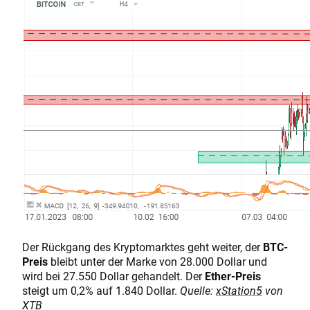
Der Rückgang des Kryptomarktes geht weiter, der
BTC-
Preis
bleibt unter der Marke von 28.000 Dollar und
wird bei 27.550 Dollar gehandelt. Der
Ether-Preis
steigt um 0,2% auf 1.840 Dollar.
Quelle:
xStation5
von
XTB