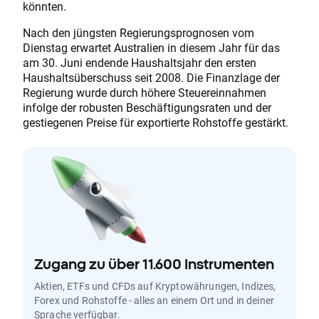
könnten.
Nach den jüngsten Regierungsprognosen vom
Dienstag erwartet Australien in diesem Jahr für das
am 30. Juni endende Haushaltsjahr den ersten
Haushaltsüberschuss seit 2008. Die Finanzlage der
Regierung wurde durch höhere Steuereinnahmen
infolge der robusten Beschäftigungsraten und der
gestiegenen Preise für exportierte Rohstoffe gestärkt.
Zugang zu über 11.600 Instrumenten
Aktien, ETFs und CFDs auf Kryptowährungen, Indizes,
Forex und Rohstoffe - alles an einem Ort und in deiner
Sprache verfügbar.