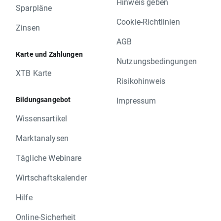
Hinweis geben
Sparpläne
Cookie-Richtlinien
Zinsen
AGB
Karte und Zahlungen
Nutzungsbedingungen
XTB Karte
Risikohinweis
Bildungsangebot
Impressum
Wissensartikel
Marktanalysen
Tägliche Webinare
Wirtschaftskalender
Hilfe
Online-Sicherheit