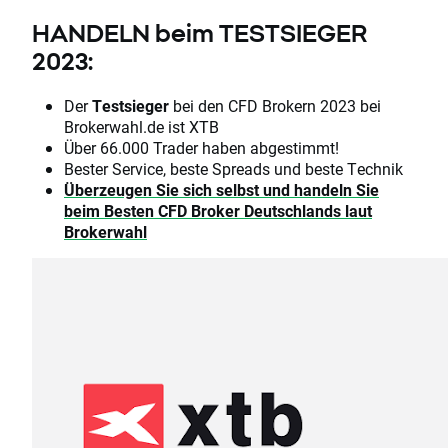
HANDELN beim TESTSIEGER
2023:
Der
Testsieger
bei den CFD Brokern 2023 bei
Brokerwahl.de ist XTB
Über 66.000 Trader haben abgestimmt!
Bester Service, beste Spreads und beste Technik
Überzeugen Sie sich selbst und handeln Sie
beim Besten CFD Broker Deutschlands laut
Brokerwahl