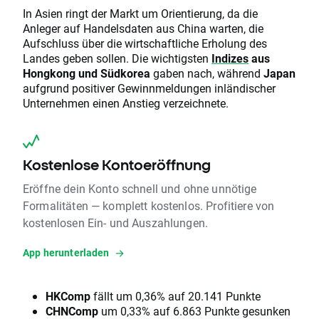
In Asien ringt der Markt um Orientierung, da die
Anleger auf Handelsdaten aus China warten, die
Aufschluss über die wirtschaftliche Erholung des
Landes geben sollen. Die wichtigsten
Indizes
aus
Hongkong und Südkorea
gaben nach, während
Japan
aufgrund positiver Gewinnmeldungen inländischer
Unternehmen einen Anstieg verzeichnete.
Kostenlose Kontoeröffnung
Eröffne dein Konto schnell und ohne unnötige
Formalitäten — komplett kostenlos. Profitiere von
kostenlosen Ein- und Auszahlungen.
App herunterladen
HKComp
fällt um 0,36% auf 20.141 Punkte
CHNComp
um 0,33% auf 6.863 Punkte gesunken