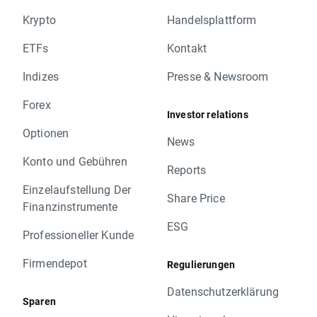
Krypto
Handelsplattform
ETFs
Kontakt
Indizes
Presse & Newsroom
Forex
Investor relations
Optionen
News
Konto und Gebühren
Reports
Einzelaufstellung Der
Share Price
Finanzinstrumente
ESG
Professioneller Kunde
Firmendepot
Regulierungen
Datenschutzerklärung
Sparen