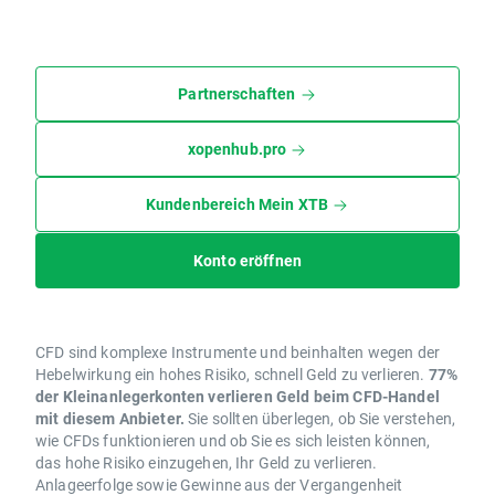
Partnerschaften
xopenhub.pro
Kundenbereich Mein XTB
Konto eröffnen
CFD sind komplexe Instrumente und beinhalten wegen der
Hebelwirkung ein hohes Risiko, schnell Geld zu verlieren.
77%
der Kleinanlegerkonten verlieren Geld beim CFD-Handel
mit diesem Anbieter.
Sie sollten überlegen, ob Sie verstehen,
wie CFDs funktionieren und ob Sie es sich leisten können,
das hohe Risiko einzugehen, Ihr Geld zu verlieren.
Anlageerfolge sowie Gewinne aus der Vergangenheit