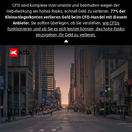
CFD sind komplexe Instrumente und beinhalten wegen der
Hebelwirkung ein hohes Risiko, schnell Geld zu verlieren.
77% der
Kleinanlegerkonten verlieren Geld beim CFD-Handel mit diesem
Anbieter.
Sie sollten überlegen, ob Sie verstehen,
wie CFDs
funktionieren, und ob Sie es sich leisten können, das hohe Risiko
einzugehen, Ihr Geld zu verlieren.