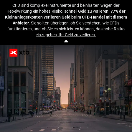
CFD sind komplexe Instrumente und beinhalten wegen der
Hebelwirkung ein hohes Risiko, schnell Geld zu verlieren.
77% der
Kleinanlegerkonten verlieren Geld beim CFD-Handel mit diesem
Anbieter.
Sie sollten überlegen, ob Sie verstehen,
wie CFDs
funktionieren, und ob Sie es sich leisten können, das hohe Risiko
einzugehen, Ihr Geld zu verlieren.