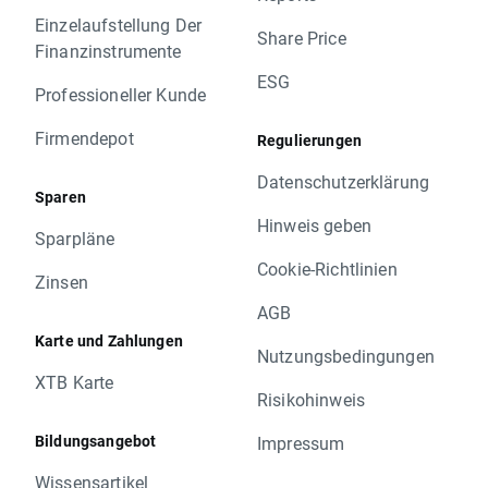
Einzelaufstellung Der
Share Price
Finanzinstrumente
ESG
Professioneller Kunde
Firmendepot
Regulierungen
Datenschutzerklärung
Sparen
Hinweis geben
Sparpläne
Cookie-Richtlinien
Zinsen
AGB
Karte und Zahlungen
Nutzungsbedingungen
XTB Karte
Risikohinweis
Bildungsangebot
Impressum
Wissensartikel