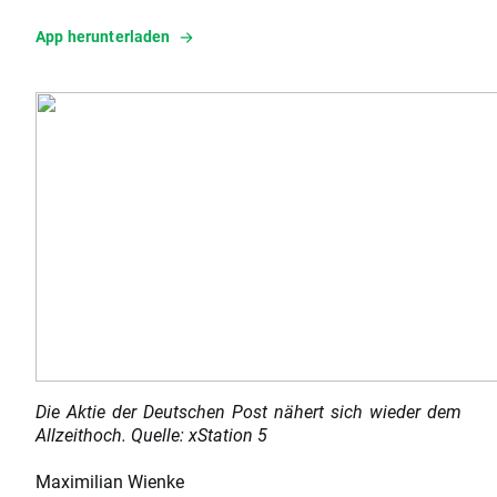
App herunterladen
Die Aktie der Deutschen Post nähert sich wieder dem
Allzeithoch. Quelle: xStation 5
Maximilian Wienke