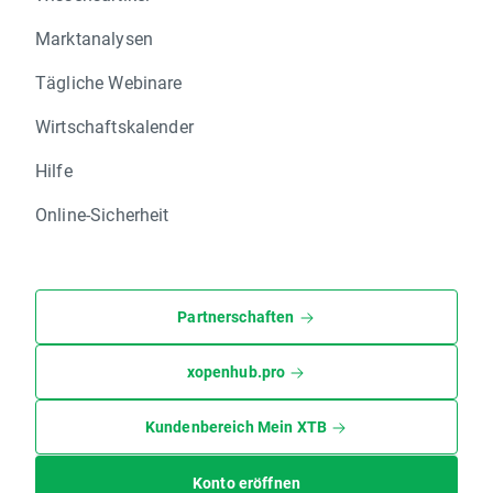
Marktanalysen
Tägliche Webinare
Wirtschaftskalender
Hilfe
Online-Sicherheit
Partnerschaften
xopenhub.pro
Kundenbereich Mein XTB
Konto eröffnen