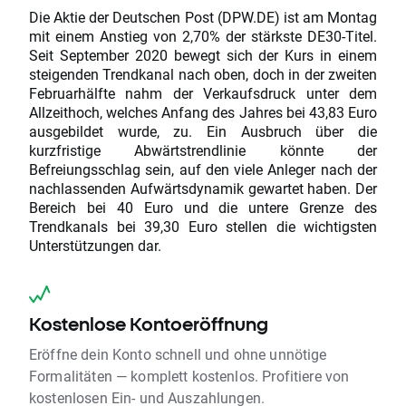
Die Aktie der Deutschen Post (DPW.DE) ist am Montag
mit einem Anstieg von 2,70% der stärkste DE30-Titel.
Seit September 2020 bewegt sich der Kurs in einem
steigenden Trendkanal nach oben, doch in der zweiten
Februarhälfte nahm der Verkaufsdruck unter dem
Allzeithoch, welches Anfang des Jahres bei 43,83 Euro
ausgebildet wurde, zu. Ein Ausbruch über die
kurzfristige Abwärtstrendlinie könnte der
Befreiungsschlag sein, auf den viele Anleger nach der
nachlassenden Aufwärtsdynamik gewartet haben. Der
Bereich bei 40 Euro und die untere Grenze des
Trendkanals bei 39,30 Euro stellen die wichtigsten
Unterstützungen dar.
Kostenlose Kontoeröffnung
Eröffne dein Konto schnell und ohne unnötige
Formalitäten — komplett kostenlos. Profitiere von
kostenlosen Ein- und Auszahlungen.