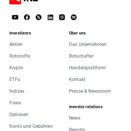
Investieren
Über uns
Aktien
Das Unternehmen
Rohstoffe
Botschafter
Krypto
Handelsplattform
ETFs
Kontakt
Indizes
Presse & Newsroom
Forex
Investor relations
Optionen
News
Konto und Gebühren
Reports