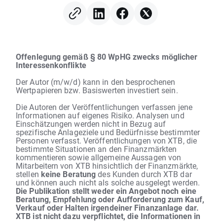
Offenlegung gemäß § 80 WpHG zwecks möglicher
Interessenkonflikte
Der Autor (m/w/d) kann in den besprochenen
Wertpapieren bzw. Basiswerten investiert sein.
Die Autoren der Veröffentlichungen verfassen jene
Informationen auf eigenes Risiko. Analysen und
Einschätzungen werden nicht in Bezug auf
spezifische Anlageziele und Bedürfnisse bestimmter
Personen verfasst. Veröffentlichungen von XTB, die
bestimmte Situationen an den Finanzmärkten
kommentieren sowie allgemeine Aussagen von
Mitarbeitern von XTB hinsichtlich der Finanzmärkte,
stellen
keine Beratung
des Kunden durch XTB dar
und können auch nicht als solche ausgelegt werden.
Die Publikation stellt weder ein Angebot noch eine
Beratung, Empfehlung oder Aufforderung zum Kauf,
Verkauf oder Halten irgendeiner Finanzanlage dar.
XTB ist nicht dazu verpflichtet, die Informationen in