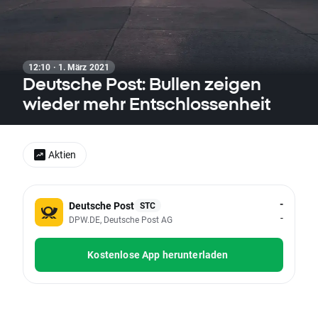
12:10 · 1. März 2021
Deutsche Post: Bullen zeigen
wieder mehr Entschlossenheit
Aktien
-
Deutsche Post
STC
-
DPW.DE, Deutsche Post AG
Kostenlose App herunterladen