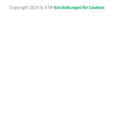
Copyright 2026 © XTB
•
Einstellungen für Cookies