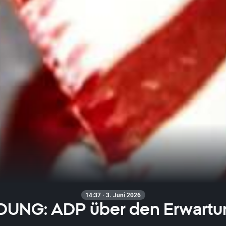
14:37 · 3. Juni 2026
UNG: ADP über den Erwartu