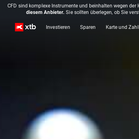
CFD sind komplexe Instrumente und beinhalten wegen der He
diesem Anbieter.
Sie sollten überlegen, ob Sie ver
Investieren
Sparen
Karte und Zah