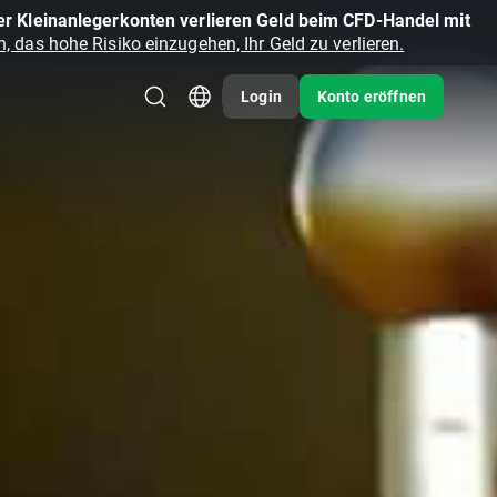
r Kleinanlegerkonten verlieren Geld beim CFD-Handel mit
, das hohe Risiko einzugehen, Ihr Geld zu verlieren.
Login
Konto eröffnen