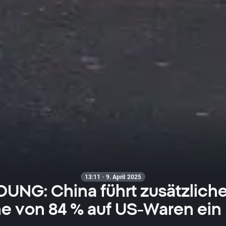
13:11 · 9. April 2025
UNG: China führt zusätzliche 
e von 84 % auf US-Waren ein 