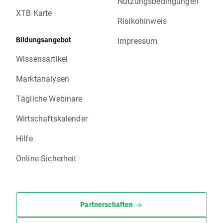
Nutzungsbedingungen
XTB Karte
Risikohinweis
Bildungsangebot
Impressum
Wissensartikel
Marktanalysen
Tägliche Webinare
Wirtschaftskalender
Hilfe
Online-Sicherheit
Partnerschaften