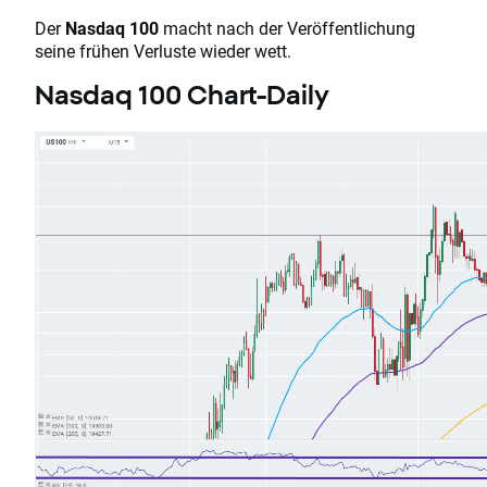
Der
Nasdaq 100
macht nach der Veröffentlichung
seine frühen Verluste wieder wett.
Nasdaq 100 Chart-Daily