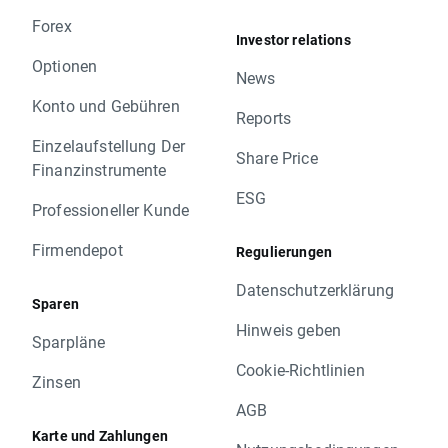
Forex
Investor relations
Optionen
News
Konto und Gebühren
Reports
Einzelaufstellung Der
Share Price
Finanzinstrumente
ESG
Professioneller Kunde
Firmendepot
Regulierungen
Datenschutzerklärung
Sparen
Hinweis geben
Sparpläne
Cookie-Richtlinien
Zinsen
AGB
Karte und Zahlungen