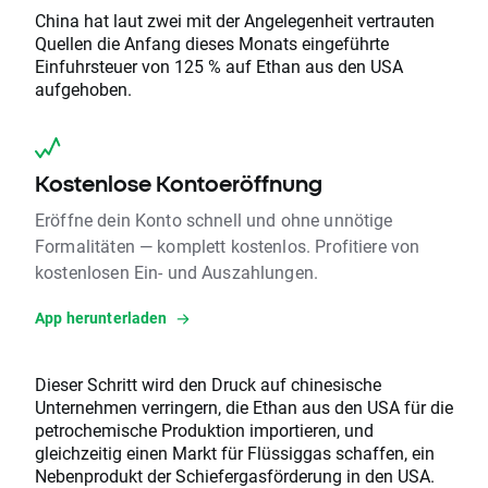
China hat laut zwei mit der Angelegenheit vertrauten
Quellen die Anfang dieses Monats eingeführte
Einfuhrsteuer von 125 % auf Ethan aus den USA
aufgehoben.
Kostenlose Kontoeröffnung
Eröffne dein Konto schnell und ohne unnötige
Formalitäten — komplett kostenlos. Profitiere von
kostenlosen Ein- und Auszahlungen.
App herunterladen
Dieser Schritt wird den Druck auf chinesische
Unternehmen verringern, die Ethan aus den USA für die
petrochemische Produktion importieren, und
gleichzeitig einen Markt für Flüssiggas schaffen, ein
Nebenprodukt der Schiefergasförderung in den USA.