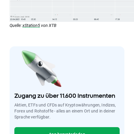
Quelle:
xStation5
von XTB
Zugang zu über 11.600 Instrumenten
Aktien, ETFs und CFDs auf Kryptowährungen, Indizes,
Forex und Rohstoffe - alles an einem Ort und in deiner
Sprache verfügbar.