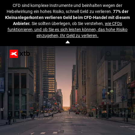
CFD sind komplexe Instrumente und beinhalten wegen der
Hebelwirkung ein hohes Risiko, schnell Geld zu verlieren.
77% der
Kleinanlegerkonten verlieren Geld beim CFD-Handel mit diesem
Anbieter.
Sie sollten überlegen, ob Sie verstehen,
wie CFDs
funktionieren, und ob Sie es sich leisten können, das hohe Risiko
einzugehen, Ihr Geld zu verlieren.