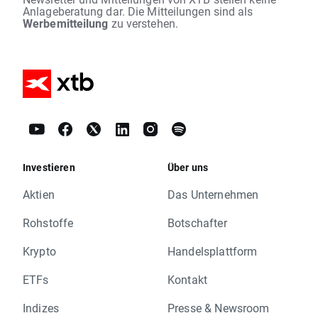
Anlageberatung dar. Die Mitteilungen sind als
Werbemitteilung
zu verstehen.
Investieren
Über uns
Aktien
Das Unternehmen
Rohstoffe
Botschafter
Krypto
Handelsplattform
ETFs
Kontakt
Indizes
Presse & Newsroom