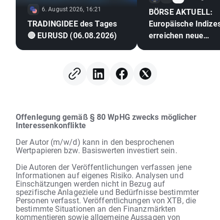
6. August 2026, 16:21
BÖRSE AKTUELL:
TRADINGIDEE des Tages
Europäische Indize
🔴 EURUSD (06.08.2026)
erreichen neue
Rekordstände 🎢
Offenlegung gemäß § 80 WpHG zwecks möglicher
Interessenkonflikte
Der Autor (m/w/d) kann in den besprochenen
Wertpapieren bzw. Basiswerten investiert sein.
Die Autoren der Veröffentlichungen verfassen jene
Informationen auf eigenes Risiko. Analysen und
Einschätzungen werden nicht in Bezug auf
spezifische Anlageziele und Bedürfnisse bestimmter
Personen verfasst. Veröffentlichungen von XTB, die
bestimmte Situationen an den Finanzmärkten
kommentieren sowie allgemeine Aussagen von