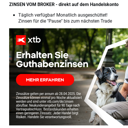
ZINSEN VOM BROKER - direkt auf dem Handelskonto
Täglich verfügbar! Monatlich ausgeschüttet!
Zinsen für die "Pause" bis zum nächsten Trade