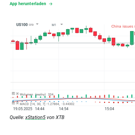
App herunterladen
Quelle:
xStation5
von XTB