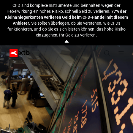
CFD sind komplexe Instrumente und beinhalten wegen der
Hebelwirkung ein hohes Risiko, schnell Geld zu verlieren.
77% der
Kleinanlegerkonten verlieren Geld beim CFD-Handel mit diesem
Anbieter.
Sie sollten überlegen, ob Sie verstehen,
wie CFDs
funktionieren, und ob Sie es sich leisten können, das hohe Risiko
einzugehen, Ihr Geld zu verlieren.