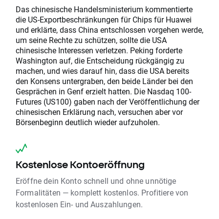
Das chinesische Handelsministerium kommentierte
die US-Exportbeschränkungen für Chips für Huawei
und erklärte, dass China entschlossen vorgehen werde,
um seine Rechte zu schützen, sollte die USA
chinesische Interessen verletzen. Peking forderte
Washington auf, die Entscheidung rückgängig zu
machen, und wies darauf hin, dass die USA bereits
den Konsens untergraben, den beide Länder bei den
Gesprächen in Genf erzielt hatten. Die Nasdaq 100-
Futures (US100) gaben nach der Veröffentlichung der
chinesischen Erklärung nach, versuchen aber vor
Börsenbeginn deutlich wieder aufzuholen.
Kostenlose Kontoeröffnung
Eröffne dein Konto schnell und ohne unnötige
Formalitäten — komplett kostenlos. Profitiere von
kostenlosen Ein- und Auszahlungen.