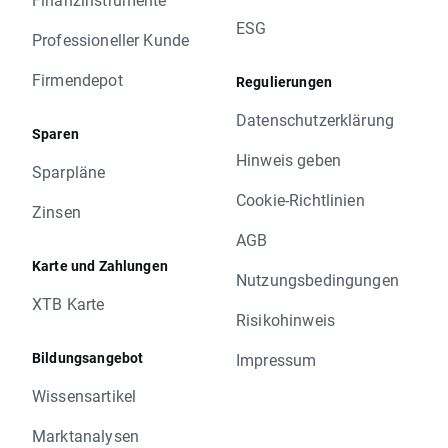
ESG
Professioneller Kunde
Firmendepot
Regulierungen
Datenschutzerklärung
Sparen
Hinweis geben
Sparpläne
Cookie-Richtlinien
Zinsen
AGB
Karte und Zahlungen
Nutzungsbedingungen
XTB Karte
Risikohinweis
Bildungsangebot
Impressum
Wissensartikel
Marktanalysen