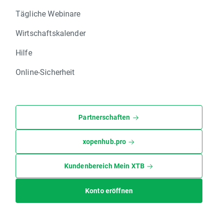
Tägliche Webinare
Wirtschaftskalender
Hilfe
Online-Sicherheit
Partnerschaften
xopenhub.pro
Kundenbereich Mein XTB
Konto eröffnen