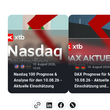
10. August 2026,
10. August 2026
10:03
Nasdaq 100 Prognose &
DAX Prognose für 
Analyse für den 10.08.26 -
10.08.26 - Aktuelle
Aktuelle Einschätzung
Einschätzung und
Chartanalyse