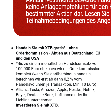
Handeln Sie mit XTB gratis* - ohne
Orderkommission - Aktien aus Deutschland, EU
und den USA
*Bis zu einem monatlichen Handelsumsatz von
100.000 Euro streichen wir die Orderkommission
komplett (wenn Sie darüberhinaus handeln,
berechnen wir erst ab dann 0,2 % vom
Handelsvolumen je Transaktion, Min. 10 Euro)
Allianz, Tesla, Amazon, Apple, Nestle, , Netflix,
Bayer, Deutsche Bank, Lufthansa oder Ihr
Lieblinsunternehmen.
Investieren Sie mit XTB.