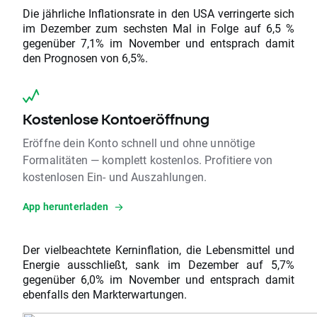
Die jährliche Inflationsrate in den USA verringerte sich
im Dezember zum sechsten Mal in Folge auf 6,5 %
gegenüber 7,1% im November und entsprach damit
den Prognosen von 6,5%.
Kostenlose Kontoeröffnung
Eröffne dein Konto schnell und ohne unnötige
Formalitäten — komplett kostenlos. Profitiere von
kostenlosen Ein- und Auszahlungen.
App herunterladen
Der vielbeachtete Kerninflation, die Lebensmittel und
Energie ausschließt, sank im Dezember auf 5,7%
gegenüber 6,0% im November und entsprach damit
ebenfalls den Markterwartungen.