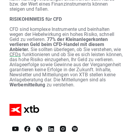
bzw. der Wert eines Finanzinstruments können
steigen und fallen.
RISIKOHINWEIS für CFD
CFD sind komplexe Instrumente und beinhalten
wegen der Hebelwirkung ein hohes Risiko, schnell
Geld zu verlieren.
77% der Kleinanlegerkonten
verlieren Geld beim CFD-Handel mit diesem
Anbieter.
Sie sollten überlegen, ob Sie verstehen, wie
CFDs
funktionieren und ob Sie es sich leisten können,
das hohe Risiko einzugehen, Ihr Geld zu verlieren.
Anlageerfolge sowie Gewinne aus der Vergangenheit
garantieren keine Erfolge in der Zukunft. Inhalte,
Newsletter und Mitteilungen von XTB stellen keine
Anlageberatung dar. Die Mitteilungen sind als
Werbemitteilung
zu verstehen.