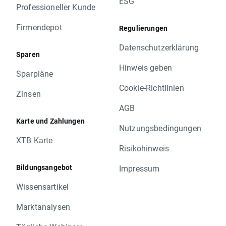
ESG
Professioneller Kunde
Firmendepot
Regulierungen
Datenschutzerklärung
Sparen
Hinweis geben
Sparpläne
Cookie-Richtlinien
Zinsen
AGB
Karte und Zahlungen
Nutzungsbedingungen
XTB Karte
Risikohinweis
Bildungsangebot
Impressum
Wissensartikel
Marktanalysen