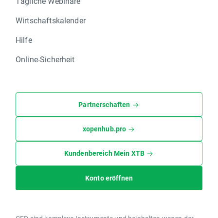
Tägliche Webinare
Wirtschaftskalender
Hilfe
Online-Sicherheit
Partnerschaften
xopenhub.pro
Kundenbereich Mein XTB
Konto eröffnen