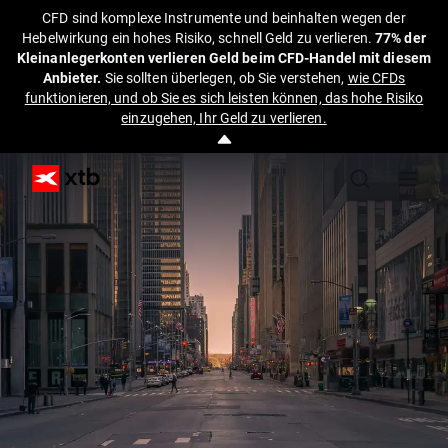
CFD sind komplexe Instrumente und beinhalten wegen der
Hebelwirkung ein hohes Risiko, schnell Geld zu verlieren.
77% der
Kleinanlegerkonten verlieren Geld beim CFD-Handel mit diesem
Anbieter.
Sie sollten überlegen, ob Sie verstehen,
wie CFDs
funktionieren, und ob Sie es sich leisten können, das hohe Risiko
einzugehen, Ihr Geld zu verlieren.