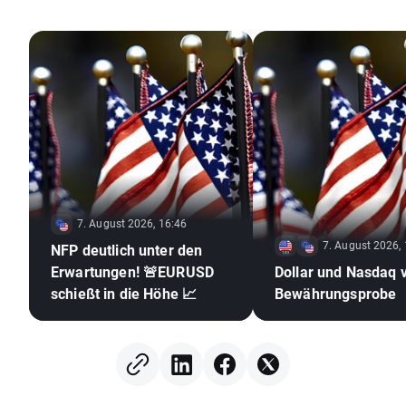
7. August 2026, 16:46
7. August 2026,
NFP deutlich unter den
Erwartungen! 🚨EURUSD
Dollar und Nasdaq 
schießt in die Höhe 📈
Bewährungsprobe