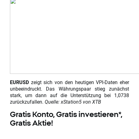
EURUSD
zeigt sich von den heutigen VPI-Daten eher
unbeeindruckt. Das Währungspaar stieg zunächst
stark, um dann auf die Unterstützung bei 1,0738
zurückzufallen.
Quelle: xStation5 von XTB
Gratis Konto, Gratis investieren*,
Gratis Aktie!