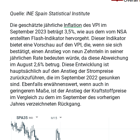
Quelle: INE Spain Statistical Institute
Die geschätzte jährliche
Inflation
des VPI im
September 2023 beträgt 3,5%, wie aus dem vom NSA
erstellten Flash-Indikator hervorgeht. Dieser Indikator
bietet eine Vorschau auf den VPI, die, wenn sie sich
bestätigt, einen Anstieg von neun Zehnteln in seiner
jährlichen Rate bedeuten würde, da diese Abweichung
im August 2,6% betrug. Diese Entwicklung ist
hauptsächlich auf den Anstieg der Strompreise
zurückzuführen, die im September 2022 gesunken
sind. Ebenfalls erwähnenswert, wenn auch in
geringerem Maße, ist der Anstieg der Kraftstoffpreise
im Vergleich zu dem im September des vorherigen
Jahres verzeichneten Rückgang.