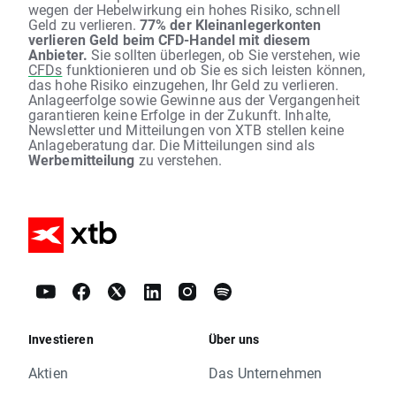
wegen der Hebelwirkung ein hohes Risiko, schnell
Geld zu verlieren.
77% der Kleinanlegerkonten
verlieren Geld beim CFD-Handel mit diesem
Anbieter.
Sie sollten überlegen, ob Sie verstehen, wie
CFDs
funktionieren und ob Sie es sich leisten können,
das hohe Risiko einzugehen, Ihr Geld zu verlieren.
Anlageerfolge sowie Gewinne aus der Vergangenheit
garantieren keine Erfolge in der Zukunft. Inhalte,
Newsletter und Mitteilungen von XTB stellen keine
Anlageberatung dar. Die Mitteilungen sind als
Werbemitteilung
zu verstehen.
Investieren
Über uns
Aktien
Das Unternehmen