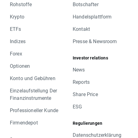
Rohstoffe
Botschafter
Krypto
Handelsplattform
ETFs
Kontakt
Indizes
Presse & Newsroom
Forex
Investor relations
Optionen
News
Konto und Gebühren
Reports
Einzelaufstellung Der
Share Price
Finanzinstrumente
ESG
Professioneller Kunde
Firmendepot
Regulierungen
Datenschutzerklärung