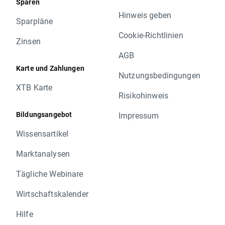
Sparen
Hinweis geben
Sparpläne
Cookie-Richtlinien
Zinsen
AGB
Karte und Zahlungen
Nutzungsbedingungen
XTB Karte
Risikohinweis
Bildungsangebot
Impressum
Wissensartikel
Marktanalysen
Tägliche Webinare
Wirtschaftskalender
Hilfe