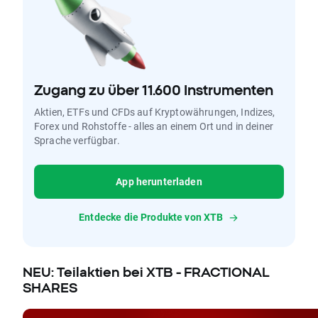
Zugang zu über 11.600 Instrumenten
Aktien, ETFs und CFDs auf Kryptowährungen, Indizes,
Forex und Rohstoffe - alles an einem Ort und in deiner
Sprache verfügbar.
App herunterladen
Entdecke die Produkte von XTB
NEU: Teilaktien bei XTB - FRACTIONAL
SHARES