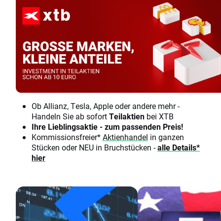
Ob Allianz, Tesla, Apple oder andere mehr -
Handeln Sie ab sofort
Teilaktien
bei XTB
Ihre Lieblingsaktie - zum passenden Preis!
Kommissionsfreier*
Aktienhandel
in ganzen
Stücken oder NEU in Bruchstücken -
alle Details*
hier