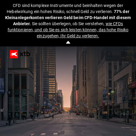
CFD sind komplexe Instrumente und beinhalten wegen der
Hebelwirkung ein hohes Risiko, schnell Geld zu verlieren.
77% der
Kleinanlegerkonten verlieren Geld beim CFD-Handel mit diesem
Anbieter.
Sie sollten überlegen, ob Sie verstehen,
wie CFDs
funktionieren, und ob Sie es sich leisten können, das hohe Risiko
einzugehen, Ihr Geld zu verlieren.