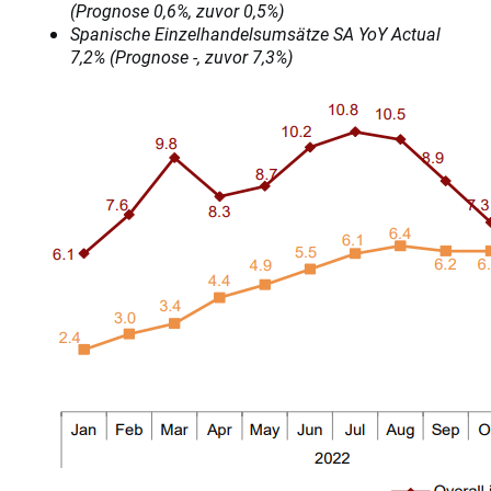
(Prognose 0,6%, zuvor 0,5%)
Spanische Einzelhandelsumsätze SA YoY Actual
7,2% (Prognose -, zuvor 7,3%)