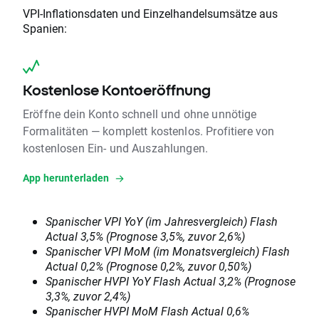
VPI-Inflationsdaten und Einzelhandelsumsätze aus
Spanien:
Kostenlose Kontoeröffnung
Eröffne dein Konto schnell und ohne unnötige
Formalitäten — komplett kostenlos. Profitiere von
kostenlosen Ein- und Auszahlungen.
App herunterladen
Spanischer VPI YoY (im Jahresvergleich) Flash
Actual 3,5% (Prognose 3,5%, zuvor 2,6%)
Spanischer VPI MoM (im Monatsvergleich) Flash
Actual 0,2% (Prognose 0,2%, zuvor 0,50%)
Spanischer HVPI YoY Flash Actual 3,2% (Prognose
3,3%, zuvor 2,4%)
Spanischer HVPI MoM Flash Actual 0,6%