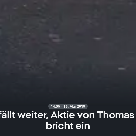
14:05 · 16. Mai 2019
ällt weiter, Aktie von Thoma
bricht ein