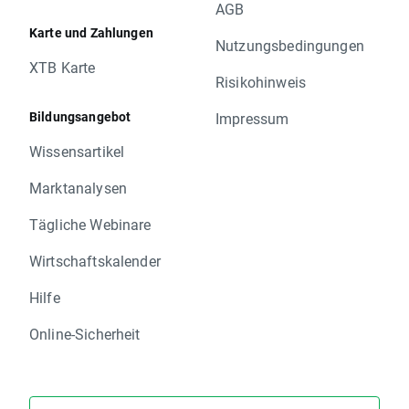
AGB
Karte und Zahlungen
Nutzungsbedingungen
XTB Karte
Risikohinweis
Bildungsangebot
Impressum
Wissensartikel
Marktanalysen
Tägliche Webinare
Wirtschaftskalender
Hilfe
Online-Sicherheit