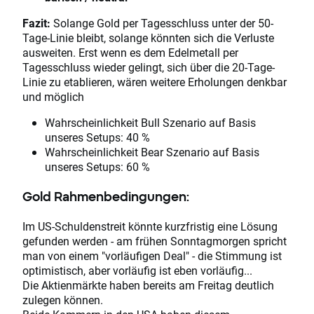
Fazit:
Solange Gold per Tagesschluss unter der 50-
Tage-Linie bleibt, solange könnten sich die Verluste
ausweiten. Erst wenn es dem Edelmetall per
Tagesschluss wieder gelingt, sich über die 20-Tage-
Linie zu etablieren, wären weitere Erholungen denkbar
und möglich
Wahrscheinlichkeit Bull Szenario auf Basis
unseres Setups: 40 %
Wahrscheinlichkeit Bear Szenario auf Basis
unseres Setups: 60 %
Gold Rahmenbedingungen:
Im US-Schuldenstreit könnte kurzfristig eine Lösung
gefunden werden - am frühen Sonntagmorgen spricht
man von einem "vorläufigen Deal" - die Stimmung ist
optimistisch, aber vorläufig ist eben vorläufig...
Die Aktienmärkte haben bereits am Freitag deutlich
zulegen können.