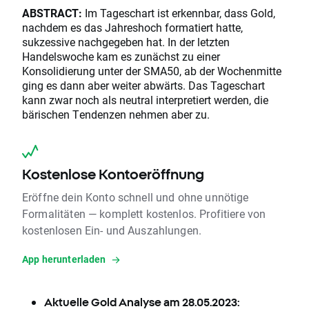
ABSTRACT:
Im Tageschart ist erkennbar, dass Gold,
nachdem es das Jahreshoch formatiert hatte,
sukzessive nachgegeben hat. In der letzten
Handelswoche kam es zunächst zu einer
Konsolidierung unter der SMA50, ab der Wochenmitte
ging es dann aber weiter abwärts. Das Tageschart
kann zwar noch als neutral interpretiert werden, die
bärischen Tendenzen nehmen aber zu.
Kostenlose Kontoeröffnung
Eröffne dein Konto schnell und ohne unnötige
Formalitäten — komplett kostenlos. Profitiere von
kostenlosen Ein- und Auszahlungen.
App herunterladen
Aktuelle
Gold Analyse
am 28.05.2023: