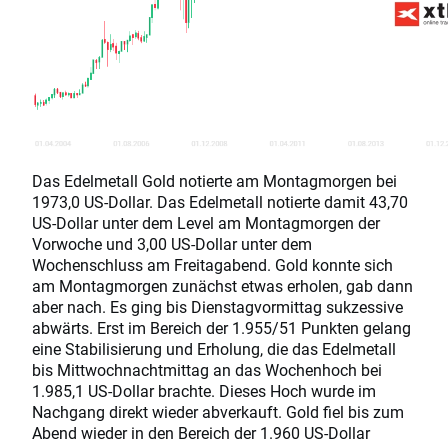
Das Edelmetall Gold notierte am Montagmorgen bei
1973,0 US-Dollar. Das Edelmetall notierte damit 43,70
US-Dollar unter dem Level am Montagmorgen der
Vorwoche und 3,00 US-Dollar unter dem
Wochenschluss am Freitagabend. Gold konnte sich
am Montagmorgen zunächst etwas erholen, gab dann
aber nach. Es ging bis Dienstagvormittag sukzessive
abwärts. Erst im Bereich der 1.955/51 Punkten gelang
eine Stabilisierung und Erholung, die das Edelmetall
bis Mittwochnachtmittag an das Wochenhoch bei
1.985,1 US-Dollar brachte. Dieses Hoch wurde im
Nachgang direkt wieder abverkauft. Gold fiel bis zum
Abend wieder in den Bereich der 1.960 US-Dollar