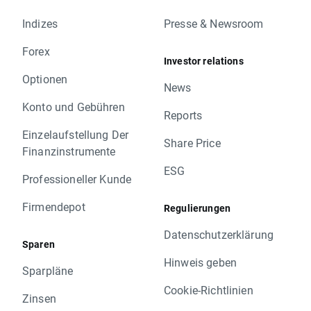
Indizes
Presse & Newsroom
Forex
Investor relations
Optionen
News
Konto und Gebühren
Reports
Einzelaufstellung Der
Share Price
Finanzinstrumente
ESG
Professioneller Kunde
Firmendepot
Regulierungen
Datenschutzerklärung
Sparen
Hinweis geben
Sparpläne
Cookie-Richtlinien
Zinsen