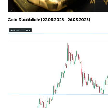
Gold Rückblick: (22.05.2023 - 26.05.2023)