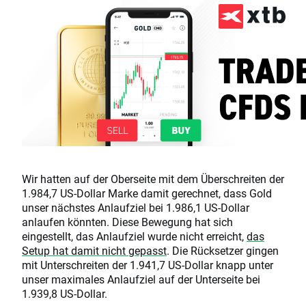
Wir hatten auf der Oberseite mit dem Überschreiten der
1.984,7 US-Dollar Marke damit gerechnet, dass Gold
unser nächstes Anlaufziel bei 1.986,1 US-Dollar
anlaufen könnten. Diese Bewegung hat sich
eingestellt, das Anlaufziel wurde nicht erreicht,
das
Setup hat damit nicht gepasst
. Die Rücksetzer gingen
mit Unterschreiten der 1.941,7 US-Dollar knapp unter
unser maximales Anlaufziel auf der Unterseite bei
1.939,8 US-Dollar.