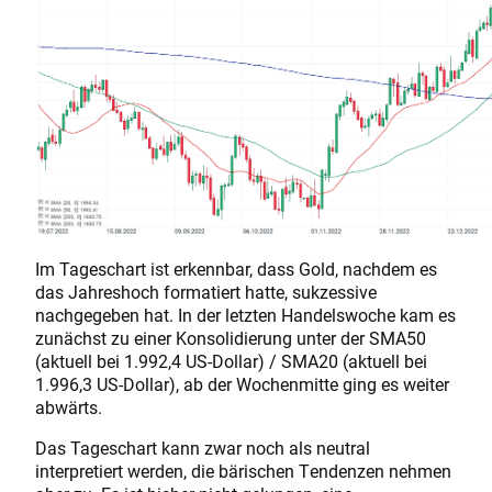
Im Tageschart ist erkennbar, dass Gold, nachdem es
das Jahreshoch formatiert hatte, sukzessive
nachgegeben hat. In der letzten Handelswoche kam es
zunächst zu einer Konsolidierung unter der SMA50
(aktuell bei 1.992,4 US-Dollar) / SMA20 (aktuell bei
1.996,3 US-Dollar), ab der Wochenmitte ging es weiter
abwärts.
Das Tageschart kann zwar noch als neutral
interpretiert werden, die bärischen Tendenzen nehmen