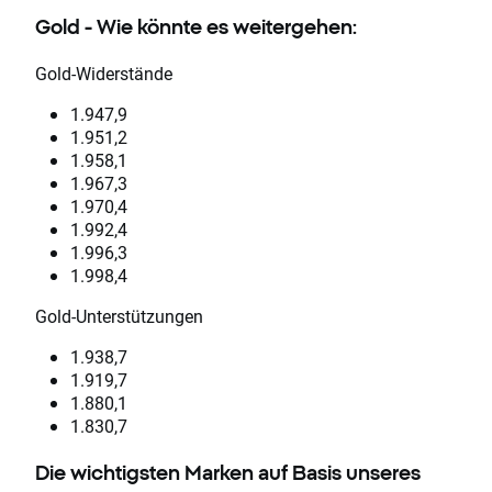
Gold - Wie könnte es weitergehen:
Gold-Widerstände
1.947,9
1.951,2
1.958,1
1.967,3
1.970,4
1.992,4
1.996,3
1.998,4
Gold-Unterstützungen
1.938,7
1.919,7
1.880,1
1.830,7
Die wichtigsten Marken auf Basis unseres