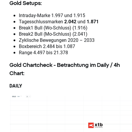
Gold Setups:
Intraday-Marke 1.997 und 1.915
Tagesschlussmarken
2.042
und
1.871
Break1 Bull (Wo-Schluss) (1.916)
Break2 Bull (Mo-Schluss) (2.041)
Zyklische Bewegungen 2020 – 2033
Boxbereich 2.484 bis 1.087
Range 4.497 bis 21.378
Gold Chartcheck - Betrachtung im Daily / 4h
Chart:
DAILY