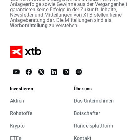
Anlageerfolge sowie Gewinne aus der Vergangenheit
garantieren keine Erfolge in der Zukunft. Inhalte,
Newsletter und Mitteilungen von XTB stellen keine
Anlageberatung dar. Die Mitteilungen sind als
Werbemitteilung
zu verstehen.
Investieren
Über uns
Aktien
Das Unternehmen
Rohstoffe
Botschafter
Krypto
Handelsplattform
ETFs
Kontakt