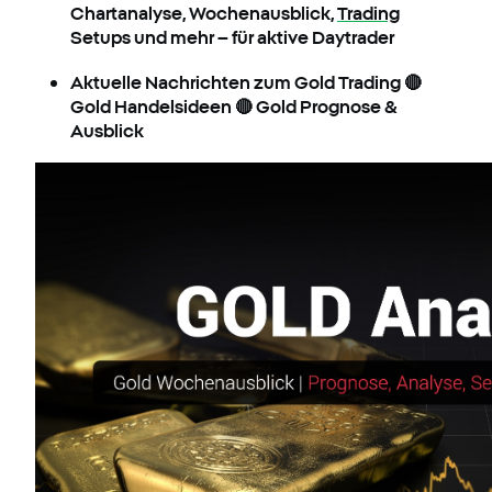
Chartanalyse, Wochenausblick,
Trading
Setups und mehr – für aktive Daytrader
Aktuelle Nachrichten zum Gold Trading 🔴
Gold Handelsideen 🔴 Gold Prognose &
Ausblick