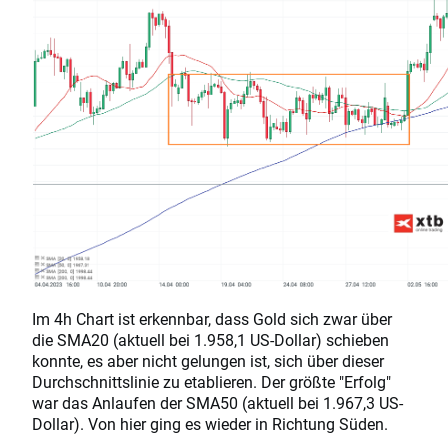
Im 4h Chart ist erkennbar, dass Gold sich zwar über
die SMA20 (aktuell bei 1.958,1 US-Dollar) schieben
konnte, es aber nicht gelungen ist, sich über dieser
Durchschnittslinie zu etablieren. Der größte "Erfolg"
war das Anlaufen der SMA50 (aktuell bei 1.967,3 US-
Dollar). Von hier ging es wieder in Richtung Süden.