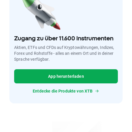
Zugang zu über 11.600 Instrumenten
Aktien, ETFs und CFDs auf Kryptowährungen, Indizes,
Forex und Rohstoffe - alles an einem Ort und in deiner
Sprache verfügbar.
App herunterladen
Entdecke die Produkte von XTB