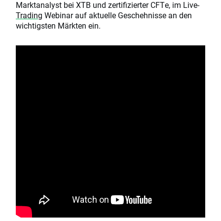
Marktanalyst bei XTB und zertifizierter CFTe, im Live-
Trading
Webinar auf aktuelle Geschehnisse an den
wichtigsten Märkten ein.