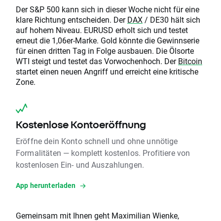
Der S&P 500 kann sich in dieser Woche nicht für eine
klare Richtung entscheiden. Der
DAX
/ DE30 hält sich
auf hohem Niveau. EURUSD erholt sich und testet
erneut die 1,06er-Marke. Gold könnte die Gewinnserie
für einen dritten Tag in Folge ausbauen. Die Ölsorte
WTI steigt und testet das Vorwochenhoch. Der
Bitcoin
startet einen neuen Angriff und erreicht eine kritische
Zone.
Kostenlose Kontoeröffnung
Eröffne dein Konto schnell und ohne unnötige
Formalitäten — komplett kostenlos. Profitiere von
kostenlosen Ein- und Auszahlungen.
App herunterladen
Gemeinsam mit Ihnen geht Maximilian Wienke,