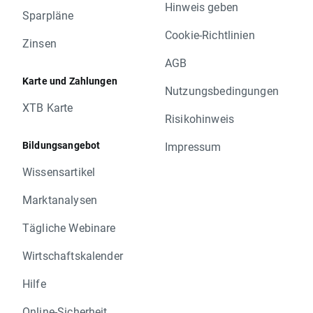
Hinweis geben
Sparpläne
Cookie-Richtlinien
Zinsen
AGB
Karte und Zahlungen
Nutzungsbedingungen
XTB Karte
Risikohinweis
Bildungsangebot
Impressum
Wissensartikel
Marktanalysen
Tägliche Webinare
Wirtschaftskalender
Hilfe
Online-Sicherheit