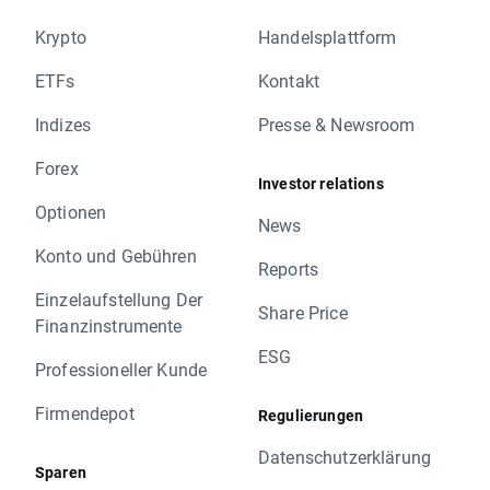
Krypto
Handelsplattform
ETFs
Kontakt
Indizes
Presse & Newsroom
Forex
Investor relations
Optionen
News
Konto und Gebühren
Reports
Einzelaufstellung Der
Share Price
Finanzinstrumente
ESG
Professioneller Kunde
Firmendepot
Regulierungen
Datenschutzerklärung
Sparen