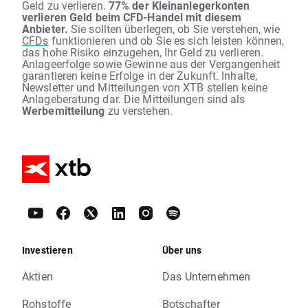
Geld zu verlieren.
77% der Kleinanlegerkonten
verlieren Geld beim CFD-Handel mit diesem
Anbieter.
Sie sollten überlegen, ob Sie verstehen, wie
CFDs
funktionieren und ob Sie es sich leisten können,
das hohe Risiko einzugehen, Ihr Geld zu verlieren.
Anlageerfolge sowie Gewinne aus der Vergangenheit
garantieren keine Erfolge in der Zukunft. Inhalte,
Newsletter und Mitteilungen von XTB stellen keine
Anlageberatung dar. Die Mitteilungen sind als
Werbemitteilung
zu verstehen.
Investieren
Über uns
Aktien
Das Unternehmen
Rohstoffe
Botschafter