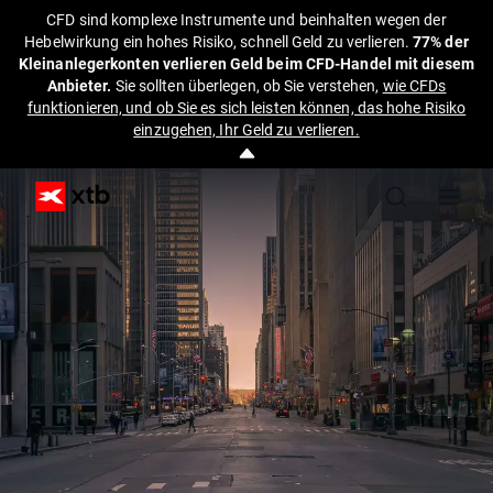
CFD sind komplexe Instrumente und beinhalten wegen der
Hebelwirkung ein hohes Risiko, schnell Geld zu verlieren.
77% der
Kleinanlegerkonten verlieren Geld beim CFD-Handel mit diesem
Anbieter.
Sie sollten überlegen, ob Sie verstehen,
wie CFDs
funktionieren, und ob Sie es sich leisten können, das hohe Risiko
einzugehen, Ihr Geld zu verlieren.