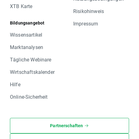
XTB Karte
Risikohinweis
Bildungsangebot
Impressum
Wissensartikel
Marktanalysen
Tägliche Webinare
Wirtschaftskalender
Hilfe
Online-Sicherheit
Partnerschaften