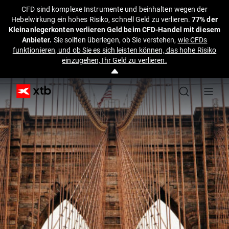
CFD sind komplexe Instrumente und beinhalten wegen der
Hebelwirkung ein hohes Risiko, schnell Geld zu verlieren.
77% der
Kleinanlegerkonten verlieren Geld beim CFD-Handel mit diesem
Anbieter.
Sie sollten überlegen, ob Sie verstehen,
wie CFDs
funktionieren, und ob Sie es sich leisten können, das hohe Risiko
einzugehen, Ihr Geld zu verlieren.