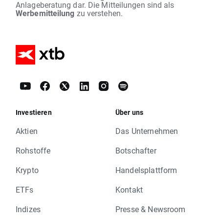
Anlageberatung dar. Die Mitteilungen sind als
Werbemitteilung
zu verstehen.
Investieren
Über uns
Aktien
Das Unternehmen
Rohstoffe
Botschafter
Krypto
Handelsplattform
ETFs
Kontakt
Indizes
Presse & Newsroom