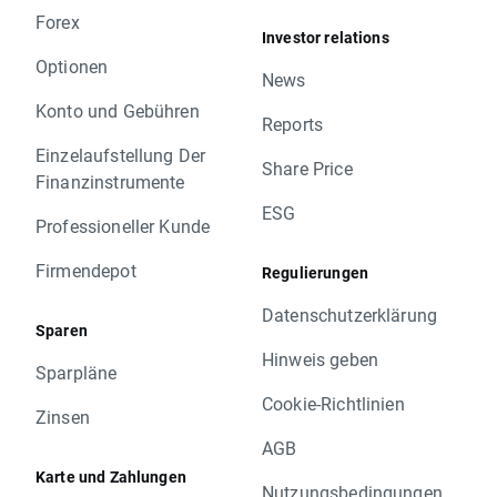
Forex
Investor relations
Optionen
News
Konto und Gebühren
Reports
Einzelaufstellung Der
Share Price
Finanzinstrumente
ESG
Professioneller Kunde
Firmendepot
Regulierungen
Datenschutzerklärung
Sparen
Hinweis geben
Sparpläne
Cookie-Richtlinien
Zinsen
AGB
Karte und Zahlungen
Nutzungsbedingungen