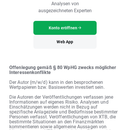
Analysen von
ausgezeichneten Experten
Konto eröffnen
Web App
Offenlegung gemäß § 80 WpHG zwecks möglicher
Interessenkonflikte
Der Autor (m/w/d) kann in den besprochenen
Wertpapieren bzw. Basiswerten investiert sein.
Die Autoren der Veröffentlichungen verfassen jene
Informationen auf eigenes Risiko. Analysen und
Einschätzungen werden nicht in Bezug auf
spezifische Anlageziele und Bedürfnisse bestimmter
Personen verfasst. Veröffentlichungen von XTB, die
bestimmte Situationen an den Finanzmärkten
kommentieren sowie allgemeine Aussagen von