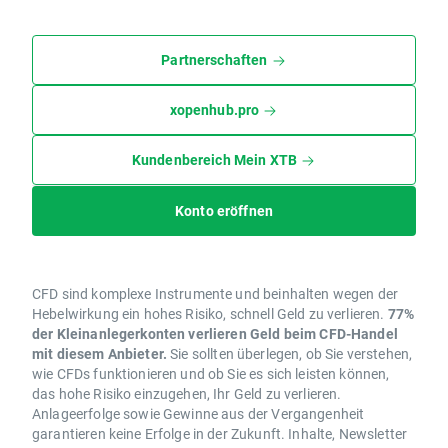
Partnerschaften
xopenhub.pro
Kundenbereich Mein XTB
Konto eröffnen
CFD sind komplexe Instrumente und beinhalten wegen der
Hebelwirkung ein hohes Risiko, schnell Geld zu verlieren.
77%
der Kleinanlegerkonten verlieren Geld beim CFD-Handel
mit diesem Anbieter.
Sie sollten überlegen, ob Sie verstehen,
wie CFDs funktionieren und ob Sie es sich leisten können,
das hohe Risiko einzugehen, Ihr Geld zu verlieren.
Anlageerfolge sowie Gewinne aus der Vergangenheit
garantieren keine Erfolge in der Zukunft. Inhalte, Newsletter