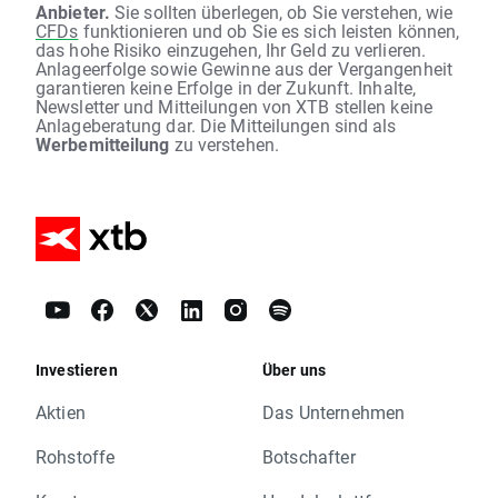
Anbieter.
Sie sollten überlegen, ob Sie verstehen, wie
CFDs
funktionieren und ob Sie es sich leisten können,
das hohe Risiko einzugehen, Ihr Geld zu verlieren.
Anlageerfolge sowie Gewinne aus der Vergangenheit
garantieren keine Erfolge in der Zukunft. Inhalte,
Newsletter und Mitteilungen von XTB stellen keine
Anlageberatung dar. Die Mitteilungen sind als
Werbemitteilung
zu verstehen.
Investieren
Über uns
Aktien
Das Unternehmen
Rohstoffe
Botschafter