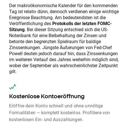
Der makroökonomische Kalender für den kommenden
Tag ist relativ dünn, dennoch verdienen einige wichtige
Ereignisse Beachtung. Am bedeutendsten ist die
Veröffentlichung des
Protokolls der letzten FOMC-
Sitzung
. Bei dieser Sitzung entschied sich die US-
Notenbank für eine Beibehaltung der Zinsen und
betonte den begrenzten Spielraum für baldige
Zinssenkungen. Jüngste Äußerungen von Fed-Chef
Powell deuten jedoch darauf hin, dass Zinssenkungen
im weiteren Verlauf des Jahres weiterhin möglich sind,
wobei der September als wahrscheinlichster Zeitpunkt
gilt.
Kostenlose Kontoeröffnung
Eröffne dein Konto schnell und ohne unnötige
Formalitäten — komplett kostenlos. Profitiere von
kostenlosen Ein- und Auszahlungen.