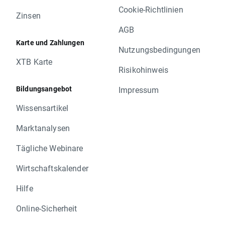
Cookie-Richtlinien
Zinsen
AGB
Karte und Zahlungen
Nutzungsbedingungen
XTB Karte
Risikohinweis
Bildungsangebot
Impressum
Wissensartikel
Marktanalysen
Tägliche Webinare
Wirtschaftskalender
Hilfe
Online-Sicherheit