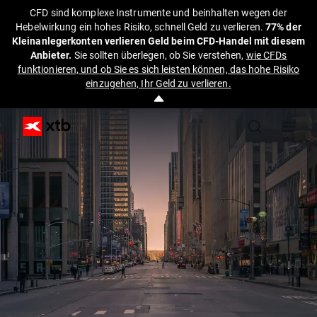
CFD sind komplexe Instrumente und beinhalten wegen der
Hebelwirkung ein hohes Risiko, schnell Geld zu verlieren.
77% der
Kleinanlegerkonten verlieren Geld beim CFD-Handel mit diesem
Anbieter.
Sie sollten überlegen, ob Sie verstehen,
wie CFDs
funktionieren, und ob Sie es sich leisten können, das hohe Risiko
einzugehen, Ihr Geld zu verlieren.