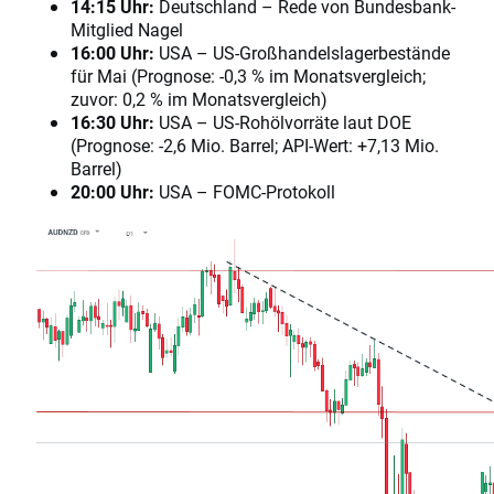
14:15 Uhr:
Deutschland – Rede von Bundesbank-
Mitglied Nagel
16:00 Uhr:
USA – US-Großhandelslagerbestände
für Mai (Prognose: -0,3 % im Monatsvergleich;
zuvor: 0,2 % im Monatsvergleich)
16:30 Uhr:
USA – US-Rohölvorräte laut DOE
(Prognose: -2,6 Mio. Barrel; API-Wert: +7,13 Mio.
Barrel)
20:00 Uhr:
USA – FOMC-Protokoll