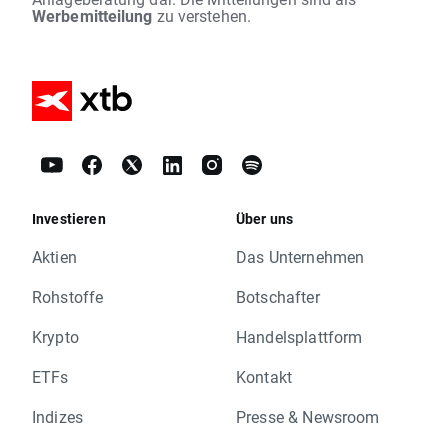
Werbemitteilung
zu verstehen.
Investieren
Über uns
Aktien
Das Unternehmen
Rohstoffe
Botschafter
Krypto
Handelsplattform
ETFs
Kontakt
Indizes
Presse & Newsroom