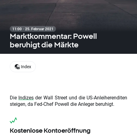
11:00 · 25. Februar 2021
Marktkommentar: Powell
beruhigt die Märkte
Index
Die
Indizes
der Wall Street und die US-Anleiherenditen
steigen, da Fed-Chef Powell die Anleger beruhigt.
Kostenlose Kontoeröffnung