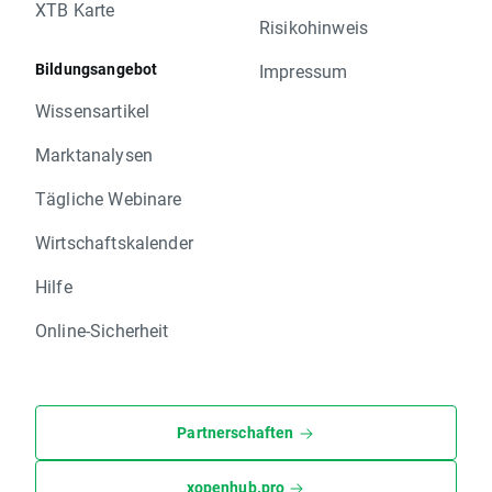
XTB Karte
Risikohinweis
Bildungsangebot
Impressum
Wissensartikel
Marktanalysen
Tägliche Webinare
Wirtschaftskalender
Hilfe
Online-Sicherheit
Partnerschaften
xopenhub.pro