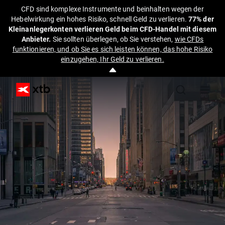
CFD sind komplexe Instrumente und beinhalten wegen der
Hebelwirkung ein hohes Risiko, schnell Geld zu verlieren.
77% der
Kleinanlegerkonten verlieren Geld beim CFD-Handel mit diesem
Anbieter.
Sie sollten überlegen, ob Sie verstehen,
wie CFDs
funktionieren, und ob Sie es sich leisten können, das hohe Risiko
einzugehen, Ihr Geld zu verlieren.