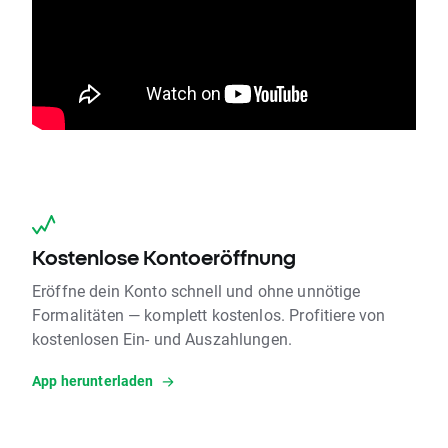
Kostenlose Kontoeröffnung
Eröffne dein Konto schnell und ohne unnötige
Formalitäten — komplett kostenlos. Profitiere von
kostenlosen Ein- und Auszahlungen.
App herunterladen