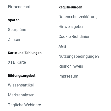
Firmendepot
Regulierungen
Datenschutzerklärung
Sparen
Hinweis geben
Sparpläne
Cookie-Richtlinien
Zinsen
AGB
Karte und Zahlungen
Nutzungsbedingungen
XTB Karte
Risikohinweis
Bildungsangebot
Impressum
Wissensartikel
Marktanalysen
Tägliche Webinare