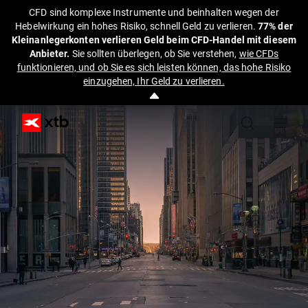
CFD sind komplexe Instrumente und beinhalten wegen der
Hebelwirkung ein hohes Risiko, schnell Geld zu verlieren.
77% der
Kleinanlegerkonten verlieren Geld beim CFD-Handel mit diesem
Anbieter.
Sie sollten überlegen, ob Sie verstehen,
wie CFDs
funktionieren, und ob Sie es sich leisten können, das hohe Risiko
einzugehen, Ihr Geld zu verlieren.