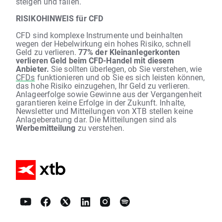
steigen und fallen.
RISIKOHINWEIS für CFD
CFD sind komplexe Instrumente und beinhalten
wegen der Hebelwirkung ein hohes Risiko, schnell
Geld zu verlieren.
77% der Kleinanlegerkonten
verlieren Geld beim CFD-Handel mit diesem
Anbieter.
Sie sollten überlegen, ob Sie verstehen, wie
CFDs
funktionieren und ob Sie es sich leisten können,
das hohe Risiko einzugehen, Ihr Geld zu verlieren.
Anlageerfolge sowie Gewinne aus der Vergangenheit
garantieren keine Erfolge in der Zukunft. Inhalte,
Newsletter und Mitteilungen von XTB stellen keine
Anlageberatung dar. Die Mitteilungen sind als
Werbemitteilung
zu verstehen.