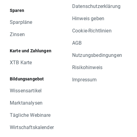
Datenschutzerklärung
Sparen
Hinweis geben
Sparpläne
Cookie-Richtlinien
Zinsen
AGB
Karte und Zahlungen
Nutzungsbedingungen
XTB Karte
Risikohinweis
Bildungsangebot
Impressum
Wissensartikel
Marktanalysen
Tägliche Webinare
Wirtschaftskalender