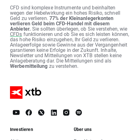
CFD sind komplexe Instrumente und beinhalten
wegen der Hebelwirkung ein hohes Risiko, schnell
Geld zu verlieren.
77% der Kleinanlegerkonten
verlieren Geld beim CFD-Handel mit diesem
Anbieter.
Sie sollten überlegen, ob Sie verstehen, wie
CFDs
funktionieren und ob Sie es sich leisten können,
das hohe Risiko einzugehen, Ihr Geld zu verlieren.
Anlageerfolge sowie Gewinne aus der Vergangenheit
garantieren keine Erfolge in der Zukunft. Inhalte,
Newsletter und Mitteilungen von XTB stellen keine
Anlageberatung dar. Die Mitteilungen sind als
Werbemitteilung
zu verstehen.
Investieren
Über uns