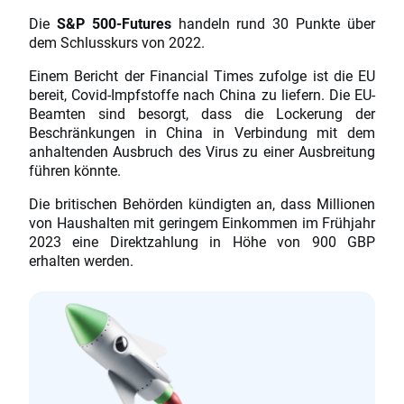
Die
S&P 500-Futures
handeln rund 30 Punkte über
dem Schlusskurs von 2022.
Einem Bericht der Financial Times zufolge ist die EU
bereit, Covid-Impfstoffe nach China zu liefern. Die EU-
Beamten sind besorgt, dass die Lockerung der
Beschränkungen in China in Verbindung mit dem
anhaltenden Ausbruch des Virus zu einer Ausbreitung
führen könnte.
Die britischen Behörden kündigten an, dass Millionen
von Haushalten mit geringem Einkommen im Frühjahr
2023 eine Direktzahlung in Höhe von 900 GBP
erhalten werden.