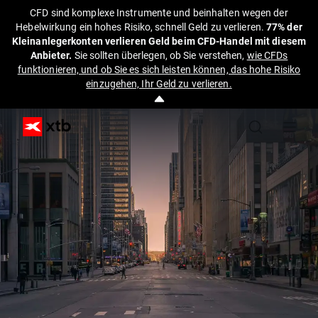
CFD sind komplexe Instrumente und beinhalten wegen der
Hebelwirkung ein hohes Risiko, schnell Geld zu verlieren.
77% der
Kleinanlegerkonten verlieren Geld beim CFD-Handel mit diesem
Anbieter.
Sie sollten überlegen, ob Sie verstehen,
wie CFDs
funktionieren, und ob Sie es sich leisten können, das hohe Risiko
einzugehen, Ihr Geld zu verlieren.