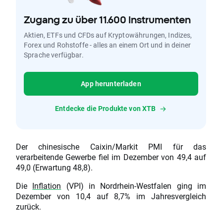
Zugang zu über 11.600 Instrumenten
Aktien, ETFs und CFDs auf Kryptowährungen, Indizes,
Forex und Rohstoffe - alles an einem Ort und in deiner
Sprache verfügbar.
App herunterladen
Entdecke die Produkte von XTB
Der chinesische Caixin/Markit PMI für das
verarbeitende Gewerbe fiel im Dezember von 49,4 auf
49,0 (Erwartung 48,8).
Die
Inflation
(VPI) in Nordrhein-Westfalen ging im
Dezember von 10,4 auf 8,7% im Jahresvergleich
zurück.