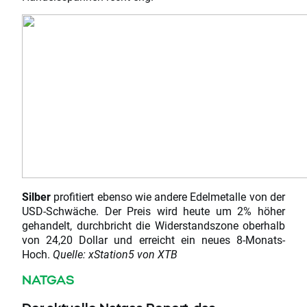
Silber
profitiert ebenso wie andere Edelmetalle von der
USD-Schwäche. Der Preis wird heute um 2% höher
gehandelt, durchbricht die Widerstandszone oberhalb
von 24,20 Dollar und erreicht ein neues 8-Monats-
Hoch.
Quelle: xStation5 von XTB
NATGAS