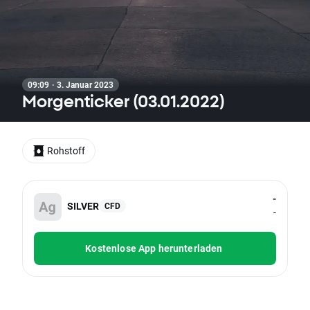
09:09 · 3. Januar 2023
Morgenticker (03.01.2022)
Rohstoff
-
SILVER
CFD
-
Kostenlose App herunterladen