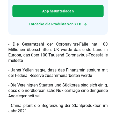
App herunterladen
Entdecke die Produkte von XTB
- Die Gesamtzahl der Coronavirus-Fälle hat 100
Millionen überschritten. UK wurde das erste Land in
Europa, das über 100 Tausend Coronavirus-Todesfälle
meldete
- Janet Yellen sagte, dass das Finanzministerium mit
der Federal Reserve zusammenarbeiten werde
- Die Vereinigten Staaten und Südkorea sind sich einig,
dass die nordkoreanische Nuklearfrage eine dringende
Angelegenheit sei
- China plant die Begrenzung der Stahlproduktion im
Jahr 2021