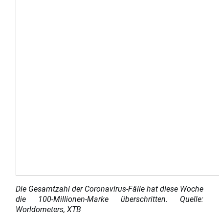
Die Gesamtzahl der Coronavirus-Fälle hat diese Woche
die 100-Millionen-Marke überschritten. Quelle:
Worldometers, XTB