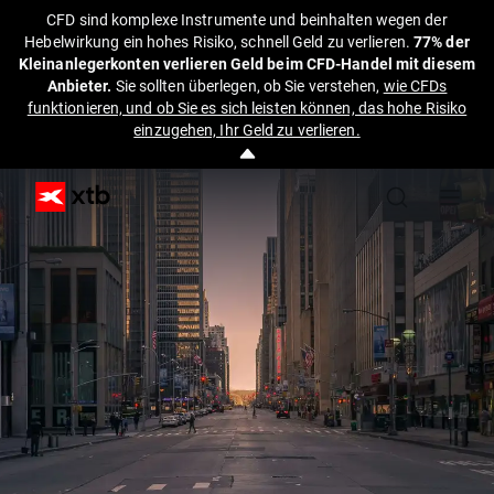
CFD sind komplexe Instrumente und beinhalten wegen der
Hebelwirkung ein hohes Risiko, schnell Geld zu verlieren.
77% der
Kleinanlegerkonten verlieren Geld beim CFD-Handel mit diesem
Anbieter.
Sie sollten überlegen, ob Sie verstehen,
wie CFDs
funktionieren, und ob Sie es sich leisten können, das hohe Risiko
einzugehen, Ihr Geld zu verlieren.