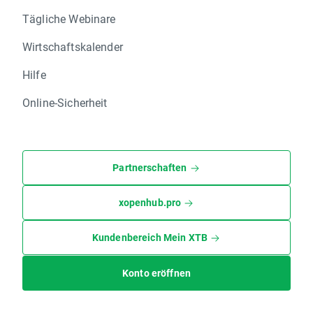
Tägliche Webinare
Wirtschaftskalender
Hilfe
Online-Sicherheit
Partnerschaften
xopenhub.pro
Kundenbereich Mein XTB
Konto eröffnen