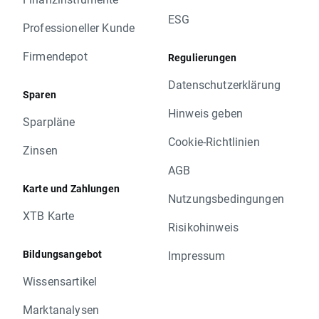
ESG
Professioneller Kunde
Firmendepot
Regulierungen
Datenschutzerklärung
Sparen
Hinweis geben
Sparpläne
Cookie-Richtlinien
Zinsen
AGB
Karte und Zahlungen
Nutzungsbedingungen
XTB Karte
Risikohinweis
Bildungsangebot
Impressum
Wissensartikel
Marktanalysen