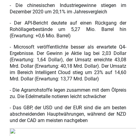
- Die chinesischen Industriegewinne stiegen im
Dezember 2020 um 20,1% im Jahresvergleich
- Der API-Bericht deutete auf einen Rückgang der
Rohöllagerbestände um 5,27 Mio. Barrel hin
(Erwartung: +0,6 Mio. Barrel)
- Microsoft veröffentlichte besser als erwartete Q4-
Ergebnisse. Der Gewinn je Aktie lag bei 2,03 Dollar
(Erwartung: 1,64 Dollar), der Umsatz erreichte 43,08
Mrd. Dollar (Erwartung: 40,18 Mrd. Dollar). Der Umsatz
im Bereich Intelligent Cloud stieg um 23% auf 14,60
Mrd. Dollar (Erwartung: 13,77 Mrd. Dollar)
- Die Agrarrohstoffe legen zusammen mit dem Ölpreis
zu. Die Edelmetalle notieren leicht schwächer
- Das GBP, der USD und der EUR sind die am besten
abschneidenden Hauptwährungen, während der NZD
und der CAD am meisten nachgeben