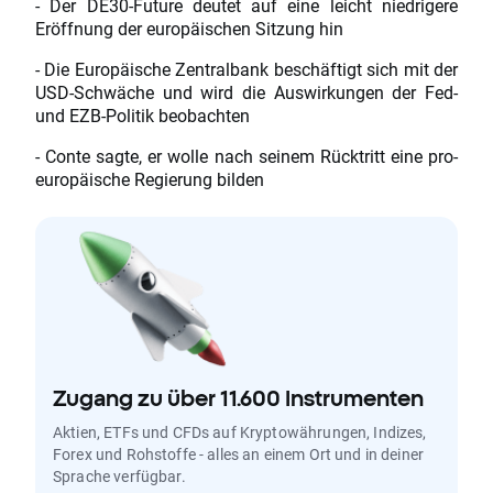
- Der DE30-Future deutet auf eine leicht niedrigere
Eröffnung der europäischen Sitzung hin
- Die Europäische Zentralbank beschäftigt sich mit der
USD-Schwäche und wird die Auswirkungen der Fed-
und EZB-Politik beobachten
- Conte sagte, er wolle nach seinem Rücktritt eine pro-
europäische Regierung bilden
Zugang zu über 11.600 Instrumenten
Aktien, ETFs und CFDs auf Kryptowährungen, Indizes,
Forex und Rohstoffe - alles an einem Ort und in deiner
Sprache verfügbar.