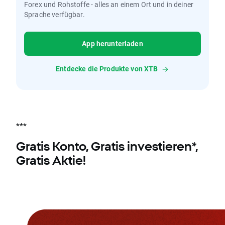
Forex und Rohstoffe - alles an einem Ort und in deiner
Sprache verfügbar.
App herunterladen
Entdecke die Produkte von XTB
***
Gratis Konto, Gratis investieren*,
Gratis Aktie!