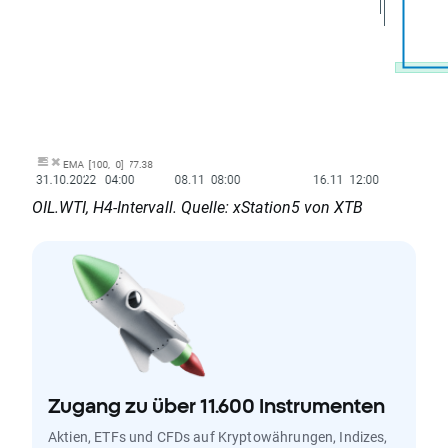
OIL.WTI, H4-Intervall. Quelle: xStation5 von XTB
Zugang zu über 11.600 Instrumenten
Aktien, ETFs und CFDs auf Kryptowährungen, Indizes,