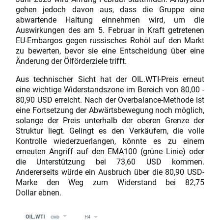
gehen jedoch davon aus, dass die Gruppe eine
abwartende Haltung einnehmen wird, um die
Auswirkungen des am 5. Februar in Kraft getretenen
EU-Embargos gegen russisches Rohöl auf den Markt
zu bewerten, bevor sie eine Entscheidung über eine
Änderung der Ölförderziele trifft.
Aus technischer Sicht hat der OIL.WTI-Preis erneut
eine wichtige Widerstandszone im Bereich von 80,00 -
80,90 USD erreicht. Nach der Overbalance-Methode ist
eine Fortsetzung der Abwärtsbewegung noch möglich,
solange der Preis unterhalb der oberen Grenze der
Struktur liegt. Gelingt es den Verkäufern, die volle
Kontrolle wiederzuerlangen, könnte es zu einem
erneuten Angriff auf den EMA100 (grüne Linie) oder
die Unterstützung bei 73,60 USD kommen.
Andererseits würde ein Ausbruch über die 80,90 USD-
Marke den Weg zum Widerstand bei 82,75
Dollar ebnen.