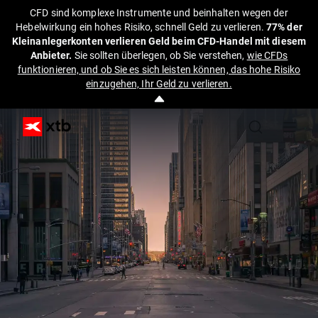
CFD sind komplexe Instrumente und beinhalten wegen der
Hebelwirkung ein hohes Risiko, schnell Geld zu verlieren.
77% der
Kleinanlegerkonten verlieren Geld beim CFD-Handel mit diesem
Anbieter.
Sie sollten überlegen, ob Sie verstehen,
wie CFDs
funktionieren, und ob Sie es sich leisten können, das hohe Risiko
einzugehen, Ihr Geld zu verlieren.