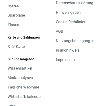
Datenschutzerklärung
Sparen
Hinweis geben
Sparpläne
Cookie-Richtlinien
Zinsen
AGB
Karte und Zahlungen
Nutzungsbedingungen
XTB Karte
Risikohinweis
Bildungsangebot
Impressum
Wissensartikel
Marktanalysen
Tägliche Webinare
Wirtschaftskalender
Hilfe