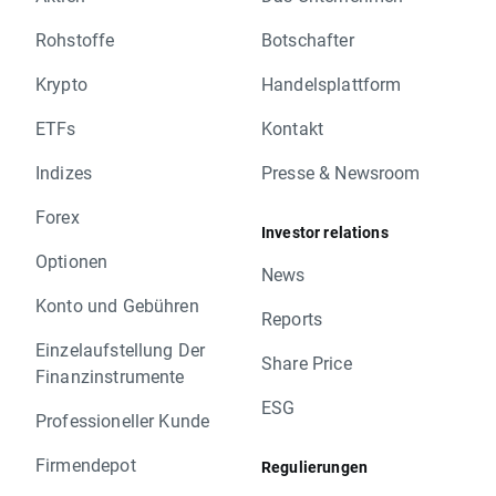
Rohstoffe
Botschafter
Krypto
Handelsplattform
ETFs
Kontakt
Indizes
Presse & Newsroom
Forex
Investor relations
Optionen
News
Konto und Gebühren
Reports
Einzelaufstellung Der
Share Price
Finanzinstrumente
ESG
Professioneller Kunde
Firmendepot
Regulierungen