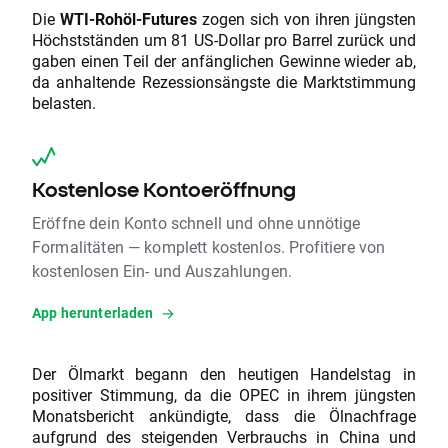
Die
WTI-Rohöl-Futures
zogen sich von ihren jüngsten
Höchstständen um 81 US-Dollar pro Barrel zurück und
gaben einen Teil der anfänglichen Gewinne wieder ab,
da anhaltende Rezessionsängste die Marktstimmung
belasten.
Kostenlose Kontoeröffnung
Eröffne dein Konto schnell und ohne unnötige
Formalitäten — komplett kostenlos. Profitiere von
kostenlosen Ein- und Auszahlungen.
App herunterladen
Der Ölmarkt begann den heutigen Handelstag in
positiver Stimmung, da die OPEC in ihrem jüngsten
Monatsbericht ankündigte, dass die Ölnachfrage
aufgrund des steigenden Verbrauchs in China und