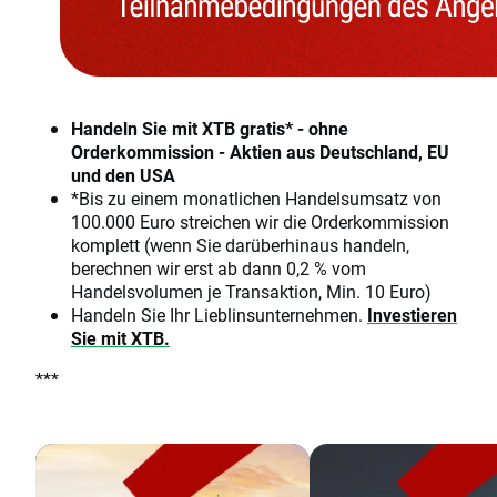
Handeln Sie mit XTB gratis* - ohne
Orderkommission - Aktien aus Deutschland, EU
und den USA
*Bis zu einem monatlichen Handelsumsatz von
100.000 Euro streichen wir die Orderkommission
komplett (wenn Sie darüberhinaus handeln,
berechnen wir erst ab dann 0,2 % vom
Handelsvolumen je Transaktion, Min. 10 Euro)
Handeln Sie Ihr Lieblinsunternehmen.
Investieren
Sie mit XTB.
***