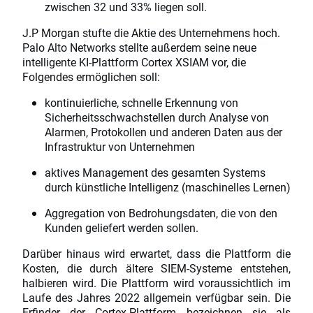
zwischen 32 und 33% liegen soll.
J.P Morgan stufte die Aktie des Unternehmens hoch.
Palo Alto Networks stellte außerdem seine neue
intelligente KI-Plattform Cortex XSIAM vor, die
Folgendes ermöglichen soll:
kontinuierliche, schnelle Erkennung von
Sicherheitsschwachstellen durch Analyse von
Alarmen, Protokollen und anderen Daten aus der
Infrastruktur von Unternehmen
aktives Management des gesamten Systems
durch künstliche Intelligenz (maschinelles Lernen)
Aggregation von Bedrohungsdaten, die von den
Kunden geliefert werden sollen.
Darüber hinaus wird erwartet, dass die Plattform die
Kosten, die durch ältere SIEM-Systeme entstehen,
halbieren wird. Die Plattform wird voraussichtlich im
Laufe des Jahres 2022 allgemein verfügbar sein. Die
Erfinder der Cortex-Plattform bezeichnen sie als