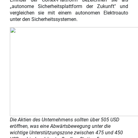
„autonome Sicherheitsplattform der Zukunft" und
vergleichen sie mit einem autonomen Elektroauto
unter den Sicherheitssystemen.
Die Aktien des Unternehmens sollten über 505 USD
eröffnen, was eine Abwärtsbewegung unter die
wichtige Unterstützungszone zwischen 475 und 450