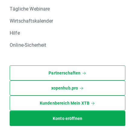
Tägliche Webinare
Wirtschaftskalender
Hilfe
Online-Sicherheit
Partnerschaften
xopenhub.pro
Kundenbereich Mein XTB
Konto eröffnen