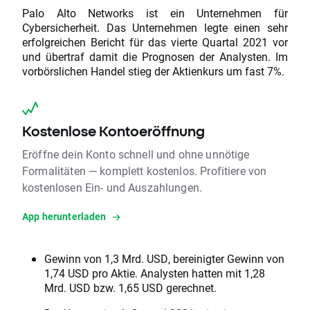
Palo Alto Networks ist ein Unternehmen für
Cybersicherheit. Das Unternehmen legte einen sehr
erfolgreichen Bericht für das vierte Quartal 2021 vor
und übertraf damit die Prognosen der Analysten. Im
vorbörslichen Handel stieg der Aktienkurs um fast 7%.
Kostenlose Kontoeröffnung
Eröffne dein Konto schnell und ohne unnötige
Formalitäten — komplett kostenlos. Profitiere von
kostenlosen Ein- und Auszahlungen.
App herunterladen
Gewinn von 1,3 Mrd. USD, bereinigter Gewinn von
1,74 USD pro Aktie. Analysten hatten mit 1,28
Mrd. USD bzw. 1,65 USD gerechnet.