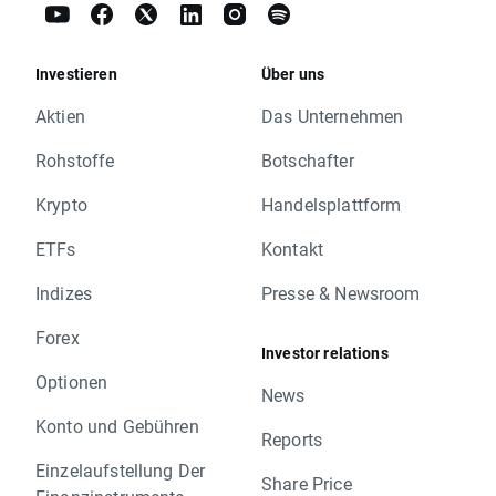
Investieren
Über uns
Aktien
Das Unternehmen
Rohstoffe
Botschafter
Krypto
Handelsplattform
ETFs
Kontakt
Indizes
Presse & Newsroom
Forex
Investor relations
Optionen
News
Konto und Gebühren
Reports
Einzelaufstellung Der
Share Price