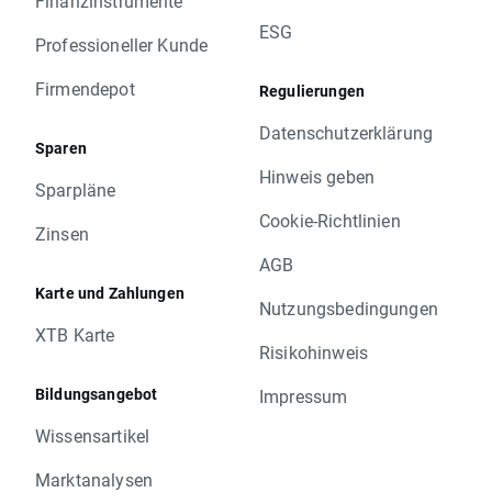
Finanzinstrumente
ESG
Professioneller Kunde
Firmendepot
Regulierungen
Datenschutzerklärung
Sparen
Hinweis geben
Sparpläne
Cookie-Richtlinien
Zinsen
AGB
Karte und Zahlungen
Nutzungsbedingungen
XTB Karte
Risikohinweis
Bildungsangebot
Impressum
Wissensartikel
Marktanalysen