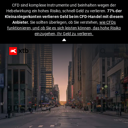
CFD sind komplexe Instrumente und beinhalten wegen der
Hebelwirkung ein hohes Risiko, schnell Geld zu verlieren.
77% der
Kleinanlegerkonten verlieren Geld beim CFD-Handel mit diesem
Anbieter.
Sie sollten überlegen, ob Sie verstehen,
wie CFDs
funktionieren, und ob Sie es sich leisten können, das hohe Risiko
einzugehen, Ihr Geld zu verlieren.