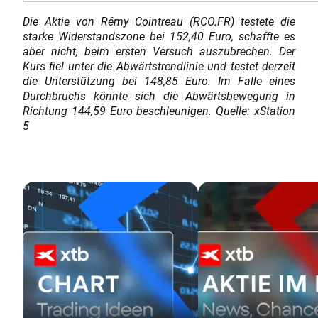
Die Aktie von Rémy Cointreau (RCO.FR) testete die
starke Widerstandszone bei 152,40 Euro, schaffte es
aber nicht, beim ersten Versuch auszubrechen. Der
Kurs fiel unter die Abwärtstrendlinie und testet derzeit
die Unterstützung bei 148,85 Euro. Im Falle eines
Durchbruchs könnte sich die Abwärtsbewegung in
Richtung 144,59 Euro beschleunigen. Quelle: xStation
5