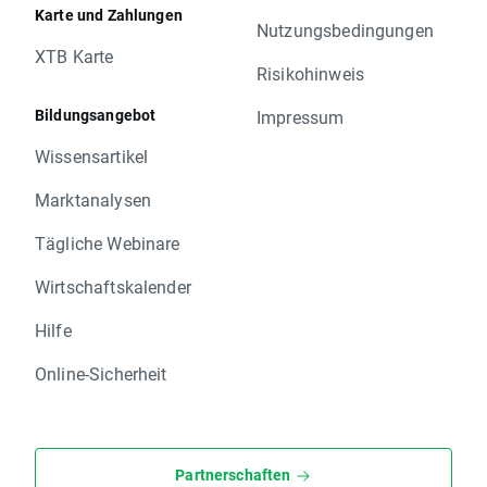
Karte und Zahlungen
Nutzungsbedingungen
XTB Karte
Risikohinweis
Bildungsangebot
Impressum
Wissensartikel
Marktanalysen
Tägliche Webinare
Wirtschaftskalender
Hilfe
Online-Sicherheit
Partnerschaften