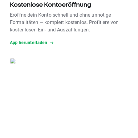
Kostenlose Kontoeröffnung
Eröffne dein Konto schnell und ohne unnötige
Formalitäten — komplett kostenlos. Profitiere von
kostenlosen Ein- und Auszahlungen.
App herunterladen