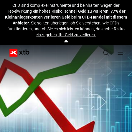
CFD sind komplexe Instrumente und beinhalten wegen der
Hebelwirkung ein hohes Risiko, schnell Geld zu verlieren.
77% der
Kleinanlegerkonten verlieren Geld beim CFD-Handel mit diesem
Anbieter.
Sie sollten überlegen, ob Sie verstehen,
wie CFDs
funktionieren, und ob Sie es sich leisten können, das hohe Risiko
einzugehen, Ihr Geld zu verlieren.