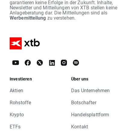
garantieren keine Erfolge in der Zukunft. Inhalte,
Newsletter und Mitteilungen von XTB stellen keine
Anlageberatung dar. Die Mitteilungen sind als
Werbemitteilung
zu verstehen.
Investieren
Über uns
Aktien
Das Unternehmen
Rohstoffe
Botschafter
Krypto
Handelsplattform
ETFs
Kontakt