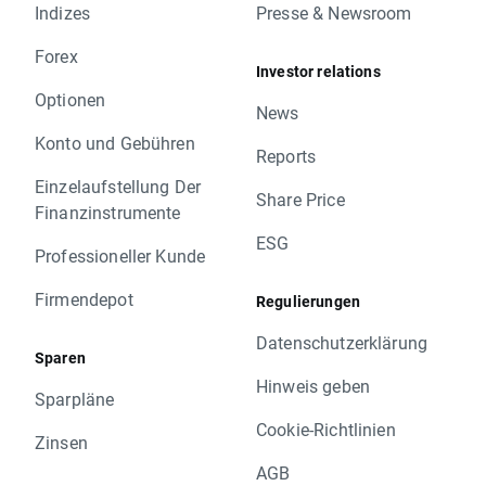
Indizes
Presse & Newsroom
Forex
Investor relations
Optionen
News
Konto und Gebühren
Reports
Einzelaufstellung Der
Share Price
Finanzinstrumente
ESG
Professioneller Kunde
Firmendepot
Regulierungen
Datenschutzerklärung
Sparen
Hinweis geben
Sparpläne
Cookie-Richtlinien
Zinsen
AGB