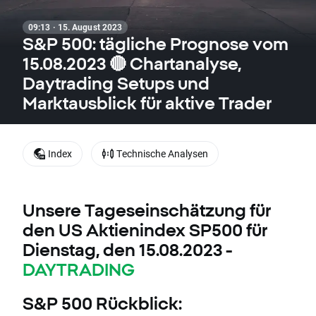
09:13 · 15. August 2023
S&P 500: tägliche Prognose vom
15.08.2023 🔴 Chartanalyse,
Daytrading Setups und
Marktausblick für aktive Trader
Index
Technische Analysen
Unsere Tageseinschätzung für
den US Aktienindex SP500 für
Dienstag, den 15.08.2023 -
DAYTRADING
S&P 500 Rückblick: