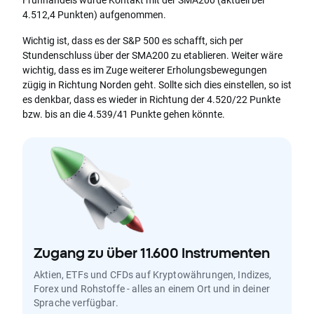
4.512,4 Punkten) aufgenommen.
Wichtig ist, dass es der S&P 500 es schafft, sich per
Stundenschluss über der SMA200 zu etablieren. Weiter wäre
wichtig, dass es im Zuge weiterer Erholungsbewegungen
zügig in Richtung Norden geht. Sollte sich dies einstellen, so ist
es denkbar, dass es wieder in Richtung der 4.520/22 Punkte
bzw. bis an die 4.539/41 Punkte gehen könnte.
Zugang zu über 11.600 Instrumenten
Aktien, ETFs und CFDs auf Kryptowährungen, Indizes,
Forex und Rohstoffe - alles an einem Ort und in deiner
Sprache verfügbar.