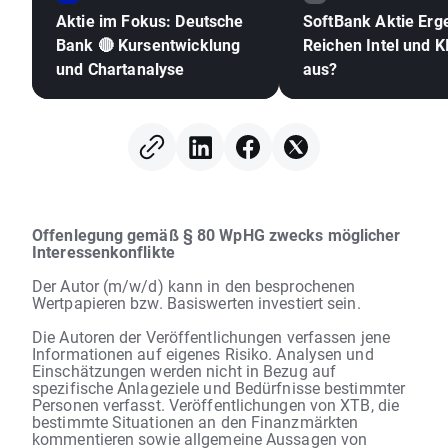
Aktie im Fokus: Deutsche
SoftBank Aktie Erg
Bank 🔴 Kursentwicklung
Reichen Intel und KI
und Chartanalyse
aus?
Offenlegung gemäß § 80 WpHG zwecks möglicher
Interessenkonflikte
Der Autor (m/w/d) kann in den besprochenen
Wertpapieren bzw. Basiswerten investiert sein.
Die Autoren der Veröffentlichungen verfassen jene
Informationen auf eigenes Risiko. Analysen und
Einschätzungen werden nicht in Bezug auf
spezifische Anlageziele und Bedürfnisse bestimmter
Personen verfasst. Veröffentlichungen von XTB, die
bestimmte Situationen an den Finanzmärkten
kommentieren sowie allgemeine Aussagen von