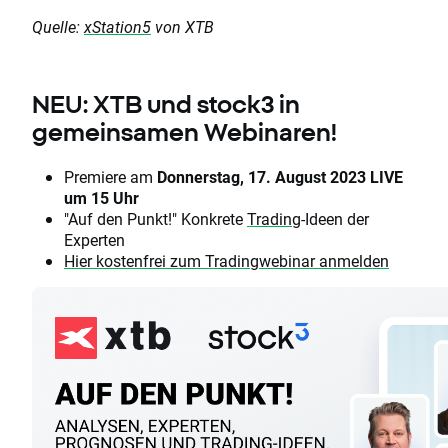
Quelle:
xStation5
von XTB
NEU: XTB und stock3 in
gemeinsamen Webinaren!
Premiere am
Donnerstag, 17. August 2023 LIVE
um 15 Uhr
"Auf den Punkt!" Konkrete
Trading
-Ideen der
Experten
Hier kostenfrei zum Tradingwebinar anmelden