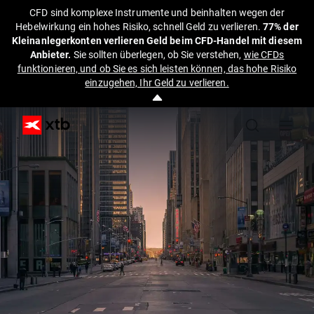
CFD sind komplexe Instrumente und beinhalten wegen der
Hebelwirkung ein hohes Risiko, schnell Geld zu verlieren.
77% der
Kleinanlegerkonten verlieren Geld beim CFD-Handel mit diesem
Anbieter.
Sie sollten überlegen, ob Sie verstehen,
wie CFDs
funktionieren, und ob Sie es sich leisten können, das hohe Risiko
einzugehen, Ihr Geld zu verlieren.