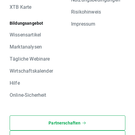
XTB Karte
Risikohinweis
Bildungsangebot
Impressum
Wissensartikel
Marktanalysen
Tägliche Webinare
Wirtschaftskalender
Hilfe
Online-Sicherheit
Partnerschaften