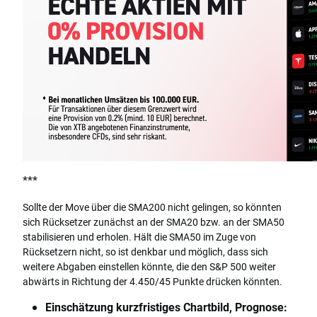
***
Sollte der Move über die SMA200 nicht gelingen, so könnten
sich Rücksetzer zunächst an der SMA20 bzw. an der SMA50
stabilisieren und erholen. Hält die SMA50 im Zuge von
Rücksetzern nicht, so ist denkbar und möglich, dass sich
weitere Abgaben einstellen könnte, die den S&P 500 weiter
abwärts in Richtung der 4.450/45 Punkte drücken könnten.
Einschätzung kurzfristiges Chartbild, Prognose: