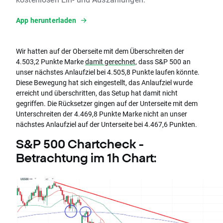
App herunterladen
Wir hatten auf der Oberseite mit dem Überschreiten der
4.503,2 Punkte Marke
damit gerechnet,
dass S&P 500 an
unser nächstes Anlaufziel bei 4.505,8 Punkte laufen könnte.
Diese Bewegung hat sich eingestellt, das Anlaufziel wurde
erreicht und überschritten, das Setup hat damit nicht
gegriffen. Die Rücksetzer gingen auf der Unterseite mit dem
Unterschreiten der 4.469,8 Punkte Marke nicht an unser
nächstes Anlaufziel auf der Unterseite bei 4.467,6 Punkten.
S&P 500 Chartcheck -
Betrachtung im 1h Chart: