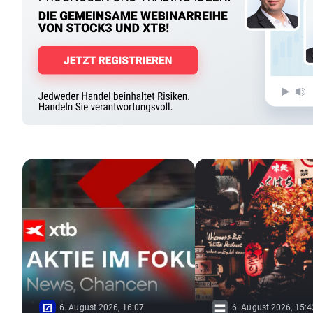
6. August 2026, 16:07
6. August 2026, 15:4