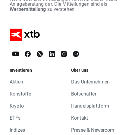
Anlageberatung dar. Die Mitteilungen sind als
Werbemitteilung
zu verstehen.
Investieren
Über uns
Aktien
Das Unternehmen
Rohstoffe
Botschafter
Krypto
Handelsplattform
ETFs
Kontakt
Indizes
Presse & Newsroom