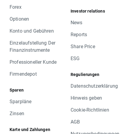
Forex
Investor relations
Optionen
News
Konto und Gebühren
Reports
Einzelaufstellung Der
Share Price
Finanzinstrumente
ESG
Professioneller Kunde
Firmendepot
Regulierungen
Datenschutzerklärung
Sparen
Hinweis geben
Sparpläne
Cookie-Richtlinien
Zinsen
AGB
Karte und Zahlungen
Nutzungsbedingungen