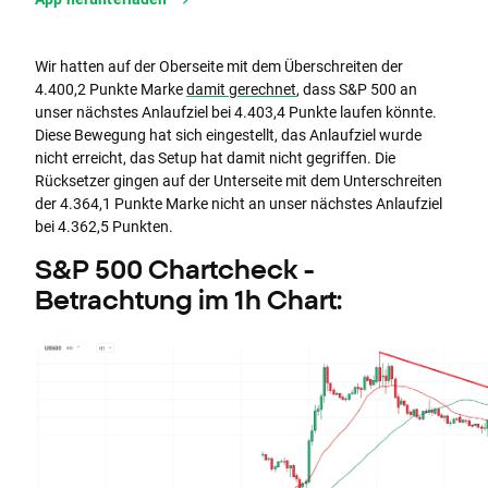
Wir hatten auf der Oberseite mit dem Überschreiten der
4.400,2 Punkte Marke
damit gerechnet
, dass S&P 500 an
unser nächstes Anlaufziel bei 4.403,4 Punkte laufen könnte.
Diese Bewegung hat sich eingestellt, das Anlaufziel wurde
nicht erreicht, das Setup hat damit nicht gegriffen. Die
Rücksetzer gingen auf der Unterseite mit dem Unterschreiten
der 4.364,1 Punkte Marke nicht an unser nächstes Anlaufziel
bei 4.362,5 Punkten.
S&P 500 Chartcheck -
Betrachtung im 1h Chart: