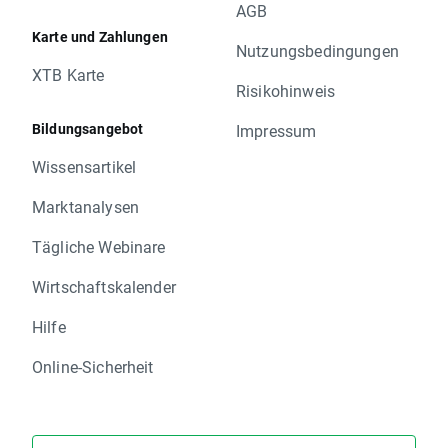
AGB
Karte und Zahlungen
Nutzungsbedingungen
XTB Karte
Risikohinweis
Bildungsangebot
Impressum
Wissensartikel
Marktanalysen
Tägliche Webinare
Wirtschaftskalender
Hilfe
Online-Sicherheit