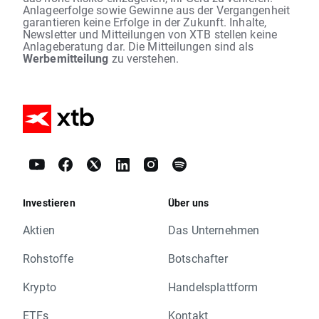
Anlageerfolge sowie Gewinne aus der Vergangenheit
garantieren keine Erfolge in der Zukunft. Inhalte,
Newsletter und Mitteilungen von XTB stellen keine
Anlageberatung dar. Die Mitteilungen sind als
Werbemitteilung
zu verstehen.
Investieren
Über uns
Aktien
Das Unternehmen
Rohstoffe
Botschafter
Krypto
Handelsplattform
ETFs
Kontakt