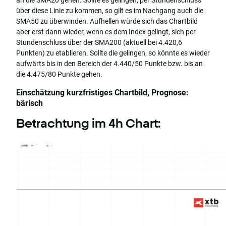
über diese Linie zu kommen, so gilt es im Nachgang auch die
SMA50 zu überwinden. Aufhellen würde sich das Chartbild
aber erst dann wieder, wenn es dem Index gelingt, sich per
Stundenschluss über der SMA200 (aktuell bei 4.420,6
Punkten) zu etablieren. Sollte die gelingen, so könnte es wieder
aufwärts bis in den Bereich der 4.440/50 Punkte bzw. bis an
die 4.475/80 Punkte gehen.
Einschätzung kurzfristiges Chartbild, Prognose:
bärisch
Betrachtung im 4h Chart: