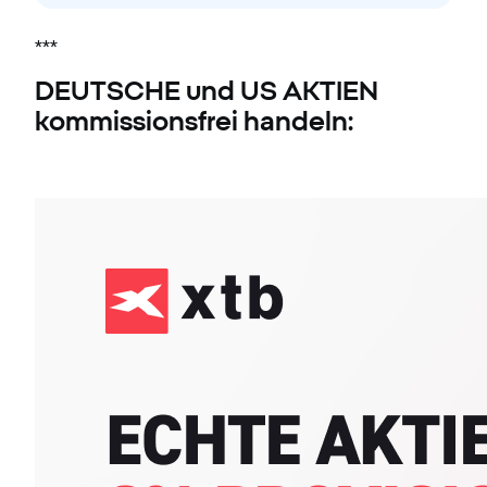
***
DEUTSCHE und US AKTIEN
kommissionsfrei handeln: