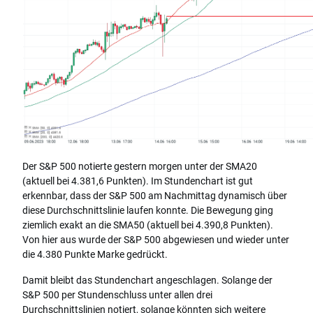
Der S&P 500 notierte gestern morgen unter der SMA20
(aktuell bei 4.381,6 Punkten). Im Stundenchart ist gut
erkennbar, dass der S&P 500 am Nachmittag dynamisch über
diese Durchschnittslinie laufen konnte. Die Bewegung ging
ziemlich exakt an die SMA50 (aktuell bei 4.390,8 Punkten).
Von hier aus wurde der S&P 500 abgewiesen und wieder unter
die 4.380 Punkte Marke gedrückt.
Damit bleibt das Stundenchart angeschlagen. Solange der
S&P 500 per Stundenschluss unter allen drei
Durchschnittslinien notiert, solange könnten sich weitere