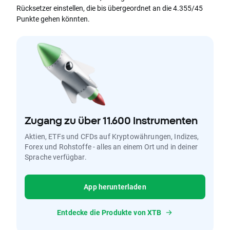
Rücksetzer einstellen, die bis übergeordnet an die 4.355/45
Punkte gehen könnten.
Zugang zu über 11.600 Instrumenten
Aktien, ETFs und CFDs auf Kryptowährungen, Indizes,
Forex und Rohstoffe - alles an einem Ort und in deiner
Sprache verfügbar.
App herunterladen
Entdecke die Produkte von XTB