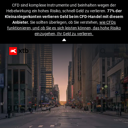
CFD sind komplexe Instrumente und beinhalten wegen der
Hebelwirkung ein hohes Risiko, schnell Geld zu verlieren.
77% der
Kleinanlegerkonten verlieren Geld beim CFD-Handel mit diesem
Anbieter.
Sie sollten überlegen, ob Sie verstehen,
wie CFDs
funktionieren, und ob Sie es sich leisten können, das hohe Risiko
einzugehen, Ihr Geld zu verlieren.