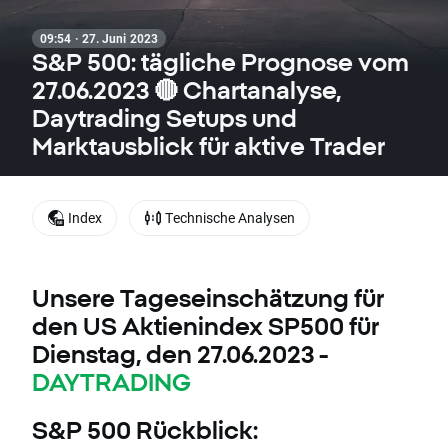
09:54 · 27. Juni 2023
S&P 500: tägliche Prognose vom
27.06.2023 🔴 Chartanalyse,
Daytrading Setups und
Marktausblick für aktive Trader
Index
Technische Analysen
Unsere Tageseinschätzung für
den US Aktienindex SP500 für
Dienstag, den 27.06.2023 -
DAYTRADING
S&P 500 Rückblick: