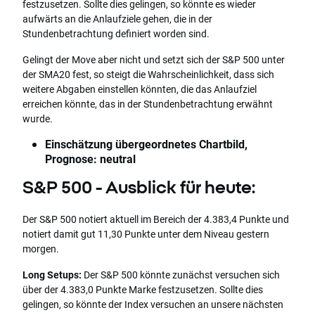
festzusetzen. Sollte dies gelingen, so könnte es wieder
aufwärts an die Anlaufziele gehen, die in der
Stundenbetrachtung definiert worden sind.
Gelingt der Move aber nicht und setzt sich der S&P 500 unter
der SMA20 fest, so steigt die Wahrscheinlichkeit, dass sich
weitere Abgaben einstellen könnten, die das Anlaufziel
erreichen könnte, das in der Stundenbetrachtung erwähnt
wurde.
Einschätzung übergeordnetes Chartbild,
Prognose: neutral
S&P 500 - Ausblick für heute:
Der S&P 500 notiert aktuell im Bereich der 4.383,4 Punkte und
notiert damit gut 11,30 Punkte unter dem Niveau gestern
morgen.
Long Setups:
Der S&P 500 könnte zunächst versuchen sich
über der 4.383,0 Punkte Marke festzusetzen. Sollte dies
gelingen, so könnte der Index versuchen an unsere nächsten