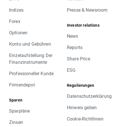
Indizes
Presse & Newsroom
Forex
Investor relations
Optionen
News
Konto und Gebühren
Reports
Einzelaufstellung Der
Share Price
Finanzinstrumente
ESG
Professioneller Kunde
Firmendepot
Regulierungen
Datenschutzerklärung
Sparen
Hinweis geben
Sparpläne
Cookie-Richtlinien
Zinsen