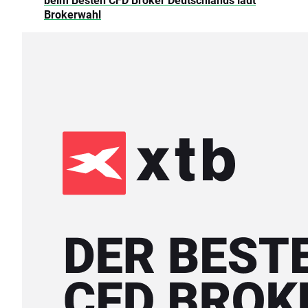
Brokerwahl