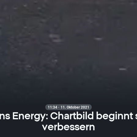
11:34 · 11. Oktober 2021
s Energy: Chartbild beginnt 
verbessern