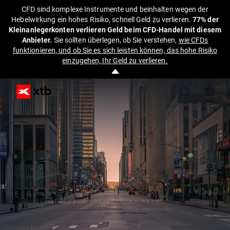
CFD sind komplexe Instrumente und beinhalten wegen der
Hebelwirkung ein hohes Risiko, schnell Geld zu verlieren.
77% der
Kleinanlegerkonten verlieren Geld beim CFD-Handel mit diesem
Anbieter.
Sie sollten überlegen, ob Sie verstehen,
wie CFDs
funktionieren, und ob Sie es sich leisten können, das hohe Risiko
einzugehen, Ihr Geld zu verlieren.