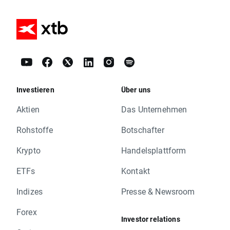
Investieren
Über uns
Aktien
Das Unternehmen
Rohstoffe
Botschafter
Krypto
Handelsplattform
ETFs
Kontakt
Indizes
Presse & Newsroom
Forex
Investor relations