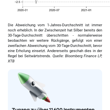
Die Abweichung vom 1-Jahres-Durchschnitt ist immer
noch erheblich. In der Zwischenzeit hat Silber bereits den
30-Tage-Durchschnitt überschritten - normalerweise
beobachten wir weitere Rückgänge, gefolgt von einer
zweifachen Abweichung vom 30-Tage-Durchschnitt, bevor
eine Erholung einsetzt. Andererseits geschah dies in der
Regel bei Seitwärtstrends.
Quelle: Bloomberg Finance LP,
XTB
Zugang zu über 11.600 Instrumenten