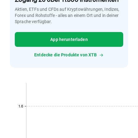
Aktien, ETFs und CFDs auf Kryptowährungen, Indizes,
Forex und Rohstoffe - alles an einem Ort und in deiner
Sprache verfügbar.
App herunterladen
Entdecke die Produkte von XTB