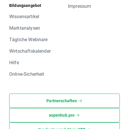
Bildungsangebot
Impressum
Wissensartikel
Marktanalysen
Tägliche Webinare
Wirtschaftskalender
Hilfe
Online-Sicherheit
Partnerschaften
xopenhub.pro