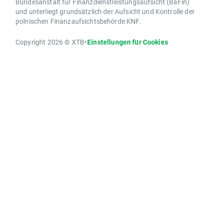
Bundesanstalt für Finanzdienstleistungsaufsicht (BaFin)
und unterliegt grundsätzlich der Aufsicht und Kontrolle der
polnischen Finanzaufsichtsbehörde KNF.
Copyright 2026 © XTB
•
Einstellungen für Cookies