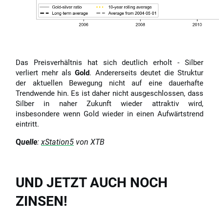
Das Preisverhältnis hat sich deutlich erholt - Silber
verliert mehr als
Gold
. Andererseits deutet die Struktur
der aktuellen Bewegung nicht auf eine dauerhafte
Trendwende hin. Es ist daher nicht ausgeschlossen, dass
Silber in naher Zukunft wieder attraktiv wird,
insbesondere wenn Gold wieder in einen Aufwärtstrend
eintritt.
Q
uelle
:
xStation5
von XTB
UND JETZT AUCH NOCH
ZINSEN!