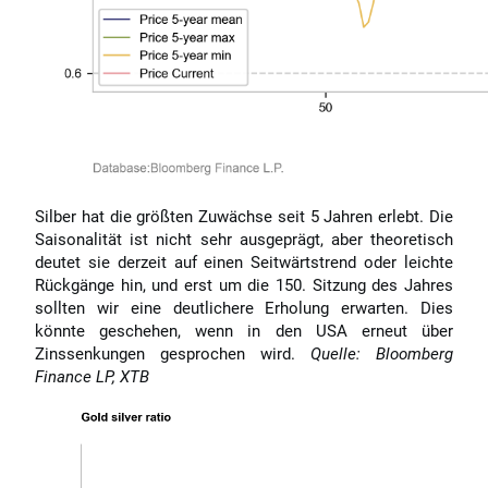
Silber hat die größten Zuwächse seit 5 Jahren erlebt. Die
Saisonalität ist nicht sehr ausgeprägt, aber theoretisch
deutet sie derzeit auf einen Seitwärtstrend oder leichte
Rückgänge hin, und erst um die 150. Sitzung des Jahres
sollten wir eine deutlichere Erholung erwarten. Dies
könnte geschehen, wenn in den USA erneut über
Zinssenkungen gesprochen wird.
Quelle: Bloomberg
Finance LP, XTB