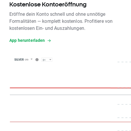
Kostenlose Kontoeröffnung
Eröffne dein Konto schnell und ohne unnötige
Formalitäten — komplett kostenlos. Profitiere von
kostenlosen Ein- und Auszahlungen.
App herunterladen