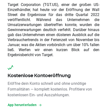
Target Corporation (TGT.US), einer der großen US-
Einzelhändler, hat heute vor der Eröffnung der Wall
Street die Ergebnisse für das dritte Quartal 2022
veröffentlicht. Während das Unternehmen die
Umsatzerwartungen übertreffen konnte, wurden die
Gewinnerwartungen deutlich verfehlt. Darüber hinaus
gab das Unternehmen einen düsteren Ausblick auf die
Verbrauchertrends in der Ferienzeit von November bis
Januar, was die Aktien vorbörslich um über 10% fallen
ließ. Werfen wir einen kurzen Blick auf den
Ergebnisbericht von Target.
Kostenlose Kontoeröffnung
Eröffne dein Konto schnell und ohne unnötige
Formalitäten — komplett kostenlos. Profitiere von
kostenlosen Ein- und Auszahlungen.
App herunterladen