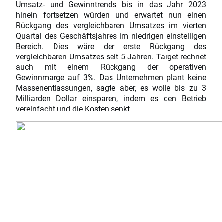
Umsatz- und Gewinntrends bis in das Jahr 2023
hinein fortsetzen würden und erwartet nun einen
Rückgang des vergleichbaren Umsatzes im vierten
Quartal des Geschäftsjahres im niedrigen einstelligen
Bereich. Dies wäre der erste Rückgang des
vergleichbaren Umsatzes seit 5 Jahren. Target rechnet
auch mit einem Rückgang der operativen
Gewinnmarge auf 3%. Das Unternehmen plant keine
Massenentlassungen, sagte aber, es wolle bis zu 3
Milliarden Dollar einsparen, indem es den Betrieb
vereinfacht und die Kosten senkt.