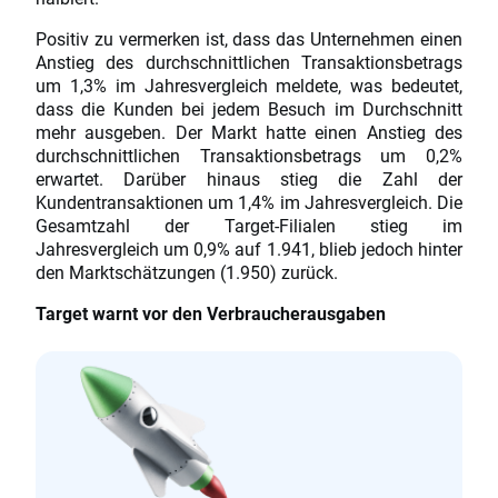
Positiv zu vermerken ist, dass das Unternehmen einen
Anstieg des durchschnittlichen Transaktionsbetrags
um 1,3% im Jahresvergleich meldete, was bedeutet,
dass die Kunden bei jedem Besuch im Durchschnitt
mehr ausgeben. Der Markt hatte einen Anstieg des
durchschnittlichen Transaktionsbetrags um 0,2%
erwartet. Darüber hinaus stieg die Zahl der
Kundentransaktionen um 1,4% im Jahresvergleich. Die
Gesamtzahl der Target-Filialen stieg im
Jahresvergleich um 0,9% auf 1.941, blieb jedoch hinter
den Marktschätzungen (1.950) zurück.
Target warnt vor den Verbraucherausgaben