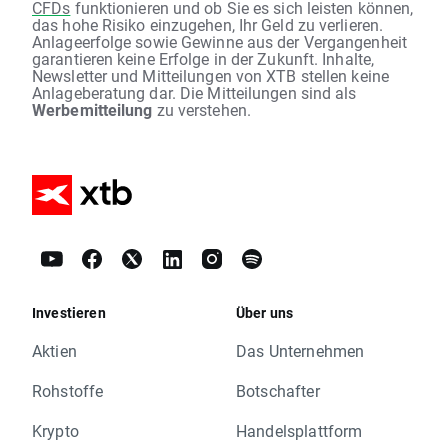
CFDs
funktionieren und ob Sie es sich leisten können,
das hohe Risiko einzugehen, Ihr Geld zu verlieren.
Anlageerfolge sowie Gewinne aus der Vergangenheit
garantieren keine Erfolge in der Zukunft. Inhalte,
Newsletter und Mitteilungen von XTB stellen keine
Anlageberatung dar. Die Mitteilungen sind als
Werbemitteilung
zu verstehen.
Investieren
Über uns
Aktien
Das Unternehmen
Rohstoffe
Botschafter
Krypto
Handelsplattform