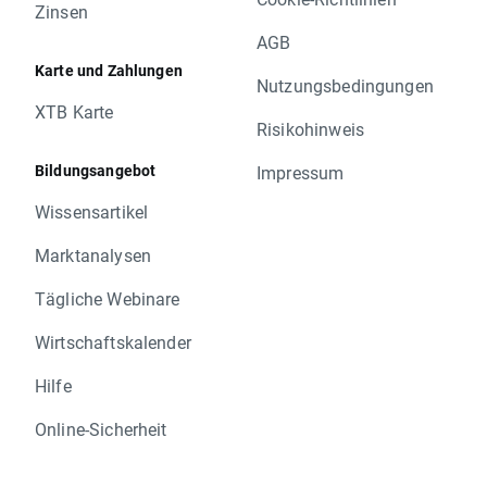
Zinsen
AGB
Karte und Zahlungen
Nutzungsbedingungen
XTB Karte
Risikohinweis
Bildungsangebot
Impressum
Wissensartikel
Marktanalysen
Tägliche Webinare
Wirtschaftskalender
Hilfe
Online-Sicherheit