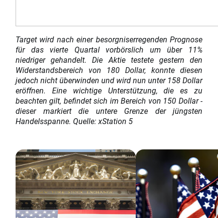
Target wird nach einer besorgniserregenden Prognose
für das vierte Quartal vorbörslich um über 11%
niedriger gehandelt. Die Aktie testete gestern den
Widerstandsbereich von 180 Dollar, konnte diesen
jedoch nicht überwinden und wird nun unter 158 Dollar
eröffnen. Eine wichtige Unterstützung, die es zu
beachten gilt, befindet sich im Bereich von 150 Dollar -
dieser markiert die untere Grenze der jüngsten
Handelsspanne. Quelle: xStation 5