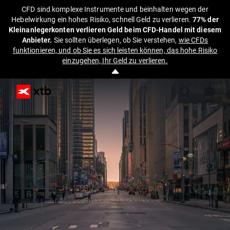
CFD sind komplexe Instrumente und beinhalten wegen der
Hebelwirkung ein hohes Risiko, schnell Geld zu verlieren.
77% der
Kleinanlegerkonten verlieren Geld beim CFD-Handel mit diesem
Anbieter.
Sie sollten überlegen, ob Sie verstehen,
wie CFDs
funktionieren, und ob Sie es sich leisten können, das hohe Risiko
einzugehen, Ihr Geld zu verlieren.