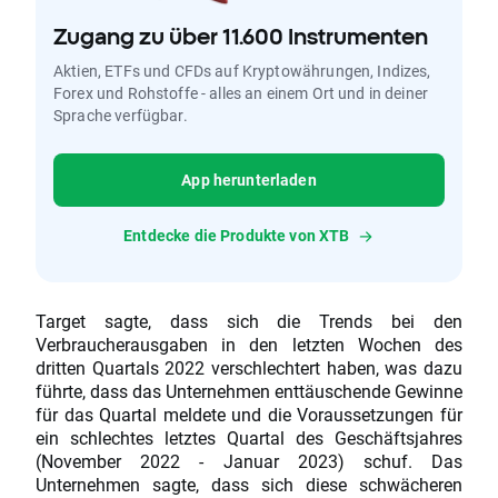
Zugang zu über 11.600 Instrumenten
Aktien, ETFs und CFDs auf Kryptowährungen, Indizes,
Forex und Rohstoffe - alles an einem Ort und in deiner
Sprache verfügbar.
App herunterladen
Entdecke die Produkte von XTB
Target sagte, dass sich die Trends bei den
Verbraucherausgaben in den letzten Wochen des
dritten Quartals 2022 verschlechtert haben, was dazu
führte, dass das Unternehmen enttäuschende Gewinne
für das Quartal meldete und die Voraussetzungen für
ein schlechtes letztes Quartal des Geschäftsjahres
(November 2022 - Januar 2023) schuf. Das
Unternehmen sagte, dass sich diese schwächeren