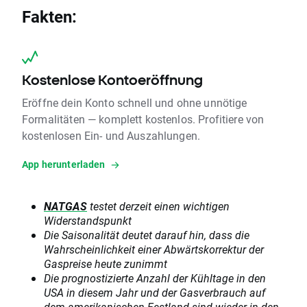
Fakten:
Kostenlose Kontoeröffnung
Eröffne dein Konto schnell und ohne unnötige
Formalitäten — komplett kostenlos. Profitiere von
kostenlosen Ein- und Auszahlungen.
App herunterladen
NATGAS
testet derzeit einen wichtigen
Widerstandspunkt
Die Saisonalität deutet darauf hin, dass die
Wahrscheinlichkeit einer Abwärtskorrektur der
Gaspreise heute zunimmt
Die prognostizierte Anzahl der Kühltage in den
USA in diesem Jahr und der Gasverbrauch auf
dem amerikanischen Festland sind wieder in den