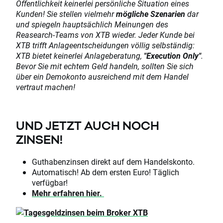
Öffentlichkeit keinerlei persönliche Situation eines
Kunden! Sie stellen vielmehr
mögliche Szenarien
dar
und spiegeln hauptsächlich Meinungen des
Reasearch-Teams von XTB wieder. Jeder Kunde bei
XTB trifft Anlageentscheidungen völlig selbständig:
XTB bietet keinerlei Anlageberatung,
"Execution Only"
.
Bevor Sie mit echtem Geld handeln, sollten Sie sich
über ein Demokonto ausreichend mit dem Handel
vertraut machen!
UND JETZT AUCH NOCH
ZINSEN!
Guthabenzinsen direkt auf dem Handelskonto.
Automatisch! Ab dem ersten Euro! Täglich
verfügbar!
Mehr erfahren hier.