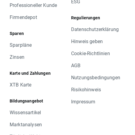
ESG
Professioneller Kunde
Firmendepot
Regulierungen
Datenschutzerklärung
Sparen
Hinweis geben
Sparpläne
Cookie-Richtlinien
Zinsen
AGB
Karte und Zahlungen
Nutzungsbedingungen
XTB Karte
Risikohinweis
Bildungsangebot
Impressum
Wissensartikel
Marktanalysen