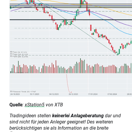
Q
uelle
:
xStation5
von XTB
Tradingideen stellen
keinerlei Anlageberatung
dar und
sind nicht für jeden Anleger geeignet! Des weiteren
berücksichtigen sie als Information an die breite