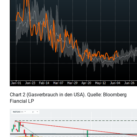
Chart 2 (Gasverbrauch in den USA). Quelle: Bloomberg
Fiancial LP