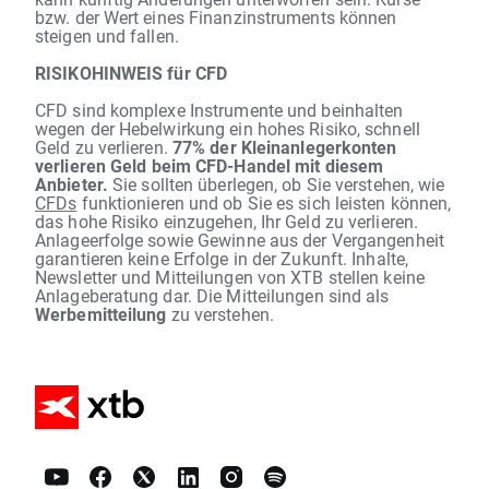
bzw. der Wert eines Finanzinstruments können
steigen und fallen.
RISIKOHINWEIS für CFD
CFD sind komplexe Instrumente und beinhalten
wegen der Hebelwirkung ein hohes Risiko, schnell
Geld zu verlieren.
77% der Kleinanlegerkonten
verlieren Geld beim CFD-Handel mit diesem
Anbieter.
Sie sollten überlegen, ob Sie verstehen, wie
CFDs
funktionieren und ob Sie es sich leisten können,
das hohe Risiko einzugehen, Ihr Geld zu verlieren.
Anlageerfolge sowie Gewinne aus der Vergangenheit
garantieren keine Erfolge in der Zukunft. Inhalte,
Newsletter und Mitteilungen von XTB stellen keine
Anlageberatung dar. Die Mitteilungen sind als
Werbemitteilung
zu verstehen.