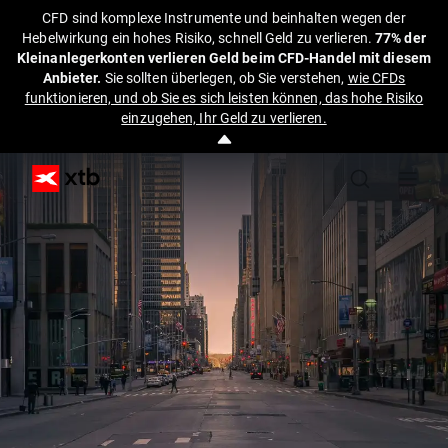
CFD sind komplexe Instrumente und beinhalten wegen der
Hebelwirkung ein hohes Risiko, schnell Geld zu verlieren.
77% der
Kleinanlegerkonten verlieren Geld beim CFD-Handel mit diesem
Anbieter.
Sie sollten überlegen, ob Sie verstehen,
wie CFDs
funktionieren, und ob Sie es sich leisten können, das hohe Risiko
einzugehen, Ihr Geld zu verlieren.