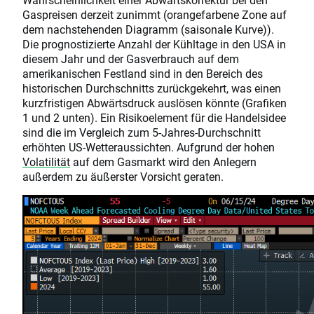
Gaspreisen derzeit zunimmt (orangefarbene Zone auf
dem nachstehenden Diagramm (saisonale Kurve)).
Die prognostizierte Anzahl der Kühltage in den USA in
diesem Jahr und der Gasverbrauch auf dem
amerikanischen Festland sind in den Bereich des
historischen Durchschnitts zurückgekehrt, was einen
kurzfristigen Abwärtsdruck auslösen könnte (Grafiken
1 und 2 unten). Ein Risikoelement für die Handelsidee
sind die im Vergleich zum 5-Jahres-Durchschnitt
erhöhten US-Wetteraussichten. Aufgrund der hohen
Volatilität
auf dem Gasmarkt wird den Anlegern
außerdem zu äußerster Vorsicht geraten.