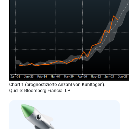
Chart 1 (prognostizierte Anzahl von Kühltagen).
Quelle: Bloomberg Fiancial LP