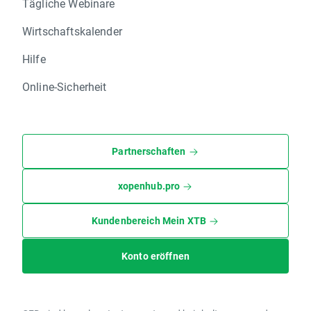
Tägliche Webinare
Wirtschaftskalender
Hilfe
Online-Sicherheit
Partnerschaften
xopenhub.pro
Kundenbereich Mein XTB
Konto eröffnen