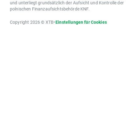
und unterliegt grundsätzlich der Aufsicht und Kontrolle der
polnischen Finanzaufsichtsbehörde KNF.
Copyright 2026 © XTB
•
Einstellungen für Cookies