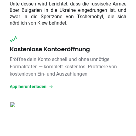
Unterdessen wird berichtet, dass die russische Armee
über Bulgarien in die Ukraine eingedrungen ist, und
zwar in die Sperrzone von Tschernobyl, die sich
nördlich von Kiew befindet.
Kostenlose Kontoeröffnung
Eröffne dein Konto schnell und ohne unnötige
Formalitäten — komplett kostenlos. Profitiere von
kostenlosen Ein- und Auszahlungen.
App herunterladen