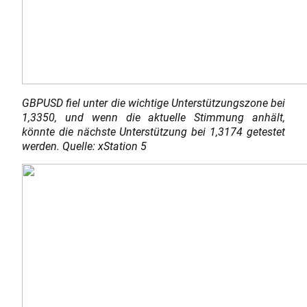
GBPUSD fiel unter die wichtige Unterstützungszone bei
1,3350, und wenn die aktuelle Stimmung anhält,
könnte die nächste Unterstützung bei 1,3174 getestet
werden. Quelle: xStation 5