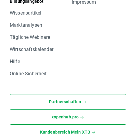
Bildungsangebot
Impressum
Wissensartikel
Marktanalysen
Tägliche Webinare
Wirtschaftskalender
Hilfe
Online-Sicherheit
Partnerschaften
xopenhub.pro
Kundenbereich Mein XTB