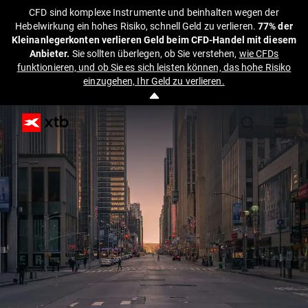
CFD sind komplexe Instrumente und beinhalten wegen der
Hebelwirkung ein hohes Risiko, schnell Geld zu verlieren.
77% der
Kleinanlegerkonten verlieren Geld beim CFD-Handel mit diesem
Anbieter.
Sie sollten überlegen, ob Sie verstehen,
wie CFDs
funktionieren, und ob Sie es sich leisten können, das hohe Risiko
einzugehen, Ihr Geld zu verlieren.