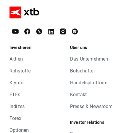
Investieren
Über uns
Aktien
Das Unternehmen
Rohstoffe
Botschafter
Krypto
Handelsplattform
ETFs
Kontakt
Indizes
Presse & Newsroom
Forex
Investor relations
Optionen