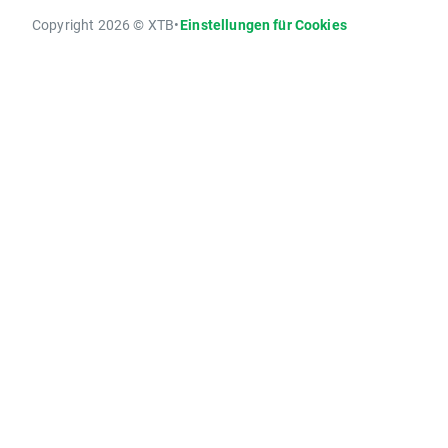
Copyright 2026 © XTB
•
Einstellungen für Cookies