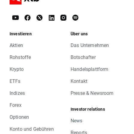
Investieren
Über uns
Aktien
Das Unternehmen
Rohstoffe
Botschafter
Krypto
Handelsplattform
ETFs
Kontakt
Indizes
Presse & Newsroom
Forex
Investor relations
Optionen
News
Konto und Gebühren
Reports