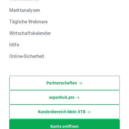
Marktanalysen
Tägliche Webinare
Wirtschaftskalender
Hilfe
Online-Sicherheit
Partnerschaften
xopenhub.pro
Kundenbereich Mein XTB
Konto eröffnen