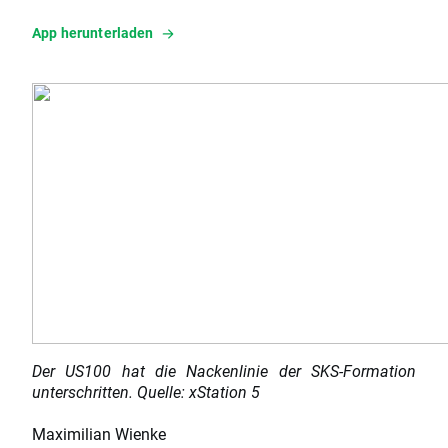
App herunterladen
Der US100 hat die Nackenlinie der SKS-Formation
unterschritten. Quelle: xStation 5
Maximilian Wienke