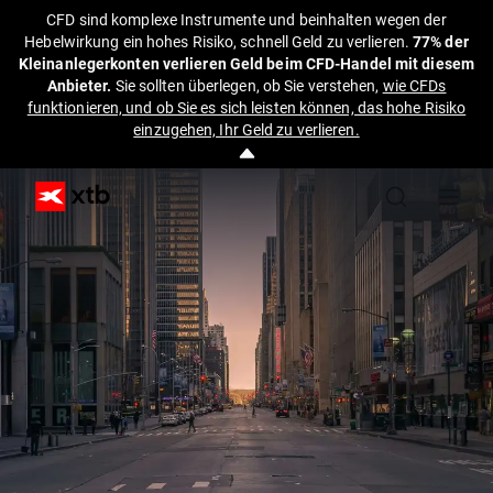
CFD sind komplexe Instrumente und beinhalten wegen der
Hebelwirkung ein hohes Risiko, schnell Geld zu verlieren.
77% der
Kleinanlegerkonten verlieren Geld beim CFD-Handel mit diesem
Anbieter.
Sie sollten überlegen, ob Sie verstehen,
wie CFDs
funktionieren, und ob Sie es sich leisten können, das hohe Risiko
einzugehen, Ihr Geld zu verlieren.