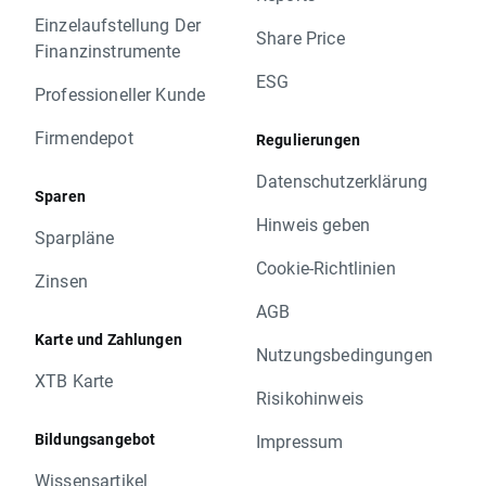
Einzelaufstellung Der
Share Price
Finanzinstrumente
ESG
Professioneller Kunde
Firmendepot
Regulierungen
Datenschutzerklärung
Sparen
Hinweis geben
Sparpläne
Cookie-Richtlinien
Zinsen
AGB
Karte und Zahlungen
Nutzungsbedingungen
XTB Karte
Risikohinweis
Bildungsangebot
Impressum
Wissensartikel