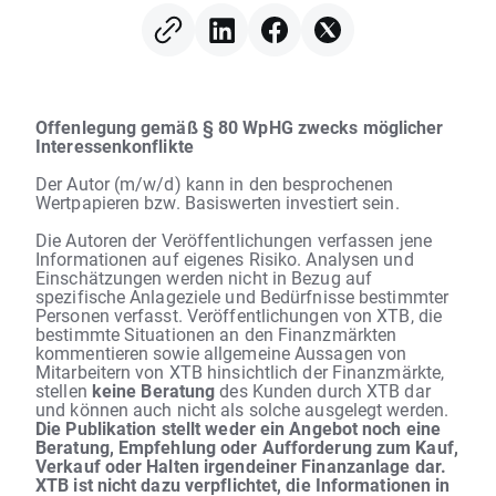
Offenlegung gemäß § 80 WpHG zwecks möglicher
Interessenkonflikte
Der Autor (m/w/d) kann in den besprochenen
Wertpapieren bzw. Basiswerten investiert sein.
Die Autoren der Veröffentlichungen verfassen jene
Informationen auf eigenes Risiko. Analysen und
Einschätzungen werden nicht in Bezug auf
spezifische Anlageziele und Bedürfnisse bestimmter
Personen verfasst. Veröffentlichungen von XTB, die
bestimmte Situationen an den Finanzmärkten
kommentieren sowie allgemeine Aussagen von
Mitarbeitern von XTB hinsichtlich der Finanzmärkte,
stellen
keine Beratung
des Kunden durch XTB dar
und können auch nicht als solche ausgelegt werden.
Die Publikation stellt weder ein Angebot noch eine
Beratung, Empfehlung oder Aufforderung zum Kauf,
Verkauf oder Halten irgendeiner Finanzanlage dar.
XTB ist nicht dazu verpflichtet, die Informationen in