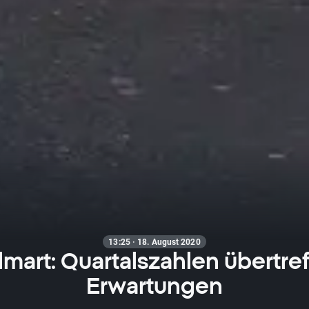
13:25 · 18. August 2020
mart: Quartalszahlen übertre
Erwartungen