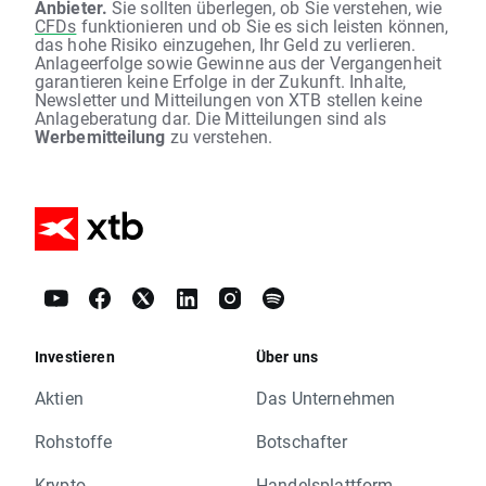
Anbieter.
Sie sollten überlegen, ob Sie verstehen, wie
CFDs
funktionieren und ob Sie es sich leisten können,
das hohe Risiko einzugehen, Ihr Geld zu verlieren.
Anlageerfolge sowie Gewinne aus der Vergangenheit
garantieren keine Erfolge in der Zukunft. Inhalte,
Newsletter und Mitteilungen von XTB stellen keine
Anlageberatung dar. Die Mitteilungen sind als
Werbemitteilung
zu verstehen.
Investieren
Über uns
Aktien
Das Unternehmen
Rohstoffe
Botschafter
Krypto
Handelsplattform