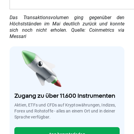
Das Transaktionsvolumen ging gegenüber den
Höchstständen im Mai deutlich zurück und konnte
sich noch nicht erholen. Quelle: Coinmetrics via
Messari
Zugang zu über 11.600 Instrumenten
Aktien, ETFs und CFDs auf Kryptowährungen, Indizes,
Forex und Rohstoffe - alles an einem Ort und in deiner
Sprache verfügbar.