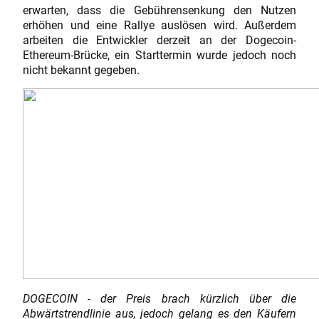
erwarten, dass die Gebührensenkung den Nutzen
erhöhen und eine Rallye auslösen wird. Außerdem
arbeiten die Entwickler derzeit an der Dogecoin-
Ethereum-Brücke, ein Starttermin wurde jedoch noch
nicht bekannt gegeben.
DOGECOIN - der Preis brach kürzlich über die
Abwärtstrendlinie aus, jedoch gelang es den Käufern