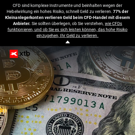
CFD sind komplexe Instrumente und beinhalten wegen der
Hebelwirkung ein hohes Risiko, schnell Geld zu verlieren.
77% der
Kleinanlegerkonten verlieren Geld beim CFD-Handel mit diesem
Anbieter.
Sie sollten überlegen, ob Sie verstehen,
wie CFDs
funktionieren, und ob Sie es sich leisten können, das hohe Risiko
einzugehen, Ihr Geld zu verlieren.