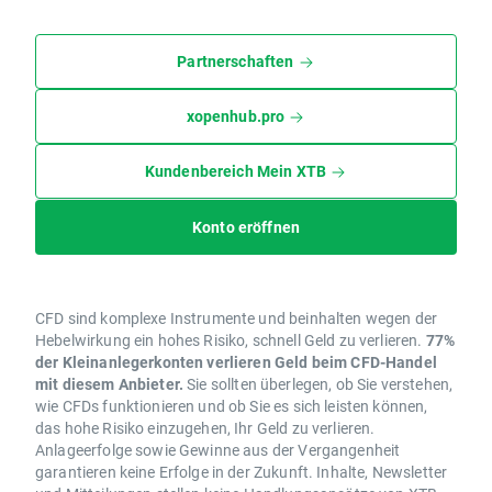
Partnerschaften
xopenhub.pro
Kundenbereich Mein XTB
Konto eröffnen
CFD sind komplexe Instrumente und beinhalten wegen der
Hebelwirkung ein hohes Risiko, schnell Geld zu verlieren.
77%
der Kleinanlegerkonten verlieren Geld beim CFD-Handel
mit diesem Anbieter.
Sie sollten überlegen, ob Sie verstehen,
wie CFDs funktionieren und ob Sie es sich leisten können,
das hohe Risiko einzugehen, Ihr Geld zu verlieren.
Anlageerfolge sowie Gewinne aus der Vergangenheit
garantieren keine Erfolge in der Zukunft. Inhalte, Newsletter