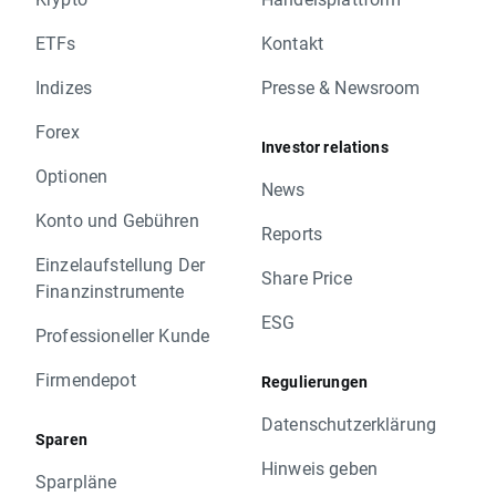
ETFs
Kontakt
Indizes
Presse & Newsroom
Forex
Investor relations
Optionen
News
Konto und Gebühren
Reports
Einzelaufstellung Der
Share Price
Finanzinstrumente
ESG
Professioneller Kunde
Firmendepot
Regulierungen
Datenschutzerklärung
Sparen
Hinweis geben
Sparpläne