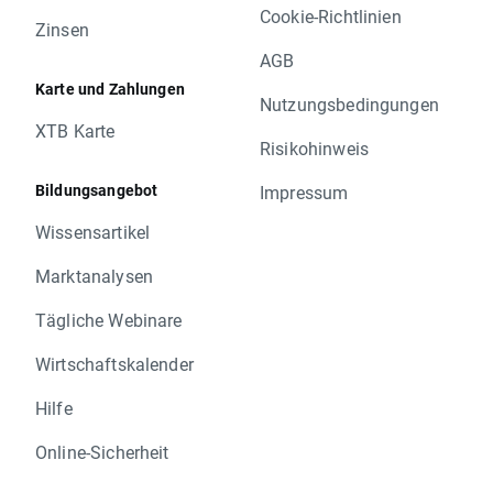
Cookie-Richtlinien
Zinsen
AGB
Karte und Zahlungen
Nutzungsbedingungen
XTB Karte
Risikohinweis
Bildungsangebot
Impressum
Wissensartikel
Marktanalysen
Tägliche Webinare
Wirtschaftskalender
Hilfe
Online-Sicherheit