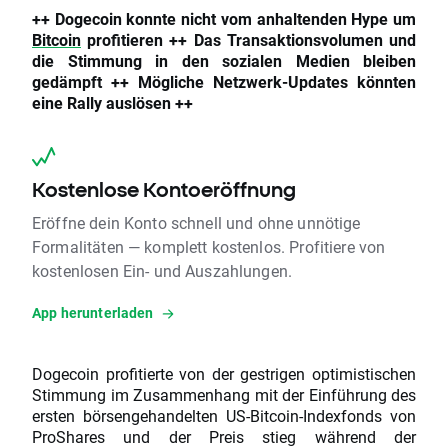
++ Dogecoin konnte nicht vom anhaltenden Hype um
Bitcoin
profitieren ++ Das Transaktionsvolumen und
die Stimmung in den sozialen Medien bleiben
gedämpft ++ Mögliche Netzwerk-Updates könnten
eine Rally auslösen ++
Kostenlose Kontoeröffnung
Eröffne dein Konto schnell und ohne unnötige
Formalitäten — komplett kostenlos. Profitiere von
kostenlosen Ein- und Auszahlungen.
App herunterladen
Dogecoin profitierte von der gestrigen optimistischen
Stimmung im Zusammenhang mit der Einführung des
ersten börsengehandelten US-Bitcoin-Indexfonds von
ProShares und der Preis stieg während der