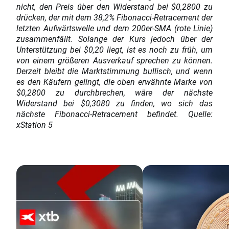
nicht, den Preis über den Widerstand bei $0,2800 zu
drücken, der mit dem 38,2% Fibonacci-Retracement der
letzten Aufwärtswelle und dem 200er-SMA (rote Linie)
zusammenfällt. Solange der Kurs jedoch über der
Unterstützung bei $0,20 liegt, ist es noch zu früh, um
von einem größeren Ausverkauf sprechen zu können.
Derzeit bleibt die Marktstimmung bullisch, und wenn
es den Käufern gelingt, die oben erwähnte Marke von
$0,2800 zu durchbrechen, wäre der nächste
Widerstand bei $0,3080 zu finden, wo sich das
nächste Fibonacci-Retracement befindet. Quelle:
xStation 5