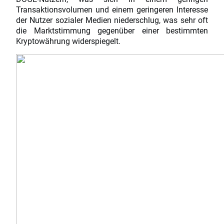
Transaktionsvolumen und einem geringeren Interesse
der Nutzer sozialer Medien niederschlug, was sehr oft
die Marktstimmung gegenüber einer bestimmten
Kryptowährung widerspiegelt.