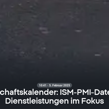
10:41 · 5. Februar 2025
schaftskalender: ISM-PMI-Date
Dienstleistungen im Fokus