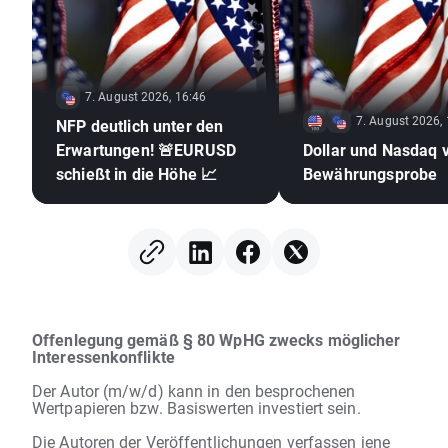
7. August 2026, 16:46
7. August 2026,
NFP deutlich unter den
Erwartungen! 🚨EURUSD
Dollar und Nasdaq 
schießt in die Höhe 📈
Bewährungsprobe
Offenlegung gemäß § 80 WpHG zwecks möglicher
Interessenkonflikte
Der Autor (m/w/d) kann in den besprochenen
Wertpapieren bzw. Basiswerten investiert sein.
Die Autoren der Veröffentlichungen verfassen jene