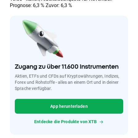
Prognose: 6,3 % Zuvor: 6,3 %
Zugang zu über 11.600 Instrumenten
Aktien, ETFs und CFDs auf Kryptowährungen, Indizes,
Forex und Rohstoffe - alles an einem Ort und in deiner
Sprache verfügbar.
App herunterladen
Entdecke die Produkte von XTB