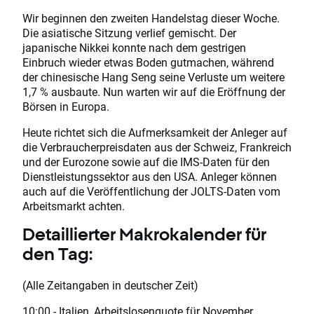
Wir beginnen den zweiten Handelstag dieser Woche.
Die asiatische Sitzung verlief gemischt. Der
japanische Nikkei konnte nach dem gestrigen
Einbruch wieder etwas Boden gutmachen, während
der chinesische Hang Seng seine Verluste um weitere
1,7 % ausbaute. Nun warten wir auf die Eröffnung der
Börsen in Europa.
Heute richtet sich die Aufmerksamkeit der Anleger auf
die Verbraucherpreisdaten aus der Schweiz, Frankreich
und der Eurozone sowie auf die IMS-Daten für den
Dienstleistungssektor aus den USA. Anleger können
auch auf die Veröffentlichung der JOLTS-Daten vom
Arbeitsmarkt achten.
Detaillierter Makrokalender für
den Tag:
(Alle Zeitangaben in deutscher Zeit)
10:00 - Italien, Arbeitslosenquote für November.