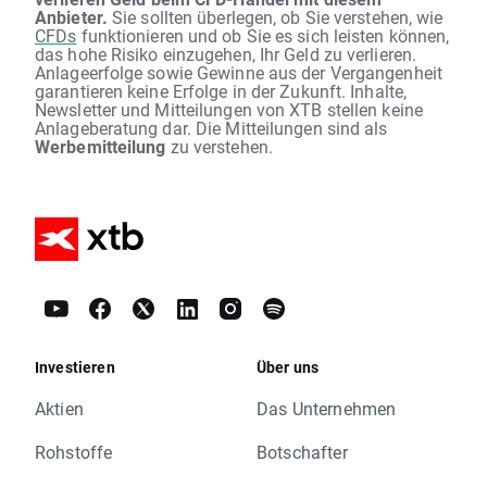
Anbieter.
Sie sollten überlegen, ob Sie verstehen, wie
CFDs
funktionieren und ob Sie es sich leisten können,
das hohe Risiko einzugehen, Ihr Geld zu verlieren.
Anlageerfolge sowie Gewinne aus der Vergangenheit
garantieren keine Erfolge in der Zukunft. Inhalte,
Newsletter und Mitteilungen von XTB stellen keine
Anlageberatung dar. Die Mitteilungen sind als
Werbemitteilung
zu verstehen.
Investieren
Über uns
Aktien
Das Unternehmen
Rohstoffe
Botschafter