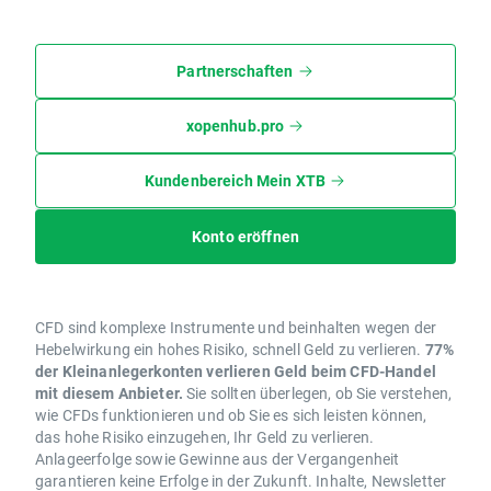
Partnerschaften
xopenhub.pro
Kundenbereich Mein XTB
Konto eröffnen
CFD sind komplexe Instrumente und beinhalten wegen der
Hebelwirkung ein hohes Risiko, schnell Geld zu verlieren.
77%
der Kleinanlegerkonten verlieren Geld beim CFD-Handel
mit diesem Anbieter.
Sie sollten überlegen, ob Sie verstehen,
wie CFDs funktionieren und ob Sie es sich leisten können,
das hohe Risiko einzugehen, Ihr Geld zu verlieren.
Anlageerfolge sowie Gewinne aus der Vergangenheit
garantieren keine Erfolge in der Zukunft. Inhalte, Newsletter