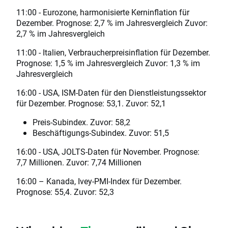
11:00 - Eurozone, harmonisierte Kerninflation für
Dezember. Prognose: 2,7 % im Jahresvergleich Zuvor:
2,7 % im Jahresvergleich
11:00 - Italien, Verbraucherpreisinflation für Dezember.
Prognose: 1,5 % im Jahresvergleich Zuvor: 1,3 % im
Jahresvergleich
16:00 - USA, ISM-Daten für den Dienstleistungssektor
für Dezember. Prognose: 53,1. Zuvor: 52,1
Preis-Subindex. Zuvor: 58,2
Beschäftigungs-Subindex. Zuvor: 51,5
16:00 - USA, JOLTS-Daten für November. Prognose:
7,7 Millionen. Zuvor: 7,74 Millionen
16:00 – Kanada, Ivey-PMI-Index für Dezember.
Prognose: 55,4. Zuvor: 52,3