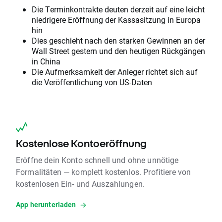
Die Terminkontrakte deuten derzeit auf eine leicht
niedrigere Eröffnung der Kassasitzung in Europa
hin
Dies geschieht nach den starken Gewinnen an der
Wall Street gestern und den heutigen Rückgängen
in China
Die Aufmerksamkeit der Anleger richtet sich auf
die Veröffentlichung von US-Daten
Kostenlose Kontoeröffnung
Eröffne dein Konto schnell und ohne unnötige
Formalitäten — komplett kostenlos. Profitiere von
kostenlosen Ein- und Auszahlungen.
App herunterladen