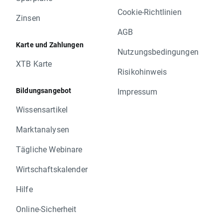
Cookie-Richtlinien
Zinsen
AGB
Karte und Zahlungen
Nutzungsbedingungen
XTB Karte
Risikohinweis
Bildungsangebot
Impressum
Wissensartikel
Marktanalysen
Tägliche Webinare
Wirtschaftskalender
Hilfe
Online-Sicherheit