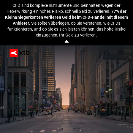
CFD sind komplexe Instrumente und beinhalten wegen der
Hebelwirkung ein hohes Risiko, schnell Geld zu verlieren.
77% der
Kleinanlegerkonten verlieren Geld beim CFD-Handel mit diesem
Anbieter.
Sie sollten überlegen, ob Sie verstehen,
wie CFDs
funktionieren, und ob Sie es sich leisten können, das hohe Risiko
einzugehen, Ihr Geld zu verlieren.