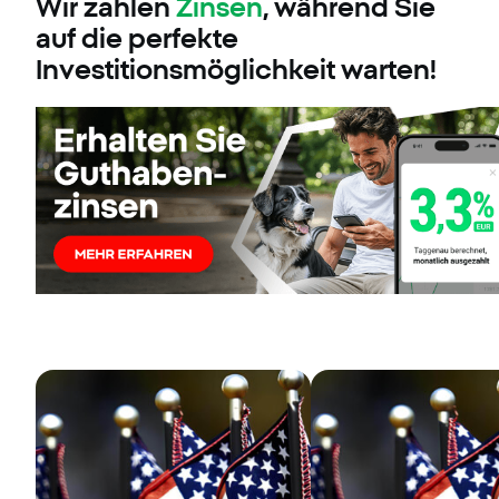
Wir zahlen
Zinsen
, während Sie
auf die perfekte
Investitionsmöglichkeit warten!