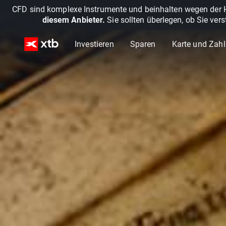
CFD sind komplexe Instrumente und beinhalten wegen der He
diesem Anbieter.
Sie sollten überlegen, ob Sie ver
Investieren
Sparen
Karte und Zah