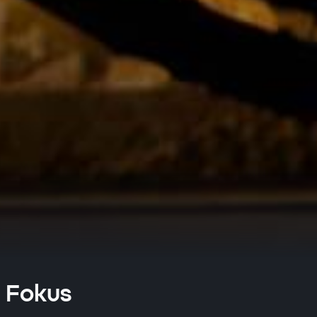
m Fokus