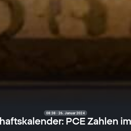
08:38 · 26. Januar 2024
haftskalender: PCE Zahlen i