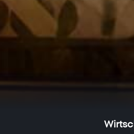
Wirtsc