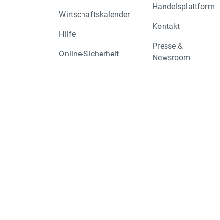
Handelsplattform
Wirtschaftskalender
Kontakt
Hilfe
Presse &
Online-Sicherheit
Newsroom