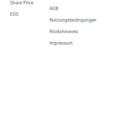
Share Price
AGB
ESG
Nutzungsbedingungen
Risikohinweis
Impressum