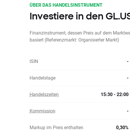
ÜBER DAS HANDELSINSTRUMENT
Investiere in den GL.
Finanzinstrument, dessen Preis auf dem Marktwer
basiert (Referenzmarkt: Organisierter Markt)
ISIN
-
Handelstage
-
Handelszeiten
15:30 - 22:00
Kommission
-
Markup im Preis enthalten
0,30%