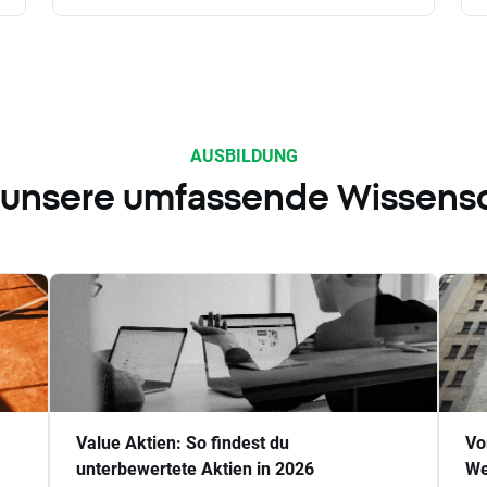
AUSBILDUNG
 unsere umfassende Wissens
Value Aktien: So findest du
Vo
unterbewertete Aktien in 2026
We