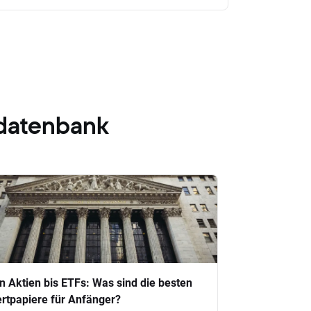
datenbank
n Aktien bis ETFs: Was sind die besten
rtpapiere für Anfänger?