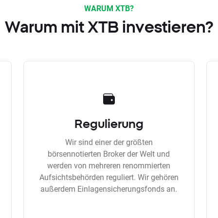
WARUM XTB?
Warum mit XTB investieren?
Regulierung
Wir sind einer der größten
börsennotierten Broker der Welt und
werden von mehreren renommierten
Aufsichtsbehörden reguliert. Wir gehören
außerdem Einlagensicherungsfonds an.