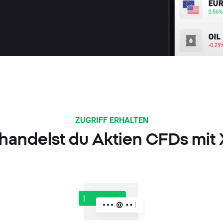
ZUGRIFF ERHALTEN
handelst du Aktien CFDs mit