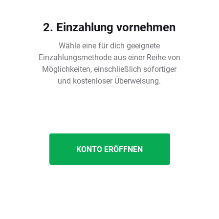
2. Einzahlung vornehmen
Wähle eine für dich geeignete
Einzahlungsmethode aus einer Reihe von
Möglichkeiten, einschließlich sofortiger
und kostenloser Überweisung.
KONTO ERÖFFNEN