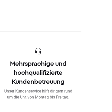
Mehrsprachige und
hochqualifizierte
Kundenbetreuung
Unser Kundenservice hilft dir gern rund
um die Uhr, von Montag bis Freitag.