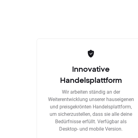
Innovative
Handelsplattform
Wir arbeiten ständig an der
Weiterentwicklung unserer hauseigenen
und preisgekrönten Handelsplattform,
um sicherzustellen, dass sie alle deine
Bedürfnisse erfüllt. Verfügbar als
Desktop- und mobile Version.