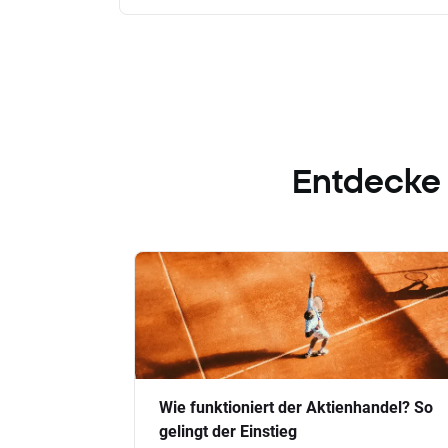
Entdecke
Wie funktioniert der Aktienhandel? So
gelingt der Einstieg