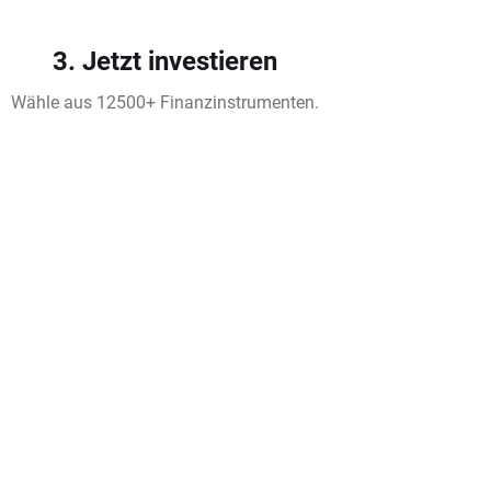
3. Jetzt investieren
Wähle aus 12500+ Finanzinstrumenten.