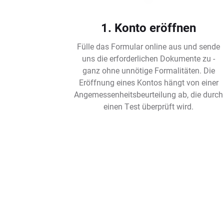
1. Konto eröffnen
Fülle das Formular online aus und sende
uns die erforderlichen Dokumente zu -
ganz ohne unnötige Formalitäten. Die
Eröffnung eines Kontos hängt von einer
Angemessenheitsbeurteilung ab, die durch
einen Test überprüft wird.