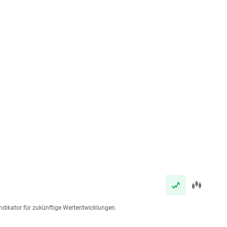
ndikator für zukünftige Wertentwicklungen.