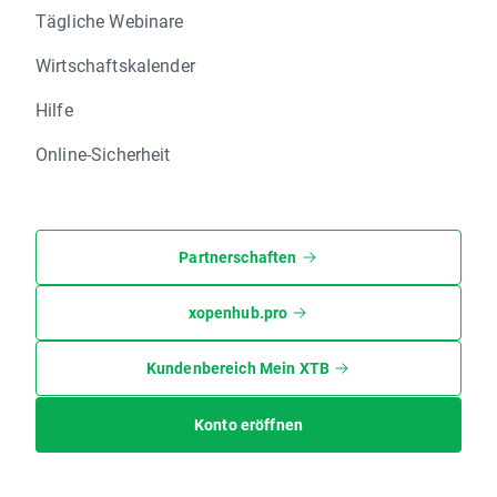
Tägliche Webinare
Wirtschaftskalender
Hilfe
Online-Sicherheit
Partnerschaften
xopenhub.pro
Kundenbereich Mein XTB
Konto eröffnen