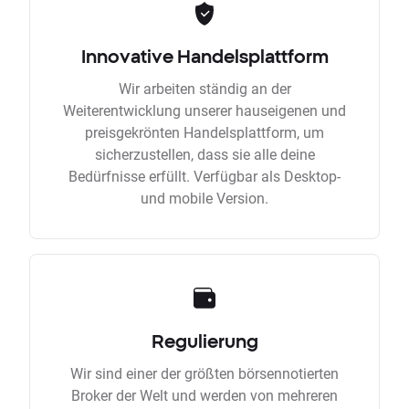
Innovative Handelsplattform
Wir arbeiten ständig an der
Weiterentwicklung unserer hauseigenen und
preisgekrönten Handelsplattform, um
sicherzustellen, dass sie alle deine
Bedürfnisse erfüllt. Verfügbar als Desktop-
und mobile Version.
Regulierung
Wir sind einer der größten börsennotierten
Broker der Welt und werden von mehreren