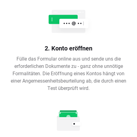
2. Konto eröffnen
Fülle das Formular online aus und sende uns die
erforderlichen Dokumente zu - ganz ohne unnötige
Formalitäten. Die Eröffnung eines Kontos hängt von
einer Angemessenheitsbeurteilung ab, die durch einen
Test überprüft wird.