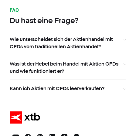
FAQ
Du hast eine Frage?
Wie unterscheidet sich der Aktienhandel mit
CFDs vom traditionellen Aktienhandel?
Was ist der Hebel beim Handel mit Aktien CFDs
und wie funktioniert er?
Kann ich Aktien mit CFDs leerverkaufen?