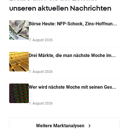
unseren aktuellen Nachrichten
Börse Heute: NFP-Schock, Zins-Hoffnun...
7. August 2026
Drei Märkte, die man nächste Woche im...
7. August 2026
Wer wird nächste Woche mit seinen Ges...
7. August 2026
Weitere Marktanalysen