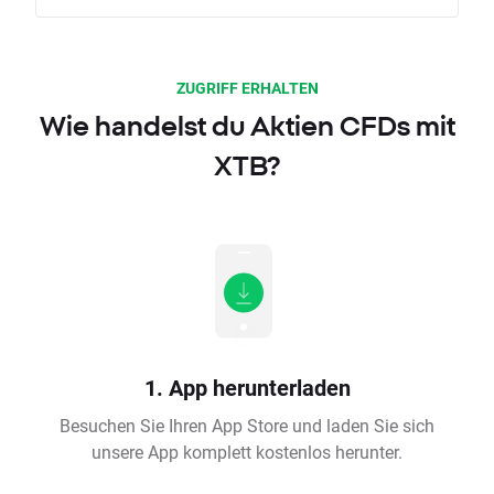
ZUGRIFF ERHALTEN
Wie handelst du Aktien CFDs mit
XTB?
1. App herunterladen
Besuchen Sie Ihren App Store und laden Sie sich
unsere App komplett kostenlos herunter.