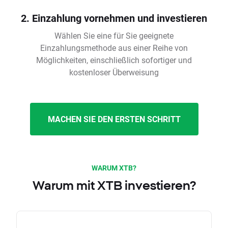
2. Einzahlung vornehmen und investieren
Wählen Sie eine für Sie geeignete
Einzahlungsmethode aus einer Reihe von
Möglichkeiten, einschließlich sofortiger und
kostenloser Überweisung
MACHEN SIE DEN ERSTEN SCHRITT
WARUM XTB?
Warum mit XTB investieren?