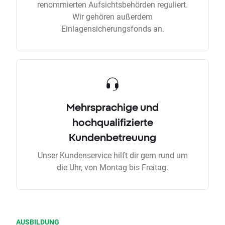
renommierten Aufsichtsbehörden reguliert.
Wir gehören außerdem
Einlagensicherungsfonds an.
Mehrsprachige und
hochqualifizierte
Kundenbetreuung
Unser Kundenservice hilft dir gern rund um
die Uhr, von Montag bis Freitag.
AUSBILDUNG