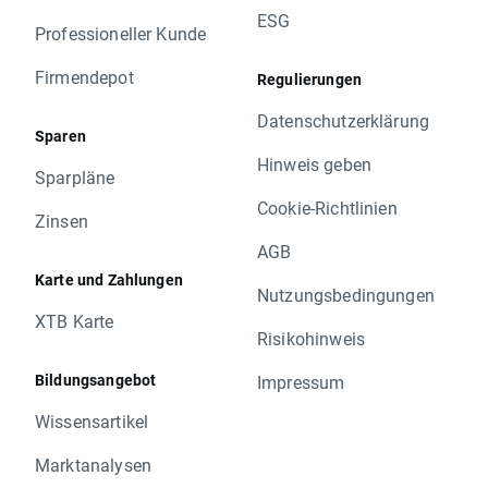
ESG
Professioneller Kunde
Firmendepot
Regulierungen
Datenschutzerklärung
Sparen
Hinweis geben
Sparpläne
Cookie-Richtlinien
Zinsen
AGB
Karte und Zahlungen
Nutzungsbedingungen
XTB Karte
Risikohinweis
Bildungsangebot
Impressum
Wissensartikel
Marktanalysen