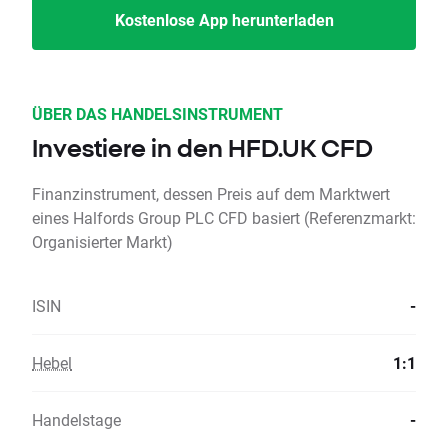
Kostenlose App herunterladen
ÜBER DAS HANDELSINSTRUMENT
Investiere in den HFD.UK CFD
Finanzinstrument, dessen Preis auf dem Marktwert
eines Halfords Group PLC CFD basiert (Referenzmarkt:
Organisierter Markt)
ISIN
-
Hebel
1:1
Handelstage
-