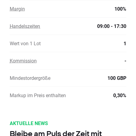
Margin
100%
Handelszeiten
09:00 - 17:30
Wert von 1 Lot
1
Kommission
-
Mindestordergröße
100 GBP
Markup im Preis enthalten
0,30%
AKTUELLE NEWS
Bleibe am Puls der Zeit mit