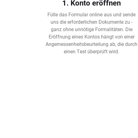
1. Konto eröffnen
Fülle das Formular online aus und sende
uns die erforderlichen Dokumente zu -
ganz ohne unnötige Formalitäten. Die
Eröffnung eines Kontos hängt von einer
Angemessenheitsbeurteilung ab, die durch
einen Test überprüft wird.