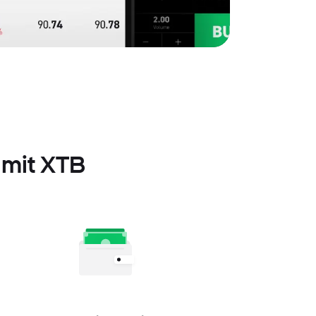
 mit XTB