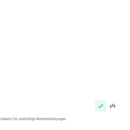
ndikator für zukünftige Wertentwicklungen.