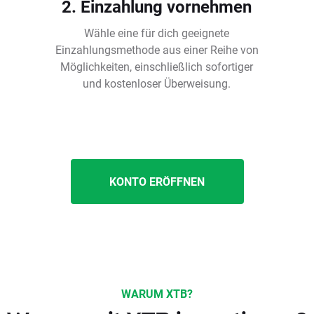
2. Einzahlung vornehmen
Wähle eine für dich geeignete
Einzahlungsmethode aus einer Reihe von
Möglichkeiten, einschließlich sofortiger
und kostenloser Überweisung.
KONTO ERÖFFNEN
WARUM XTB?