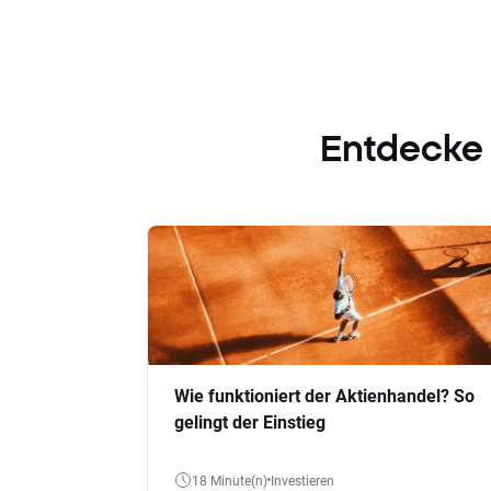
Entdecke
Wie funktioniert der Aktienhandel? So
gelingt der Einstieg
18 Minute(n)
Investieren