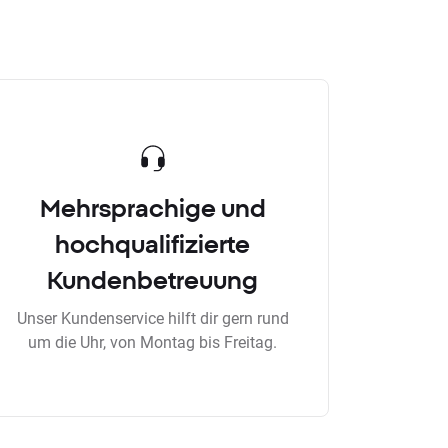
Mehrsprachige und
hochqualifizierte
Kundenbetreuung
Unser Kundenservice hilft dir gern rund
um die Uhr, von Montag bis Freitag.