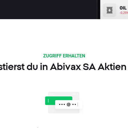
ZUGRIFF ERHALTEN
stierst du in Abivax SA Aktien