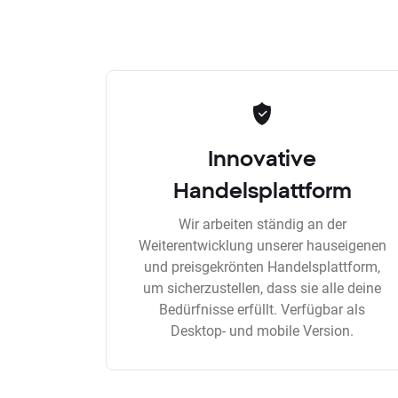
Innovative
Handelsplattform
Wir arbeiten ständig an der
Weiterentwicklung unserer hauseigenen
und preisgekrönten Handelsplattform,
um sicherzustellen, dass sie alle deine
Bedürfnisse erfüllt. Verfügbar als
Desktop- und mobile Version.