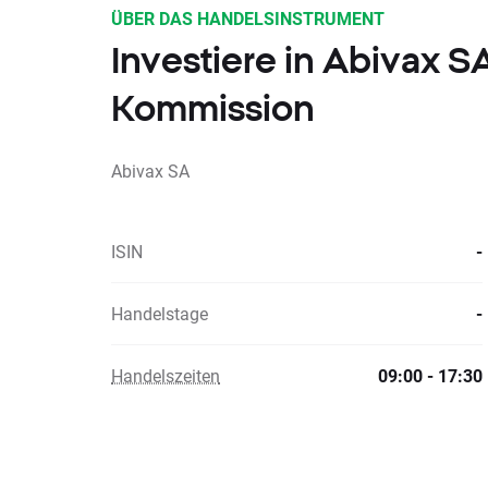
ÜBER DAS HANDELSINSTRUMENT
Investiere in Abivax 
Kommission
Abivax SA
ISIN
-
Handelstage
-
Handelszeiten
09:00 - 17:30