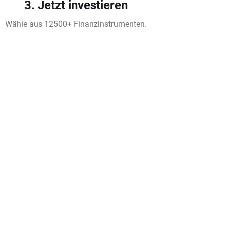
3. Jetzt investieren
Wähle aus 12500+ Finanzinstrumenten.