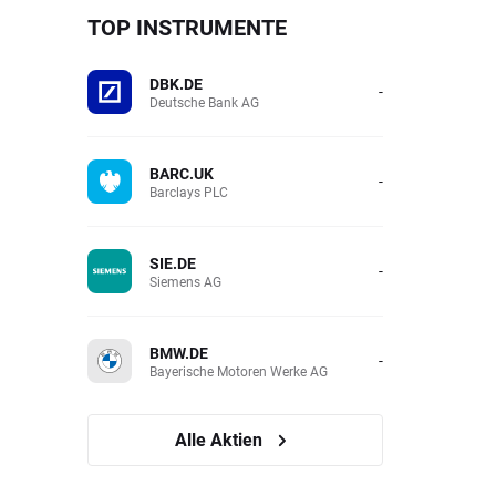
TOP INSTRUMENTE
DBK.DE
-
Deutsche Bank AG
BARC.UK
-
Barclays PLC
SIE.DE
-
Siemens AG
BMW.DE
-
Bayerische Motoren Werke AG
Alle Aktien