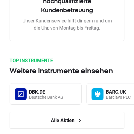
hochqualifizierte
Kundenbetreuung
Unser Kundenservice hilft dir gern rund um
die Uhr, von Montag bis Freitag.
TOP INSTRUMENTE
Weitere Instrumente einsehen
DBK.DE
BARC.UK
Deutsche Bank AG
Barclays PLC
Alle Aktien