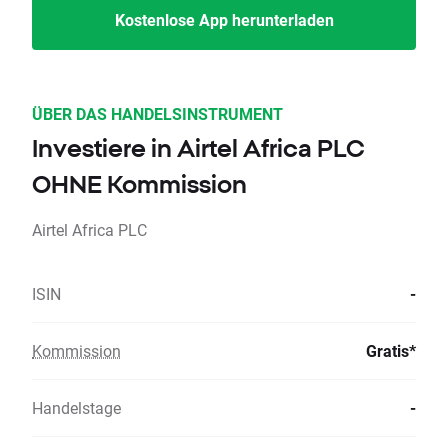
Kostenlose App herunterladen
ÜBER DAS HANDELSINSTRUMENT
Investiere in Airtel Africa PLC
OHNE Kommission
Airtel Africa PLC
ISIN
-
Kommission
Gratis*
Handelstage
-