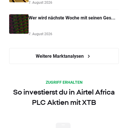
7. August 2026
Wer wird nächste Woche mit seinen Ges...
7. August 2026
Weitere Marktanalysen
ZUGRIFF ERHALTEN
So investierst du in Airtel Africa
PLC Aktien mit XTB