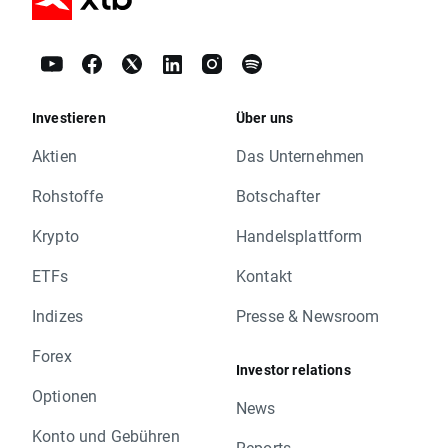
Investieren
Über uns
Aktien
Das Unternehmen
Rohstoffe
Botschafter
Krypto
Handelsplattform
ETFs
Kontakt
Indizes
Presse & Newsroom
Forex
Investor relations
Optionen
News
Konto und Gebühren
Reports