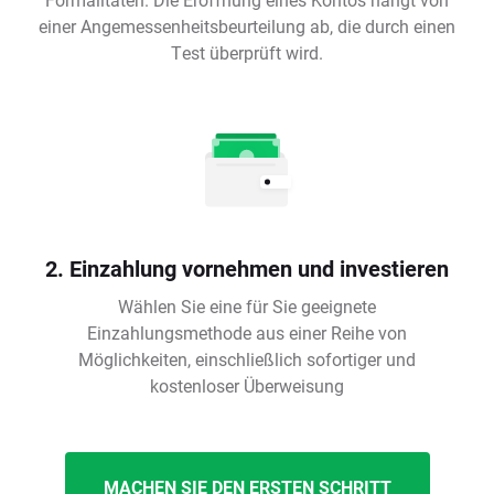
einer Angemessenheitsbeurteilung ab, die durch einen
Test überprüft wird.
2. Einzahlung vornehmen und investieren
Wählen Sie eine für Sie geeignete
Einzahlungsmethode aus einer Reihe von
Möglichkeiten, einschließlich sofortiger und
kostenloser Überweisung
MACHEN SIE DEN ERSTEN SCHRITT