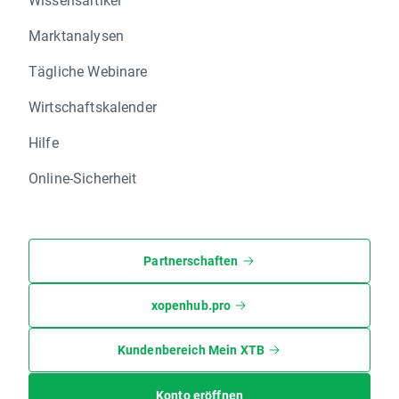
Marktanalysen
Tägliche Webinare
Wirtschaftskalender
Hilfe
Online-Sicherheit
Partnerschaften
xopenhub.pro
Kundenbereich Mein XTB
Konto eröffnen