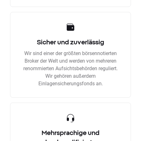
Sicher und zuverlässig
Wir sind einer der größten börsennotierten
Broker der Welt und werden von mehreren
renommierten Aufsichtsbehörden reguliert.
Wir gehören außerdem
Einlagensicherungsfonds an.
Mehrsprachige und