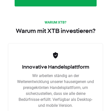
WARUM XTB?
Warum mit XTB investieren?
Innovative Handelsplattform
Wir arbeiten ständig an der
Weiterentwicklung unserer hauseigenen und
preisgekrönten Handelsplattform, um
sicherzustellen, dass sie alle deine
Bedürfnisse erfüllt. Verfügbar als Desktop-
und mobile Version.