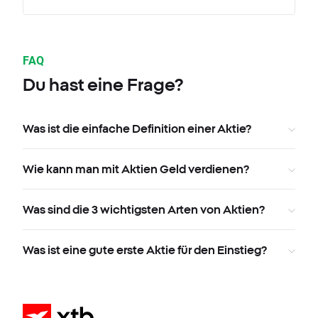
FAQ
Du hast eine Frage?
Was ist die einfache Definition einer Aktie?
Wie kann man mit Aktien Geld verdienen?
Was sind die 3 wichtigsten Arten von Aktien?
Was ist eine gute erste Aktie für den Einstieg?