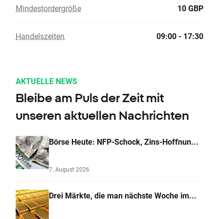
Mindestordergröße
10 GBP
Handelszeiten
09:00 - 17:30
AKTUELLE NEWS
Bleibe am Puls der Zeit mit
unseren aktuellen Nachrichten
Börse Heute: NFP-Schock, Zins-Hoffnun...
7. August 2026
Drei Märkte, die man nächste Woche im...