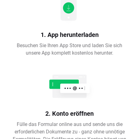
1. App herunterladen
Besuchen Sie Ihren App Store und laden Sie sich
unsere App komplett kostenlos herunter.
2. Konto eröffnen
Fülle das Formular online aus und sende uns die
erforderlichen Dokumente zu - ganz ohne unnötige
Formalitäten. Die Eröffnung eines Kontos hängt von