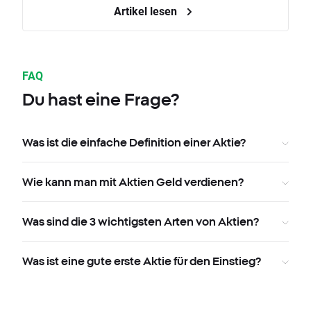
Artikel lesen
FAQ
Du hast eine Frage?
Was ist die einfache Definition einer Aktie?
Wie kann man mit Aktien Geld verdienen?
Was sind die 3 wichtigsten Arten von Aktien?
Was ist eine gute erste Aktie für den Einstieg?