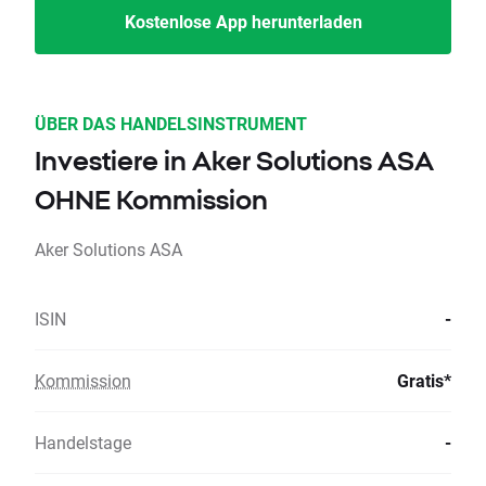
Kostenlose App herunterladen
ÜBER DAS HANDELSINSTRUMENT
Investiere in Aker Solutions ASA
OHNE Kommission
Aker Solutions ASA
ISIN
-
Kommission
Gratis*
Handelstage
-