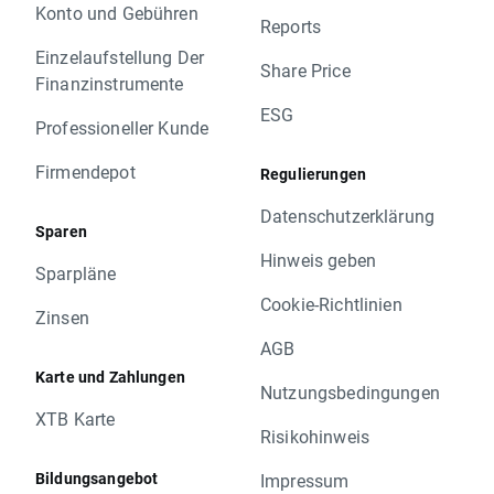
Konto und Gebühren
Reports
Einzelaufstellung Der
Share Price
Finanzinstrumente
ESG
Professioneller Kunde
Firmendepot
Regulierungen
Datenschutzerklärung
Sparen
Hinweis geben
Sparpläne
Cookie-Richtlinien
Zinsen
AGB
Karte und Zahlungen
Nutzungsbedingungen
XTB Karte
Risikohinweis
Bildungsangebot
Impressum