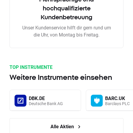
hochqualifizierte
Kundenbetreuung
Unser Kundenservice hilft dir gern rund um
die Uhr, von Montag bis Freitag.
TOP INSTRUMENTE
Weitere Instrumente einsehen
DBK.DE
BARC.UK
Deutsche Bank AG
Barclays PLC
Alle Aktien