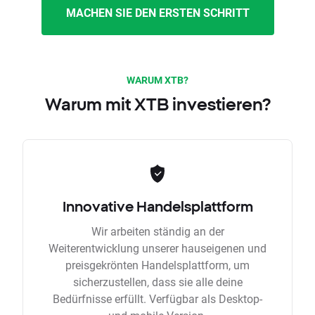
MACHEN SIE DEN ERSTEN SCHRITT
WARUM XTB?
Warum mit XTB investieren?
Innovative Handelsplattform
Wir arbeiten ständig an der
Weiterentwicklung unserer hauseigenen und
preisgekrönten Handelsplattform, um
sicherzustellen, dass sie alle deine
Bedürfnisse erfüllt. Verfügbar als Desktop-