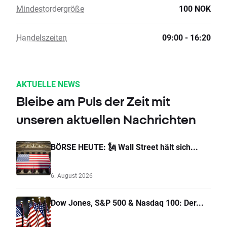
Mindestordergröße
100 NOK
Handelszeiten
09:00 - 16:20
AKTUELLE NEWS
Bleibe am Puls der Zeit mit
unseren aktuellen Nachrichten
BÖRSE HEUTE: 🗽 Wall Street hält sich...
6. August 2026
Dow Jones, S&P 500 & Nasdaq 100: Der...