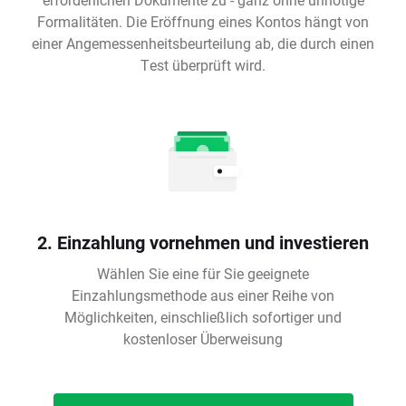
Formalitäten. Die Eröffnung eines Kontos hängt von
einer Angemessenheitsbeurteilung ab, die durch einen
Test überprüft wird.
2. Einzahlung vornehmen und investieren
Wählen Sie eine für Sie geeignete
Einzahlungsmethode aus einer Reihe von
Möglichkeiten, einschließlich sofortiger und
kostenloser Überweisung