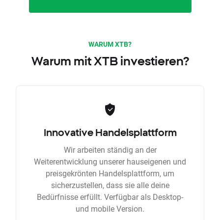
WARUM XTB?
Warum mit XTB investieren?
Innovative Handelsplattform
Wir arbeiten ständig an der
Weiterentwicklung unserer hauseigenen und
preisgekrönten Handelsplattform, um
sicherzustellen, dass sie alle deine
Bedürfnisse erfüllt. Verfügbar als Desktop-
und mobile Version.