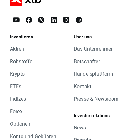
Investieren
Über uns
Aktien
Das Unternehmen
Rohstoffe
Botschafter
Krypto
Handelsplattform
ETFs
Kontakt
Indizes
Presse & Newsroom
Forex
Investor relations
Optionen
News
Konto und Gebühren
Reports