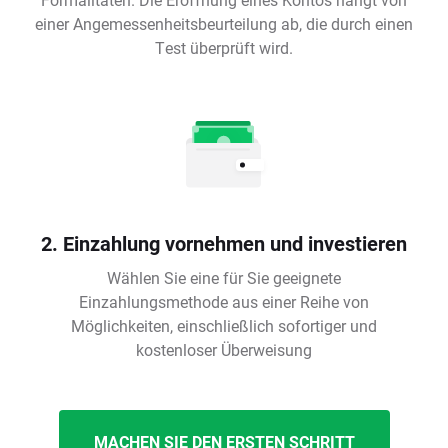
einer Angemessenheitsbeurteilung ab, die durch einen
Test überprüft wird.
2. Einzahlung vornehmen und investieren
Wählen Sie eine für Sie geeignete
Einzahlungsmethode aus einer Reihe von
Möglichkeiten, einschließlich sofortiger und
kostenloser Überweisung
MACHEN SIE DEN ERSTEN SCHRITT