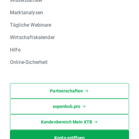
Marktanalysen
Tägliche Webinare
Wirtschaftskalender
Hilfe
Online-Sicherheit
Partnerschaften
xopenhub.pro
Kundenbereich Mein XTB
Konto eröffnen