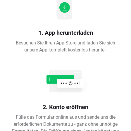
1. App herunterladen
Besuchen Sie Ihren App Store und laden Sie sich
unsere App komplett kostenlos herunter.
2. Konto eröffnen
Fülle das Formular online aus und sende uns die
erforderlichen Dokumente zu - ganz ohne unnötige
Formalitäten. Die Eröffnung eines Kontos hängt von