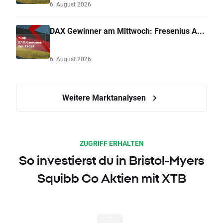
6. August 2026
DAX Gewinner am Mittwoch: Fresenius A...
6. August 2026
Weitere Marktanalysen
ZUGRIFF ERHALTEN
So investierst du in Bristol-Myers
Squibb Co Aktien mit XTB