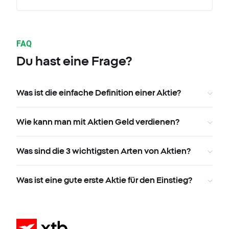
FAQ
Du hast eine Frage?
Was ist die einfache Definition einer Aktie?
Wie kann man mit Aktien Geld verdienen?
Was sind die 3 wichtigsten Arten von Aktien?
Was ist eine gute erste Aktie für den Einstieg?