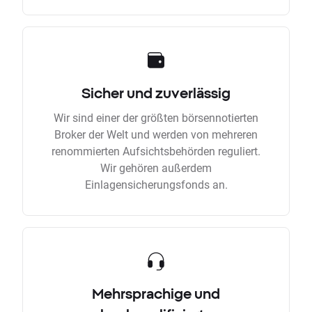
Sicher und zuverlässig
Wir sind einer der größten börsennotierten
Broker der Welt und werden von mehreren
renommierten Aufsichtsbehörden reguliert.
Wir gehören außerdem
Einlagensicherungsfonds an.
Mehrsprachige und