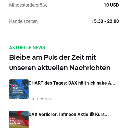
Mindestordergröße
10 USD
Handelszeiten
15:30 - 22:00
AKTUELLE NEWS
Bleibe am Puls der Zeit mit
unseren aktuellen Nachrichten
CHART des Tages: DAX hält sich nahe A...
6. August 2026
DAX Verlierer: Infineon Aktie 🔴 Kurs...