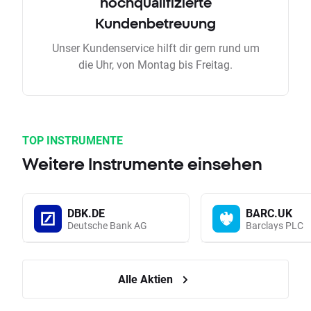
hochqualifizierte
Kundenbetreuung
Unser Kundenservice hilft dir gern rund um
die Uhr, von Montag bis Freitag.
TOP INSTRUMENTE
Weitere Instrumente einsehen
DBK.DE
BARC.UK
Deutsche Bank AG
Barclays PLC
Alle Aktien