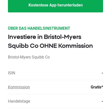
Kostenlose App herunterladen
ÜBER DAS HANDELSINSTRUMENT
Investiere in Bristol-Myers
Squibb Co OHNE Kommission
Bristol-Myers Squibb Co
ISIN
-
Kommission
Gratis*
Handelstage
-