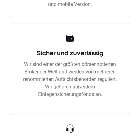
und mobile Version.
Sicher und zuverlässig
Wir sind einer der größten börsennotierten
Broker der Welt und werden von mehreren
renommierten Aufsichtsbehörden reguliert.
Wir gehören außerdem
Einlagensicherungsfonds an.