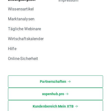
Wissensartikel
Marktanalysen
Tägliche Webinare
Wirtschaftskalender
Hilfe
Online-Sicherheit
Partnerschaften
xopenhub.pro
Kundenbereich Mein XTB