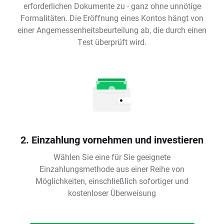
erforderlichen Dokumente zu - ganz ohne unnötige
Formalitäten. Die Eröffnung eines Kontos hängt von
einer Angemessenheitsbeurteilung ab, die durch einen
Test überprüft wird.
2. Einzahlung vornehmen und investieren
Wählen Sie eine für Sie geeignete
Einzahlungsmethode aus einer Reihe von
Möglichkeiten, einschließlich sofortiger und
kostenloser Überweisung