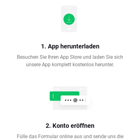
1. App herunterladen
Besuchen Sie Ihren App Store und laden Sie sich
unsere App komplett kostenlos herunter.
2. Konto eröffnen
Fülle das Formular online aus und sende uns die