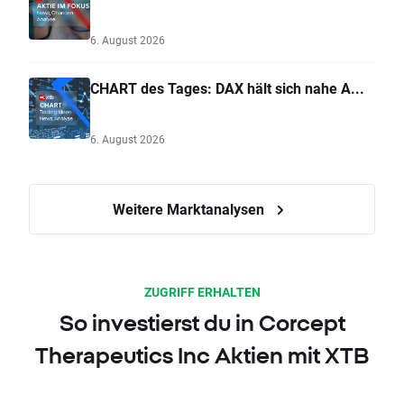
6. August 2026
CHART des Tages: DAX hält sich nahe A...
6. August 2026
Weitere Marktanalysen
ZUGRIFF ERHALTEN
So investierst du in Corcept
Therapeutics Inc Aktien mit XTB