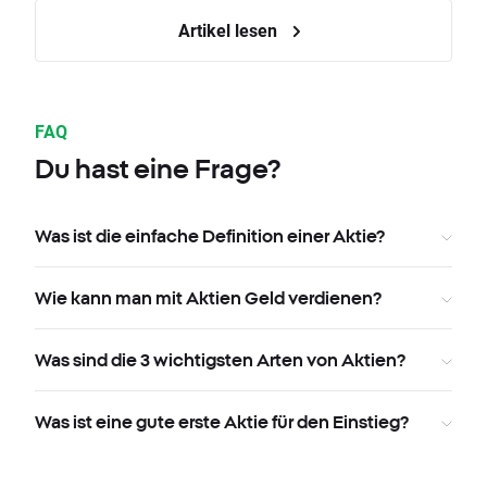
Artikel lesen
FAQ
Du hast eine Frage?
Was ist die einfache Definition einer Aktie?
Wie kann man mit Aktien Geld verdienen?
Was sind die 3 wichtigsten Arten von Aktien?
Was ist eine gute erste Aktie für den Einstieg?