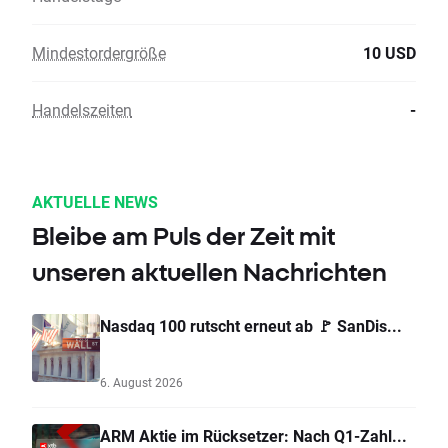
Mindestordergröße
10 USD
Handelszeiten
-
AKTUELLE NEWS
Bleibe am Puls der Zeit mit
unseren aktuellen Nachrichten
Nasdaq 100 rutscht erneut ab 🚩 SanDis...
6. August 2026
ARM Aktie im Rücksetzer: Nach Q1-Zahl...