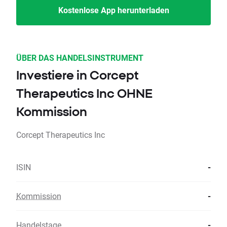
Kostenlose App herunterladen
ÜBER DAS HANDELSINSTRUMENT
Investiere in Corcept
Therapeutics Inc OHNE
Kommission
Corcept Therapeutics Inc
ISIN
-
Kommission
-
Handelstage
-