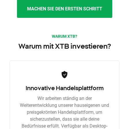
MACHEN SIE DEN ERSTEN SCHRITT
WARUM XTB?
Warum mit XTB investieren?
Innovative Handelsplattform
Wir arbeiten ständig an der
Weiterentwicklung unserer hauseigenen und
preisgekrönten Handelsplattform, um
sicherzustellen, dass sie alle deine
Bedürfnisse erfüllt. Verfügbar als Desktop-