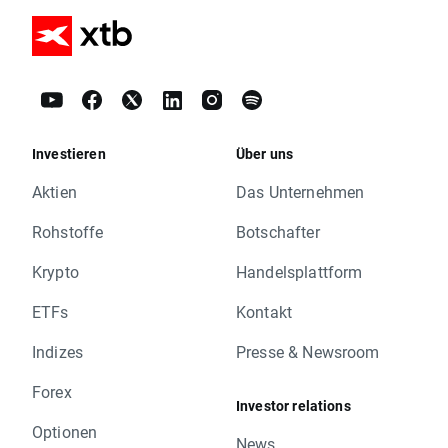
Investieren
Über uns
Aktien
Das Unternehmen
Rohstoffe
Botschafter
Krypto
Handelsplattform
ETFs
Kontakt
Indizes
Presse & Newsroom
Forex
Investor relations
Optionen
News