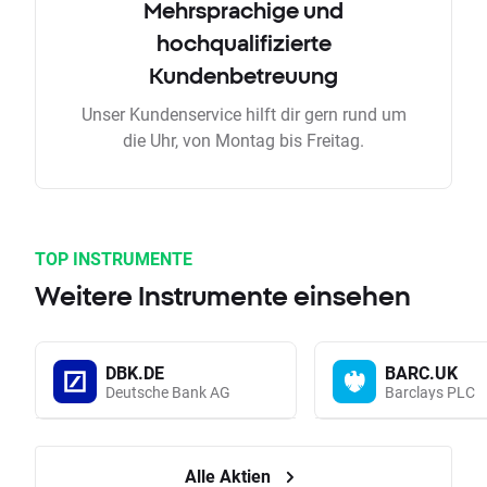
Mehrsprachige und
hochqualifizierte
Kundenbetreuung
Unser Kundenservice hilft dir gern rund um
die Uhr, von Montag bis Freitag.
TOP INSTRUMENTE
Weitere Instrumente einsehen
DBK.DE
BARC.UK
Deutsche Bank AG
Barclays PLC
Alle Aktien