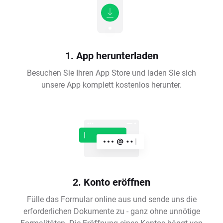
1. App herunterladen
Besuchen Sie Ihren App Store und laden Sie sich
unsere App komplett kostenlos herunter.
2. Konto eröffnen
Fülle das Formular online aus und sende uns die
erforderlichen Dokumente zu - ganz ohne unnötige
Formalitäten. Die Eröffnung eines Kontos hängt von