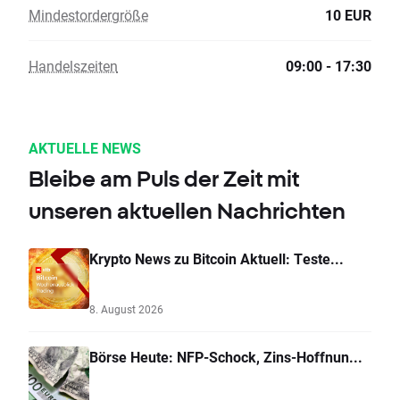
Mindestordergröße
10 EUR
Handelszeiten
09:00 - 17:30
AKTUELLE NEWS
Bleibe am Puls der Zeit mit
unseren aktuellen Nachrichten
Krypto News zu Bitcoin Aktuell: Teste...
8. August 2026
Börse Heute: NFP-Schock, Zins-Hoffnun...