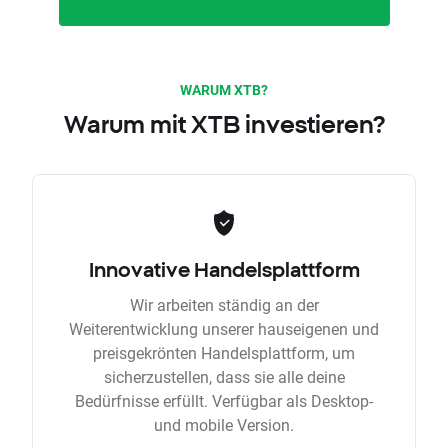
WARUM XTB?
Warum mit XTB investieren?
Innovative Handelsplattform
Wir arbeiten ständig an der
Weiterentwicklung unserer hauseigenen und
preisgekrönten Handelsplattform, um
sicherzustellen, dass sie alle deine
Bedürfnisse erfüllt. Verfügbar als Desktop-
und mobile Version.