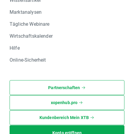
Marktanalysen
Tägliche Webinare
Wirtschaftskalender
Hilfe
Online-Sicherheit
Partnerschaften
xopenhub.pro
Kundenbereich Mein XTB
Konto eröffnen