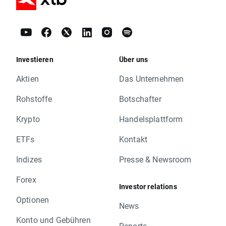
Investieren
Über uns
Aktien
Das Unternehmen
Rohstoffe
Botschafter
Krypto
Handelsplattform
ETFs
Kontakt
Indizes
Presse & Newsroom
Forex
Investor relations
Optionen
News
Konto und Gebühren
Reports