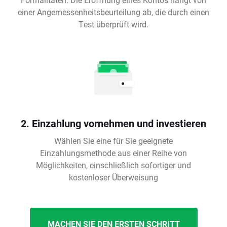
einer Angemessenheitsbeurteilung ab, die durch einen
Test überprüft wird.
2. Einzahlung vornehmen und investieren
Wählen Sie eine für Sie geeignete
Einzahlungsmethode aus einer Reihe von
Möglichkeiten, einschließlich sofortiger und
kostenloser Überweisung
MACHEN SIE DEN ERSTEN SCHRITT