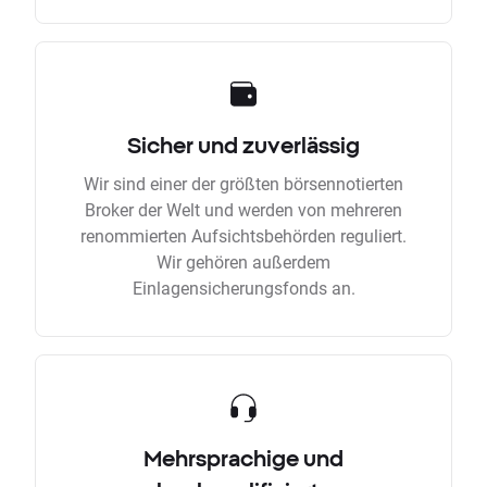
Sicher und zuverlässig
Wir sind einer der größten börsennotierten
Broker der Welt und werden von mehreren
renommierten Aufsichtsbehörden reguliert.
Wir gehören außerdem
Einlagensicherungsfonds an.
Mehrsprachige und