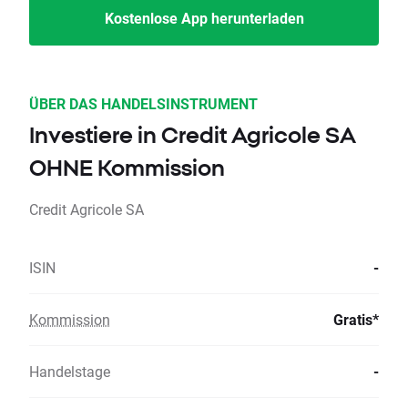
Kostenlose App herunterladen
ÜBER DAS HANDELSINSTRUMENT
Investiere in Credit Agricole SA
OHNE Kommission
Credit Agricole SA
ISIN
-
Kommission
Gratis*
Handelstage
-