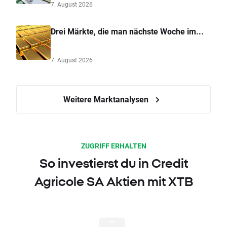
7. August 2026
Drei Märkte, die man nächste Woche im...
7. August 2026
Weitere Marktanalysen
ZUGRIFF ERHALTEN
So investierst du in Credit
Agricole SA Aktien mit XTB