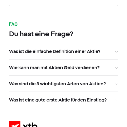
FAQ
Du hast eine Frage?
Was ist die einfache Definition einer Aktie?
Wie kann man mit Aktien Geld verdienen?
Was sind die 3 wichtigsten Arten von Aktien?
Was ist eine gute erste Aktie für den Einstieg?