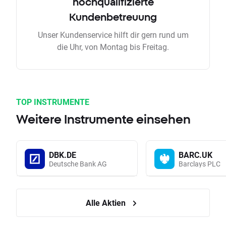
hochqualifizierte
Kundenbetreuung
Unser Kundenservice hilft dir gern rund um
die Uhr, von Montag bis Freitag.
TOP INSTRUMENTE
Weitere Instrumente einsehen
DBK.DE
BARC.UK
Deutsche Bank AG
Barclays PLC
Alle Aktien